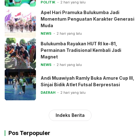
POLITIK
2 hari yang lalu
Apel Hari Pramuka Bulukumba Jadi
Momentum Penguatan Karakter Generasi
Muda
NEWS
2 hari yang lalu
Bulukumba Rayakan HUT RI ke-81,
Permainan Tradisional Kembali Jadi
Magnet
NEWS
2 hari yang lalu
Andi Muawiyah Ramly Buka Amure Cup III,
Sinjai Bidik Atlet Futsal Berprestasi
DAERAH
2 hari yang lalu
Indeks Berita
Pos Terpopuler