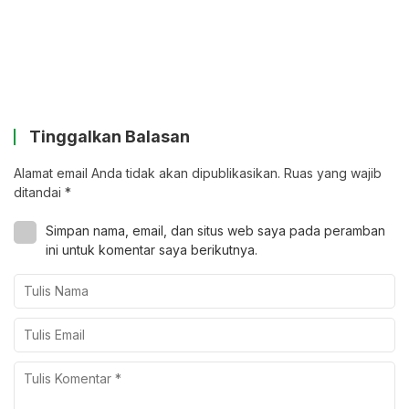
Tinggalkan Balasan
Alamat email Anda tidak akan dipublikasikan.
Ruas yang wajib
ditandai
*
Simpan nama, email, dan situs web saya pada peramban
ini untuk komentar saya berikutnya.