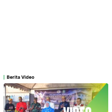
Berita Video