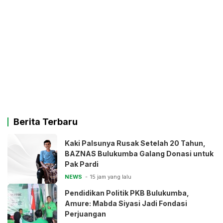
Berita Terbaru
Kaki Palsunya Rusak Setelah 20 Tahun,
BAZNAS Bulukumba Galang Donasi untuk
Pak Pardi
NEWS
15 jam yang lalu
Pendidikan Politik PKB Bulukumba,
Amure: Mabda Siyasi Jadi Fondasi
Perjuangan