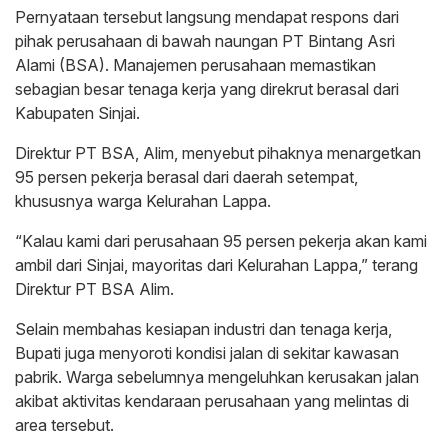
Pernyataan tersebut langsung mendapat respons dari
pihak perusahaan di bawah naungan PT Bintang Asri
Alami (BSA). Manajemen perusahaan memastikan
sebagian besar tenaga kerja yang direkrut berasal dari
Kabupaten Sinjai.
Direktur PT BSA, Alim, menyebut pihaknya menargetkan
95 persen pekerja berasal dari daerah setempat,
khususnya warga Kelurahan Lappa.
“Kalau kami dari perusahaan 95 persen pekerja akan kami
ambil dari Sinjai, mayoritas dari Kelurahan Lappa,” terang
Direktur PT BSA Alim.
Selain membahas kesiapan industri dan tenaga kerja,
Bupati juga menyoroti kondisi jalan di sekitar kawasan
pabrik. Warga sebelumnya mengeluhkan kerusakan jalan
akibat aktivitas kendaraan perusahaan yang melintas di
area tersebut.