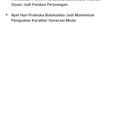
Siyasi Jadi Fondasi Perjuangan
Apel Hari Pramuka Bulukumba Jadi Momentum
Penguatan Karakter Generasi Muda