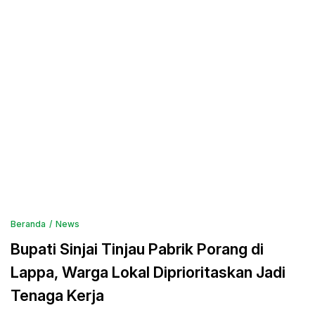
Beranda
News
Bupati Sinjai Tinjau Pabrik Porang di
Lappa, Warga Lokal Diprioritaskan Jadi
Tenaga Kerja