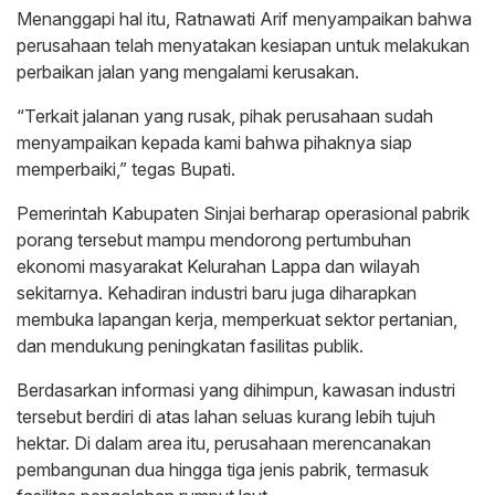
Menanggapi hal itu, Ratnawati Arif menyampaikan bahwa
perusahaan telah menyatakan kesiapan untuk melakukan
perbaikan jalan yang mengalami kerusakan.
“Terkait jalanan yang rusak, pihak perusahaan sudah
menyampaikan kepada kami bahwa pihaknya siap
memperbaiki,” tegas Bupati.
Pemerintah Kabupaten Sinjai berharap operasional pabrik
porang tersebut mampu mendorong pertumbuhan
ekonomi masyarakat Kelurahan Lappa dan wilayah
sekitarnya. Kehadiran industri baru juga diharapkan
membuka lapangan kerja, memperkuat sektor pertanian,
dan mendukung peningkatan fasilitas publik.
Berdasarkan informasi yang dihimpun, kawasan industri
tersebut berdiri di atas lahan seluas kurang lebih tujuh
hektar. Di dalam area itu, perusahaan merencanakan
pembangunan dua hingga tiga jenis pabrik, termasuk