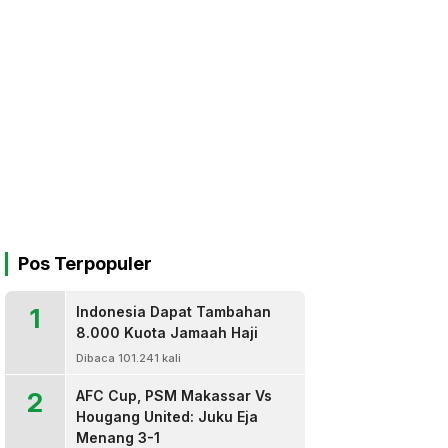
Pos Terpopuler
1
Indonesia Dapat Tambahan
8.000 Kuota Jamaah Haji
Dibaca 101.241 kali
2
AFC Cup, PSM Makassar Vs
Hougang United: Juku Eja
Menang 3-1