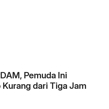
PDAM, Pemuda Ini
Kurang dari Tiga Jam