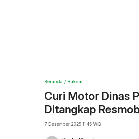
Beranda
Hukrim
Curi Motor Dinas 
Ditangkap Resmob 
7 Desember 2025 11:45 WIB