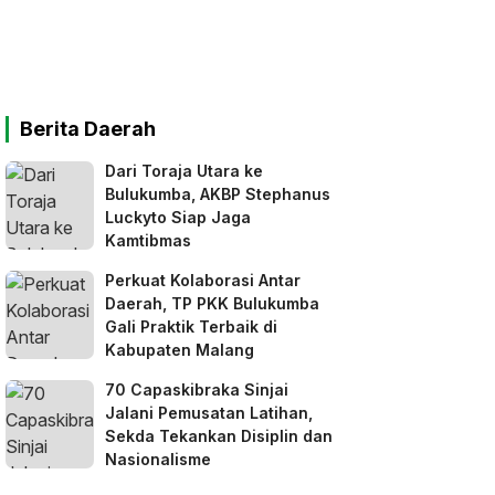
Berita Daerah
Dari Toraja Utara ke
Bulukumba, AKBP Stephanus
Luckyto Siap Jaga
Kamtibmas
Perkuat Kolaborasi Antar
Daerah, TP PKK Bulukumba
Gali Praktik Terbaik di
Kabupaten Malang
70 Capaskibraka Sinjai
Jalani Pemusatan Latihan,
Sekda Tekankan Disiplin dan
Nasionalisme