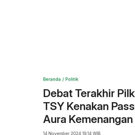
Beranda
Politik
Debat Terakhir Pi
TSY Kenakan Passa
Aura Kemenangan
14 November 2024 19:14 WIB