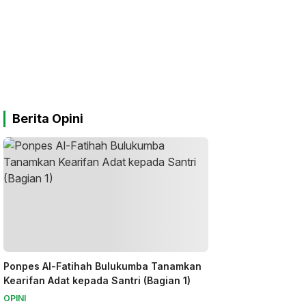
Berita Opini
Ponpes Al-Fatihah Bulukumba Tanamkan
Kearifan Adat kepada Santri (Bagian 1)
OPINI