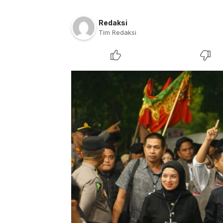
Redaksi
Tim Redaksi