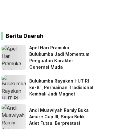
Berita Daerah
Apel Hari Pramuka
Bulukumba Jadi Momentum
Penguatan Karakter
Generasi Muda
Bulukumba Rayakan HUT RI
ke-81, Permainan Tradisional
Kembali Jadi Magnet
Andi Muawiyah Ramly Buka
Amure Cup III, Sinjai Bidik
Atlet Futsal Berprestasi