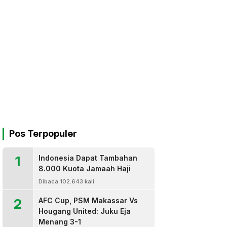
Pos Terpopuler
1
Indonesia Dapat Tambahan
8.000 Kuota Jamaah Haji
Dibaca 102.643 kali
2
AFC Cup, PSM Makassar Vs
Hougang United: Juku Eja
Menang 3-1