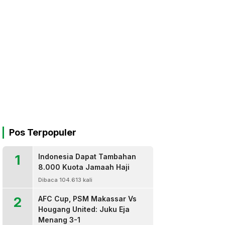
Pos Terpopuler
1
Indonesia Dapat Tambahan
8.000 Kuota Jamaah Haji
Dibaca 104.613 kali
2
AFC Cup, PSM Makassar Vs
Hougang United: Juku Eja
Menang 3-1