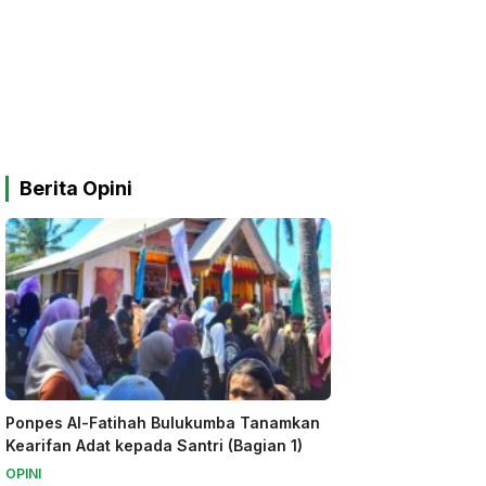
Berita Opini
Ponpes Al-Fatihah Bulukumba Tanamkan
Kearifan Adat kepada Santri (Bagian 1)
OPINI