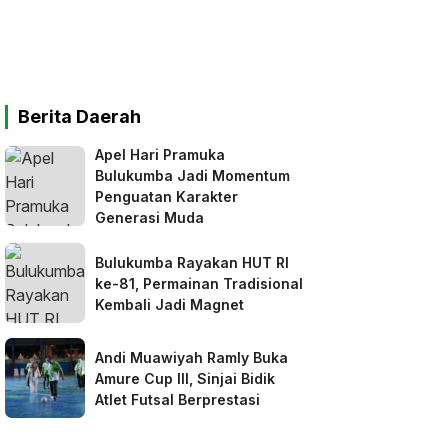
Berita Daerah
Apel Hari Pramuka
Bulukumba Jadi Momentum
Penguatan Karakter
Generasi Muda
Bulukumba Rayakan HUT RI
ke-81, Permainan Tradisional
Kembali Jadi Magnet
Andi Muawiyah Ramly Buka
Amure Cup III, Sinjai Bidik
Atlet Futsal Berprestasi