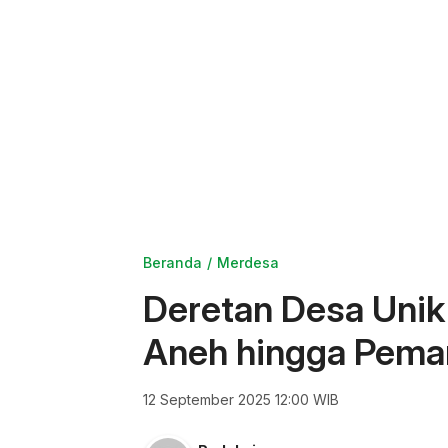
Beranda
Merdesa
Deretan Desa Unik d
Aneh hingga Pema
12 September 2025 12:00 WIB