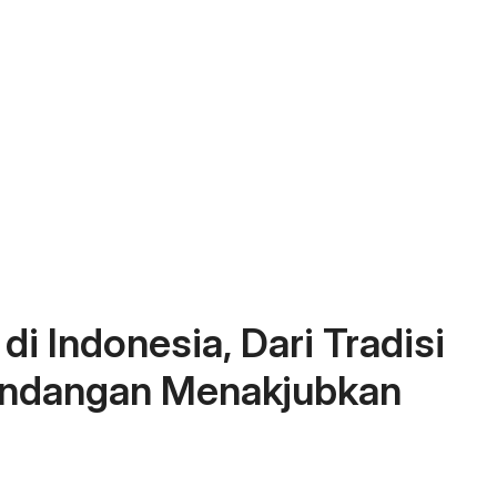
i Indonesia, Dari Tradisi
ndangan Menakjubkan