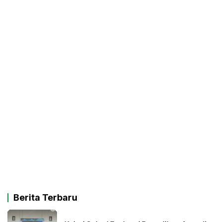
Berita Terbaru