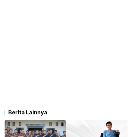
Berita Lainnya