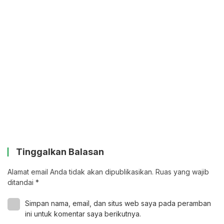
Tinggalkan Balasan
Alamat email Anda tidak akan dipublikasikan.
Ruas yang wajib
ditandai
*
Simpan nama, email, dan situs web saya pada peramban
ini untuk komentar saya berikutnya.