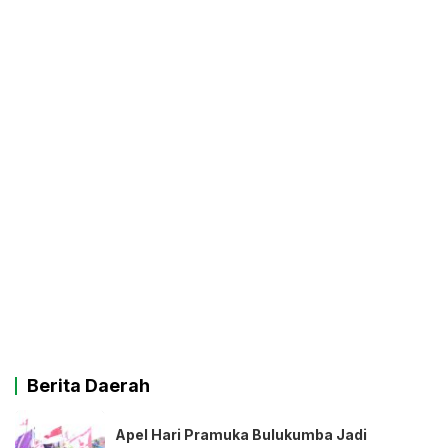
Berita Daerah
Apel Hari Pramuka Bulukumba Jadi