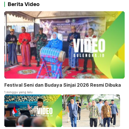
Berita Video
Festival Seni dan Budaya Sinjai 2026 Resmi Dibuka
1 minggu yang lalu