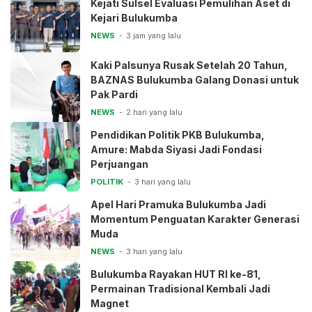
Kejati Sulsel Evaluasi Pemulihan Aset di
Kejari Bulukumba
NEWS
3 jam yang lalu
Kaki Palsunya Rusak Setelah 20 Tahun,
BAZNAS Bulukumba Galang Donasi untuk
Pak Pardi
NEWS
2 hari yang lalu
Pendidikan Politik PKB Bulukumba,
Amure: Mabda Siyasi Jadi Fondasi
Perjuangan
POLITIK
3 hari yang lalu
Apel Hari Pramuka Bulukumba Jadi
Momentum Penguatan Karakter Generasi
Muda
NEWS
3 hari yang lalu
Bulukumba Rayakan HUT RI ke-81,
Permainan Tradisional Kembali Jadi
Magnet