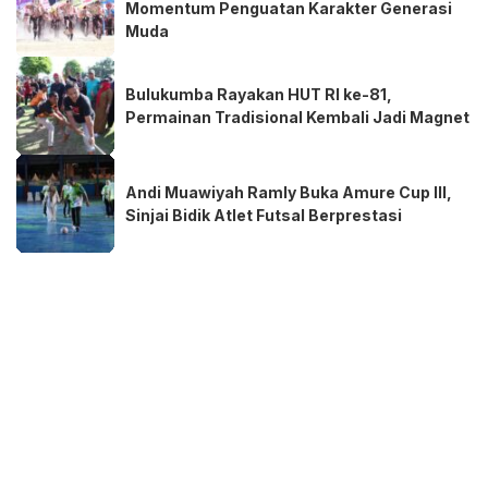
Momentum Penguatan Karakter Generasi
Muda
Bulukumba Rayakan HUT RI ke-81,
Permainan Tradisional Kembali Jadi Magnet
Andi Muawiyah Ramly Buka Amure Cup III,
Sinjai Bidik Atlet Futsal Berprestasi