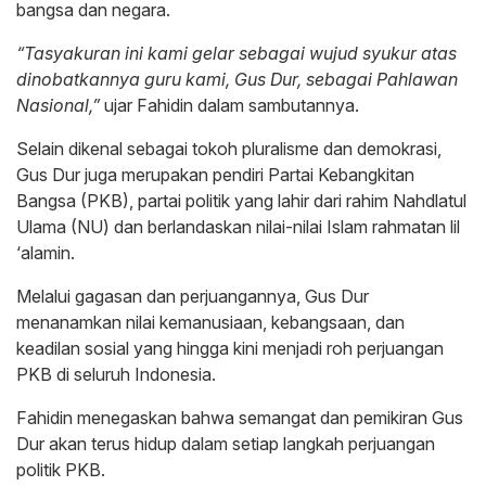
bangsa dan negara.
“Tasyakuran ini kami gelar sebagai wujud syukur atas
dinobatkannya guru kami, Gus Dur, sebagai Pahlawan
Nasional,”
ujar Fahidin dalam sambutannya.
Selain dikenal sebagai tokoh pluralisme dan demokrasi,
Gus Dur juga merupakan pendiri Partai Kebangkitan
Bangsa (PKB), partai politik yang lahir dari rahim Nahdlatul
Ulama (NU) dan berlandaskan nilai-nilai Islam rahmatan lil
‘alamin.
Melalui gagasan dan perjuangannya, Gus Dur
menanamkan nilai kemanusiaan, kebangsaan, dan
keadilan sosial yang hingga kini menjadi roh perjuangan
PKB di seluruh Indonesia.
Fahidin menegaskan bahwa semangat dan pemikiran Gus
Dur akan terus hidup dalam setiap langkah perjuangan
politik PKB.