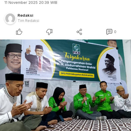
11 November 2025 20:39 WIB
Redaksi
Tim Redaksi
0