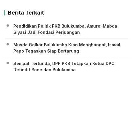
Berita Terkait
Pendidikan Politik PKB Bulukumba, Amure: Mabda
Siyasi Jadi Fondasi Perjuangan
Musda Golkar Bulukumba Kian Menghangat, Ismail
Papo Tegaskan Siap Bertarung
Sempat Tertunda, DPP PKB Tetapkan Ketua DPC
Definitif Bone dan Bulukumba