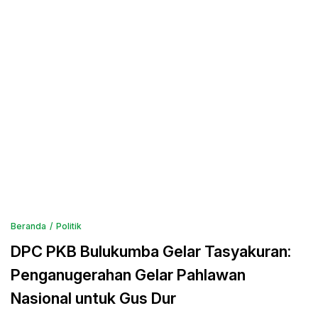
Beranda
Politik
DPC PKB Bulukumba Gelar Tasyakuran:
Penganugerahan Gelar Pahlawan
Nasional untuk Gus Dur