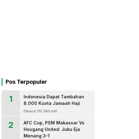
Pos Terpopuler
1
Indonesia Dapat Tambahan
8.000 Kuota Jamaah Haji
Dibaca 110.360 kali
2
AFC Cup, PSM Makassar Vs
Hougang United: Juku Eja
Menang 3-1