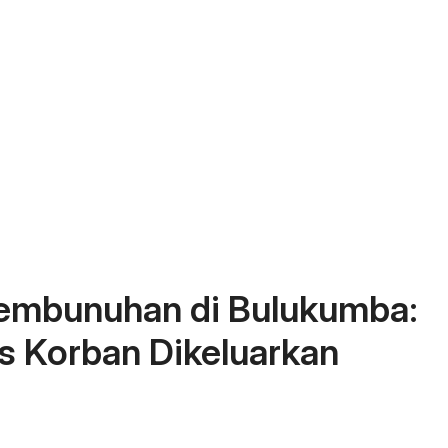
Pembunuhan di Bulukumba:
s Korban Dikeluarkan