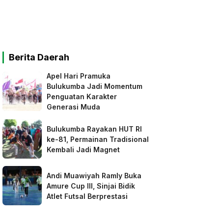
Berita Daerah
Apel Hari Pramuka
Bulukumba Jadi Momentum
Penguatan Karakter
Generasi Muda
Bulukumba Rayakan HUT RI
ke-81, Permainan Tradisional
Kembali Jadi Magnet
Andi Muawiyah Ramly Buka
Amure Cup III, Sinjai Bidik
Atlet Futsal Berprestasi