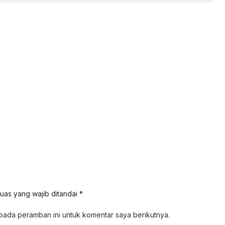
uas yang wajib ditandai
*
pada peramban ini untuk komentar saya berikutnya.