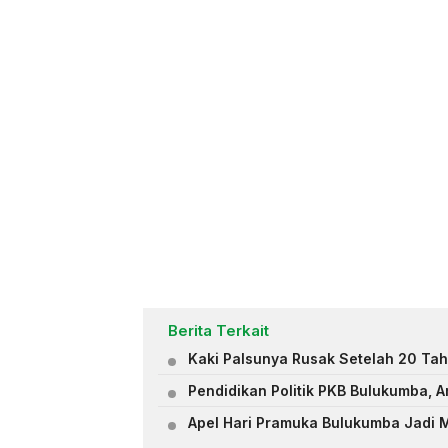
Berita Terkait
Kaki Palsunya Rusak Setelah 20 Ta
Pendidikan Politik PKB Bulukumba, 
Apel Hari Pramuka Bulukumba Jadi