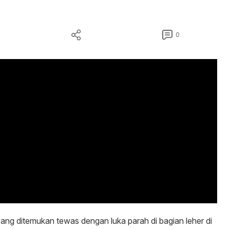
0
ang ditemukan tewas dengan luka parah di bagian leher di