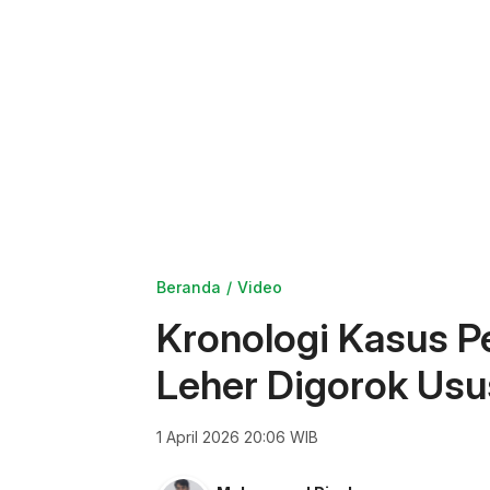
Beranda
Video
Kronologi Kasus 
Leher Digorok Usu
1 April 2026 20:06 WIB