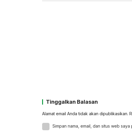
Tinggalkan Balasan
Alamat email Anda tidak akan dipublikasikan.
R
Simpan nama, email, dan situs web saya 