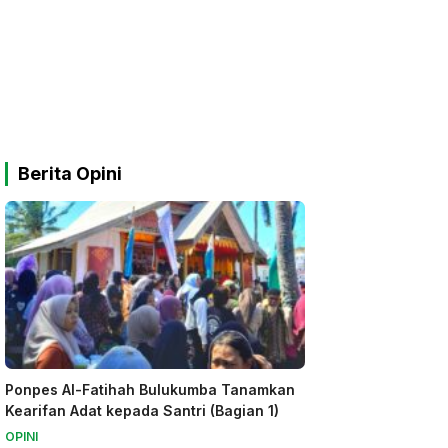
Berita Opini
Ponpes Al-Fatihah Bulukumba Tanamkan
Kearifan Adat kepada Santri (Bagian 1)
OPINI