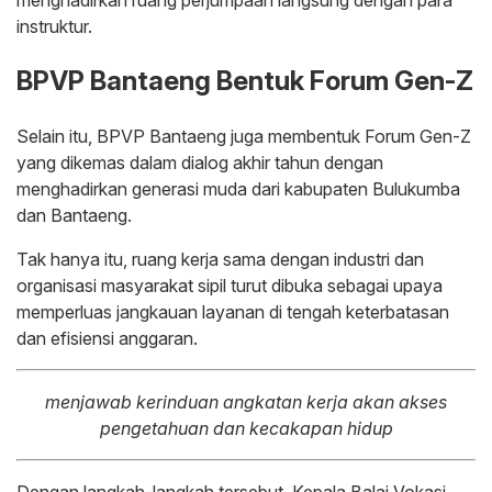
menghadirkan ruang perjumpaan langsung dengan para
instruktur.
BPVP Bantaeng Bentuk Forum Gen-Z
Selain itu, BPVP Bantaeng juga membentuk Forum Gen-Z
yang dikemas dalam dialog akhir tahun dengan
menghadirkan generasi muda dari kabupaten Bulukumba
dan Bantaeng.
Tak hanya itu, ruang kerja sama dengan industri dan
organisasi masyarakat sipil turut dibuka sebagai upaya
memperluas jangkauan layanan di tengah keterbatasan
dan efisiensi anggaran.
menjawab kerinduan angkatan kerja akan akses
pengetahuan dan kecakapan hidup