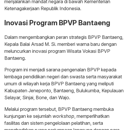
menjalankan mandat negara di bawah Kementerian
Ketenagakerjaan Republik Indonesia.
Inovasi Program BPVP Bantaeng
Dalam mengembangkan peran strategis BPVP Bantaeng,
Kepala Balai Arsad M. Si. memberi warna baru dengan
meluncurkan inovasi program Wisata Vokasi BPVP
Bantaeng.
Program ini menjadi sarana pengenalan BPVP kepada
lembaga pendidikan negeri dan swasta serta masyarakat
umum di wilayah kerja BPVP Bantaeng yang meliputi
Kabupaten Jeneponto, Bantaeng, Bulukumba, Kepulauan
Selayar, Sinjai, Bone, dan Wajo.
Melalui program tersebut, BPVP Bantaeng membuka
kunjungan ke sejumlah
workshop
, memperlihatkan
fasilitas dan sistem pengelolaan pelatihan, serta