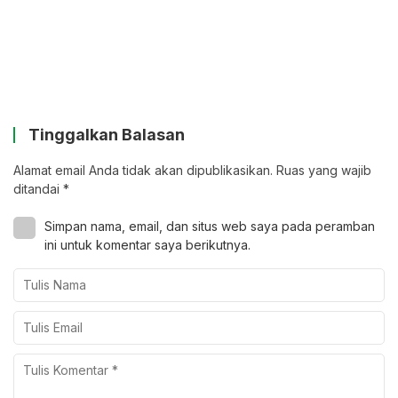
Tinggalkan Balasan
Alamat email Anda tidak akan dipublikasikan.
Ruas yang wajib
ditandai
*
Simpan nama, email, dan situs web saya pada peramban
ini untuk komentar saya berikutnya.