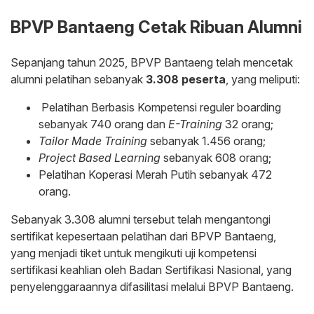
BPVP Bantaeng Cetak Ribuan Alumni
Sepanjang tahun 2025, BPVP Bantaeng telah mencetak
alumni pelatihan sebanyak
3.308 peserta
, yang meliputi:
Pelatihan Berbasis Kompetensi reguler boarding
sebanyak 740 orang dan
E-Training
32 orang;
Tailor Made Training
sebanyak 1.456 orang;
Project Based Learning
sebanyak 608 orang;
Pelatihan Koperasi Merah Putih sebanyak 472
orang.
Sebanyak 3.308 alumni tersebut telah mengantongi
sertifikat kepesertaan pelatihan dari BPVP Bantaeng,
yang menjadi tiket untuk mengikuti uji kompetensi
sertifikasi keahlian oleh Badan Sertifikasi Nasional, yang
penyelenggaraannya difasilitasi melalui BPVP Bantaeng.