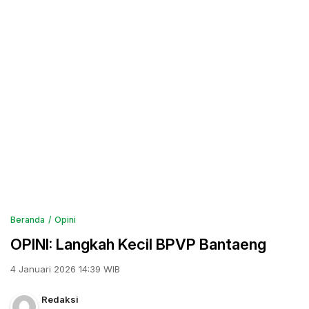
Beranda
Opini
OPINI: Langkah Kecil BPVP Bantaeng
4 Januari 2026 14:39 WIB
Redaksi