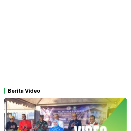
Berita Video