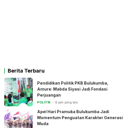
Berita Terbaru
Pendidikan Politik PKB Bulukumba,
Amure: Mabda Siyasi Jadi Fondasi
Perjuangan
POLITIK
8 jam yang lalu
Apel Hari Pramuka Bulukumba Jadi
Momentum Penguatan Karakter Generasi
Muda