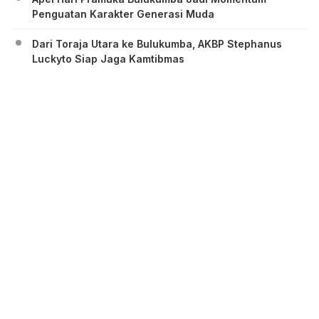
Penguatan Karakter Generasi Muda
Dari Toraja Utara ke Bulukumba, AKBP Stephanus
Luckyto Siap Jaga Kamtibmas