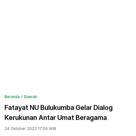
Beranda
Daerah
Fatayat NU Bulukumba Gelar Dialog
Kerukunan Antar Umat Beragama
24 Oktober 2023 17:59 WIB