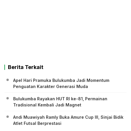
Berita Terkait
Apel Hari Pramuka Bulukumba Jadi Momentum
Penguatan Karakter Generasi Muda
Bulukumba Rayakan HUT RI ke-81, Permainan
Tradisional Kembali Jadi Magnet
Andi Muawiyah Ramly Buka Amure Cup III, Sinjai Bidik
Atlet Futsal Berprestasi