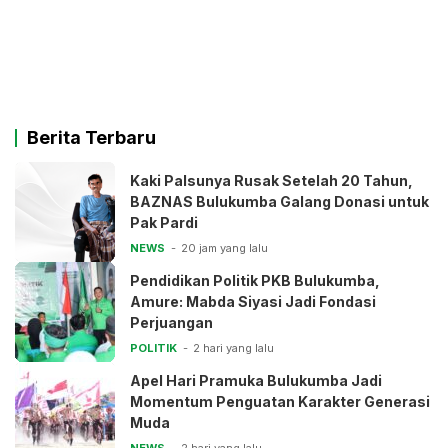
Berita Terbaru
Kaki Palsunya Rusak Setelah 20 Tahun,
BAZNAS Bulukumba Galang Donasi untuk
Pak Pardi
NEWS
20 jam yang lalu
Pendidikan Politik PKB Bulukumba,
Amure: Mabda Siyasi Jadi Fondasi
Perjuangan
POLITIK
2 hari yang lalu
Apel Hari Pramuka Bulukumba Jadi
Momentum Penguatan Karakter Generasi
Muda