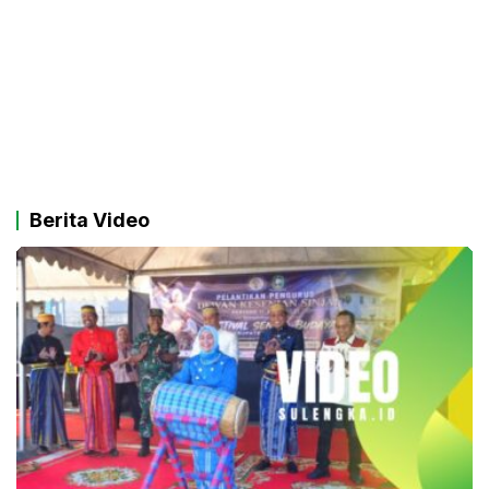
Berita Video