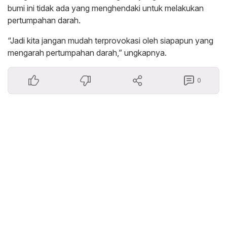
bumi ini tidak ada yang menghendaki untuk melakukan
pertumpahan darah.
“Jadi kita jangan mudah terprovokasi oleh siapapun yang
mengarah pertumpahan darah,” ungkapnya.
0