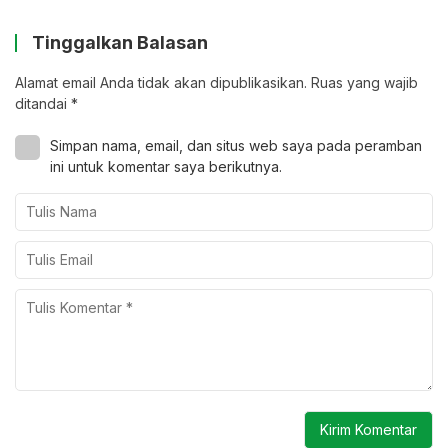
Tinggalkan Balasan
Alamat email Anda tidak akan dipublikasikan.
Ruas yang wajib
ditandai
*
Simpan nama, email, dan situs web saya pada peramban
ini untuk komentar saya berikutnya.