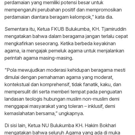
perdamaian yang memiliki potensi besar untuk
mempengaruhi perubahan positif dan mempromosikan
perdamaian diantara beragam kelompok,” kata dia.
Sementara itu, Ketua FKUB Bulukumba, KH. Tjamiruddin
mengatakan bahwa dalam beragama jangan terlalu cepat
mengkafirkan seseorang. Ketika berbeda keyakinan
agama, ia mengajak pemeluk agama untuk menjalankan
perintah agama masing-masing.
“Pola mewujudkan moderasi kehidupan beragama mesti
dimulai dengan pemahaman agama yang moderat,
kontekstual dan komprehensif, tidak fanatik, kaku, dan
mempersulit diri serta memberi tempat pada penguatan
landasan teologis hubungan muslim non-muslim demi
menggapai masyarakat yang toleran – inklusif, demi
kemaslahatan bersama,” ungkapnya.
Di sisi lain, Ketua NU Bulukumba KH. Hakim Bokhari
mengatakan bahwa seluruh Agama yang ada di muka