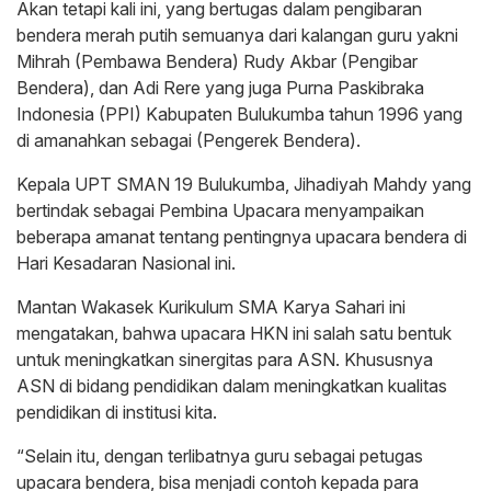
Akan tetapi kali ini, yang bertugas dalam pengibaran
bendera merah putih semuanya dari kalangan guru yakni
Mihrah (Pembawa Bendera) Rudy Akbar (Pengibar
Bendera), dan Adi Rere yang juga Purna Paskibraka
Indonesia (PPI) Kabupaten Bulukumba tahun 1996 yang
di amanahkan sebagai (Pengerek Bendera).
Kepala UPT SMAN 19 Bulukumba, Jihadiyah Mahdy yang
bertindak sebagai Pembina Upacara menyampaikan
beberapa amanat tentang pentingnya upacara bendera di
Hari Kesadaran Nasional ini.
Mantan Wakasek Kurikulum SMA Karya Sahari ini
mengatakan, bahwa upacara HKN ini salah satu bentuk
untuk meningkatkan sinergitas para ASN. Khususnya
ASN di bidang pendidikan dalam meningkatkan kualitas
pendidikan di institusi kita.
“Selain itu, dengan terlibatnya guru sebagai petugas
upacara bendera, bisa menjadi contoh kepada para