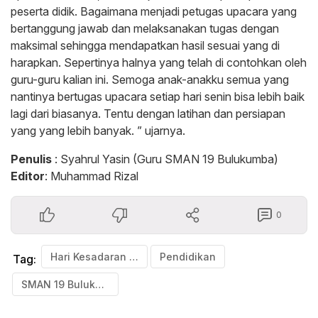
peserta didik. Bagaimana menjadi petugas upacara yang
bertanggung jawab dan melaksanakan tugas dengan
maksimal sehingga mendapatkan hasil sesuai yang di
harapkan. Sepertinya halnya yang telah di contohkan oleh
guru-guru kalian ini. Semoga anak-anakku semua yang
nantinya bertugas upacara setiap hari senin bisa lebih baik
lagi dari biasanya. Tentu dengan latihan dan persiapan
yang yang lebih banyak. ” ujarnya.
Penulis
: Syahrul Yasin (Guru SMAN 19 Bulukumba)
Editor
: Muhammad Rizal
0
Hari Kesadaran Nasional
Pendidikan
Tag:
SMAN 19 Bulukumba