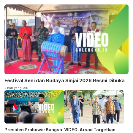
Festival Seni dan Budaya Sinjai 2026 Resmi Dibuka
7 hari yang lalu
Presiden Prabowo: Bangsa
VIDEO: Arsad Targetkan