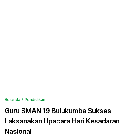
Beranda
Pendidikan
Guru SMAN 19 Bulukumba Sukses
Laksanakan Upacara Hari Kesadaran
Nasional