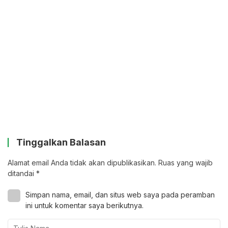
Tinggalkan Balasan
Alamat email Anda tidak akan dipublikasikan.
Ruas yang wajib
ditandai
*
Simpan nama, email, dan situs web saya pada peramban
ini untuk komentar saya berikutnya.