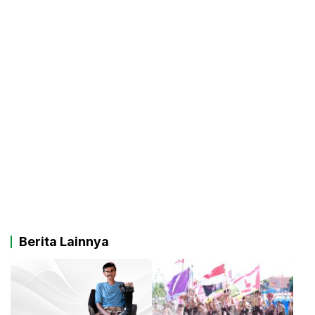
Berita Lainnya