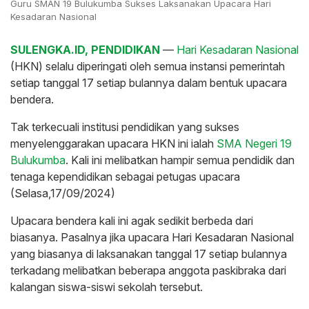
Guru SMAN 19 Bulukumba Sukses Laksanakan Upacara Hari
Kesadaran Nasional
SULENGKA.ID, PENDIDIKAN
—
Hari Kesadaran Nasional
(HKN) selalu diperingati oleh semua instansi pemerintah
setiap tanggal 17 setiap bulannya dalam bentuk upacara
bendera.
Tak terkecuali institusi pendidikan yang sukses
menyelenggarakan upacara HKN ini ialah
SMA Negeri 19
Bulukumba
. Kali ini melibatkan hampir semua pendidik dan
tenaga kependidikan sebagai petugas upacara
(Selasa,17/09/2024)
Upacara bendera kali ini agak sedikit berbeda dari
biasanya. Pasalnya jika upacara Hari Kesadaran Nasional
yang biasanya di laksanakan tanggal 17 setiap bulannya
terkadang melibatkan beberapa anggota paskibraka dari
kalangan siswa-siswi sekolah tersebut.