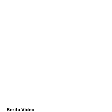
Berita Video