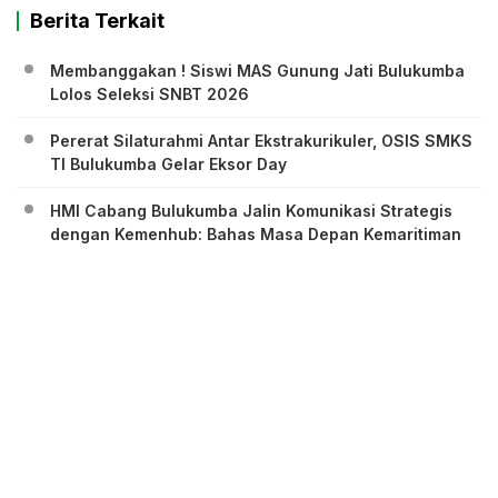
Berita Terkait
Membanggakan ! Siswi MAS Gunung Jati Bulukumba
Lolos Seleksi SNBT 2026
Pererat Silaturahmi Antar Ekstrakurikuler, OSIS SMKS
TI Bulukumba Gelar Eksor Day
HMI Cabang Bulukumba Jalin Komunikasi Strategis
dengan Kemenhub: Bahas Masa Depan Kemaritiman