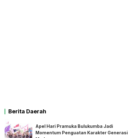
Berita Daerah
Apel Hari Pramuka Bulukumba Jadi
Momentum Penguatan Karakter Generasi