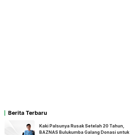
Berita Terbaru
Kaki Palsunya Rusak Setelah 20 Tahun,
BAZNAS Bulukumba Galang Donasi untuk