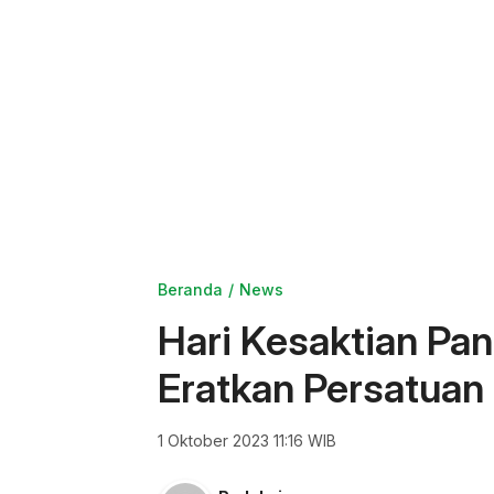
Beranda
News
Hari Kesaktian Pan
Eratkan Persatuan
1 Oktober 2023 11:16 WIB