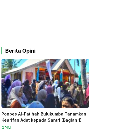
Berita Opini
Ponpes Al-Fatihah Bulukumba Tanamkan
Kearifan Adat kepada Santri (Bagian 1)
OPINI