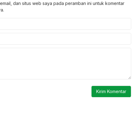
email, dan situs web saya pada peramban ini untuk komentar
a.