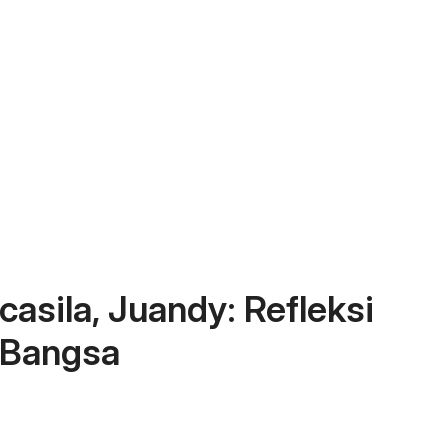
casila, Juandy: Refleksi
 Bangsa