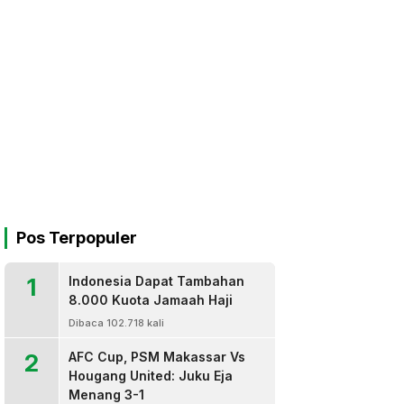
Pos Terpopuler
1
Indonesia Dapat Tambahan
8.000 Kuota Jamaah Haji
Dibaca 102.718 kali
2
AFC Cup, PSM Makassar Vs
Hougang United: Juku Eja
Menang 3-1