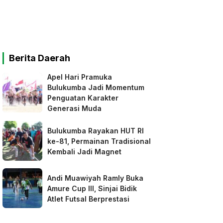
Berita Daerah
Apel Hari Pramuka
Bulukumba Jadi Momentum
Penguatan Karakter
Generasi Muda
Bulukumba Rayakan HUT RI
ke-81, Permainan Tradisional
Kembali Jadi Magnet
Andi Muawiyah Ramly Buka
Amure Cup III, Sinjai Bidik
Atlet Futsal Berprestasi