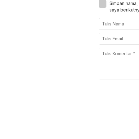
Simpan nama, 
saya berikutny