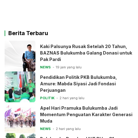
Berita Terbaru
Kaki Palsunya Rusak Setelah 20 Tahun,
BAZNAS Bulukumba Galang Donasi untuk
Pak Pardi
NEWS
19 jam yang lalu
Pendidikan Politik PKB Bulukumba,
Amure: Mabda Siyasi Jadi Fondasi
Perjuangan
POLITIK
2 hari yang lalu
Apel Hari Pramuka Bulukumba Jadi
Momentum Penguatan Karakter Generasi
Muda
NEWS
2 hari yang lalu