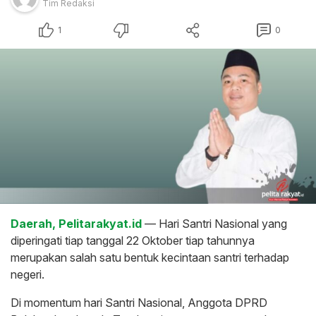
Tim Redaksi
1
0
Daerah, Pelitarakyat.id
— Hari Santri Nasional yang
diperingati tiap tanggal 22 Oktober tiap tahunnya
merupakan salah satu bentuk kecintaan santri terhadap
negeri.
Di momentum hari Santri Nasional, Anggota DPRD