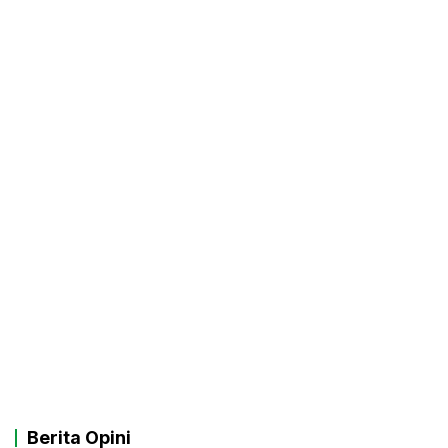
Berita Opini