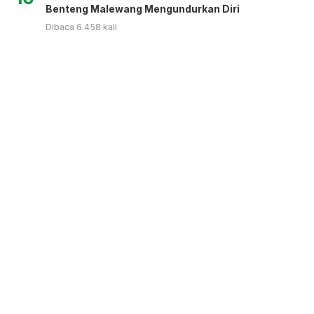
Benteng Malewang Mengundurkan Diri
Dibaca 6.458 kali