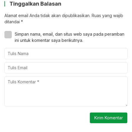
Tinggalkan Balasan
Alamat email Anda tidak akan dipublikasikan.
Ruas yang wajib
ditandai
*
Simpan nama, email, dan situs web saya pada peramban
ini untuk komentar saya berikutnya.