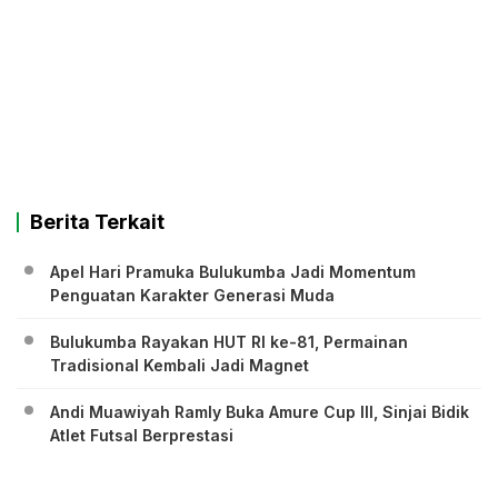
Berita Terkait
Apel Hari Pramuka Bulukumba Jadi Momentum
Penguatan Karakter Generasi Muda
Bulukumba Rayakan HUT RI ke-81, Permainan
Tradisional Kembali Jadi Magnet
Andi Muawiyah Ramly Buka Amure Cup III, Sinjai Bidik
Atlet Futsal Berprestasi