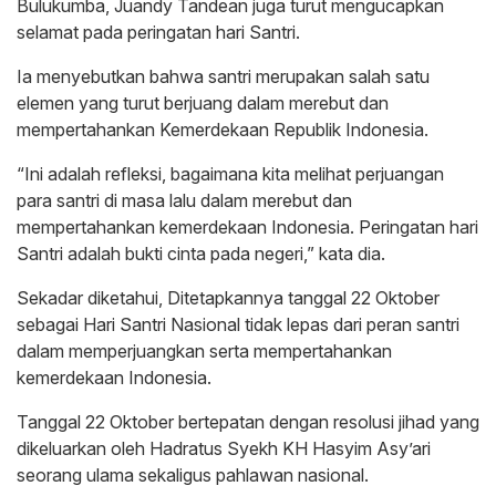
Bulukumba, Juandy Tandean juga turut mengucapkan
selamat pada peringatan hari Santri.
Ia menyebutkan bahwa santri merupakan salah satu
elemen yang turut berjuang dalam merebut dan
mempertahankan Kemerdekaan Republik Indonesia.
“Ini adalah refleksi, bagaimana kita melihat perjuangan
para santri di masa lalu dalam merebut dan
mempertahankan kemerdekaan Indonesia. Peringatan hari
Santri adalah bukti cinta pada negeri,” kata dia.
Sekadar diketahui, Ditetapkannya tanggal 22 Oktober
sebagai Hari Santri Nasional tidak lepas dari peran santri
dalam memperjuangkan serta mempertahankan
kemerdekaan Indonesia.
Tanggal 22 Oktober bertepatan dengan resolusi jihad yang
dikeluarkan oleh Hadratus Syekh KH Hasyim Asy’ari
seorang ulama sekaligus pahlawan nasional.