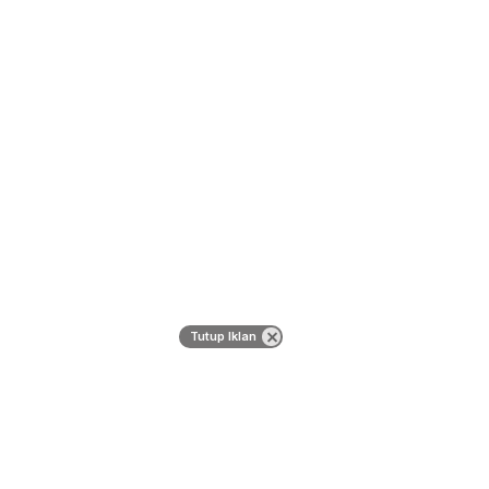
Tutup Iklan