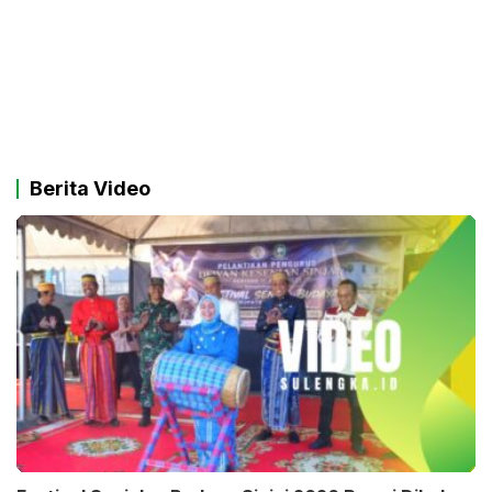
Berita Video