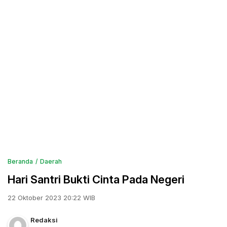
Beranda
Daerah
Hari Santri Bukti Cinta Pada Negeri
22 Oktober 2023 20:22 WIB
Redaksi