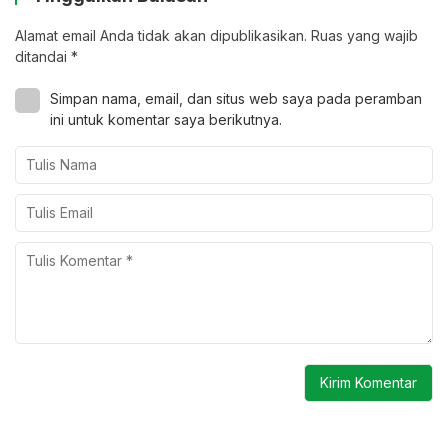
Alamat email Anda tidak akan dipublikasikan.
Ruas yang wajib
ditandai
*
Simpan nama, email, dan situs web saya pada peramban
ini untuk komentar saya berikutnya.