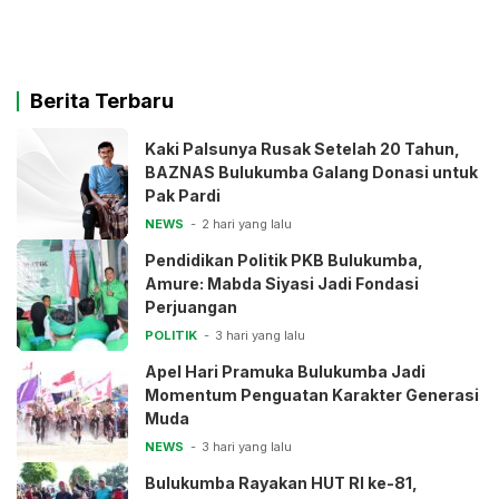
Berita Terbaru
Kaki Palsunya Rusak Setelah 20 Tahun,
BAZNAS Bulukumba Galang Donasi untuk
Pak Pardi
NEWS
2 hari yang lalu
Pendidikan Politik PKB Bulukumba,
Amure: Mabda Siyasi Jadi Fondasi
Perjuangan
POLITIK
3 hari yang lalu
Apel Hari Pramuka Bulukumba Jadi
Momentum Penguatan Karakter Generasi
Muda
NEWS
3 hari yang lalu
Bulukumba Rayakan HUT RI ke-81,