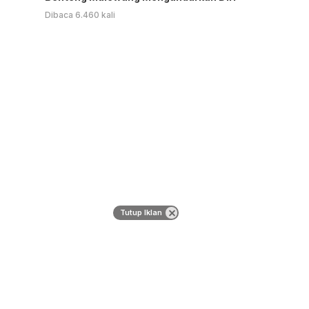
Dibaca 6.460 kali
Tutup Iklan