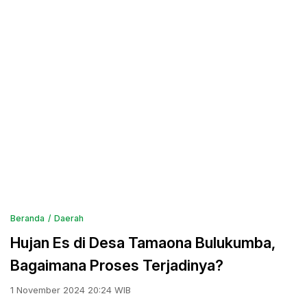
Beranda
Daerah
Hujan Es di Desa Tamaona Bulukumba,
Bagaimana Proses Terjadinya?
1 November 2024 20:24 WIB