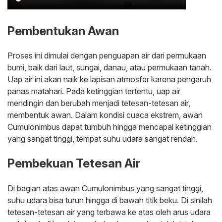
Pembentukan Awan
Proses ini dimulai dengan penguapan air dari permukaan
bumi, baik dari laut, sungai, danau, atau permukaan tanah.
Uap air ini akan naik ke lapisan atmosfer karena pengaruh
panas matahari. Pada ketinggian tertentu, uap air
mendingin dan berubah menjadi tetesan-tetesan air,
membentuk awan. Dalam kondisi cuaca ekstrem, awan
Cumulonimbus dapat tumbuh hingga mencapai ketinggian
yang sangat tinggi, tempat suhu udara sangat rendah.
Pembekuan Tetesan Air
Di bagian atas awan Cumulonimbus yang sangat tinggi,
suhu udara bisa turun hingga di bawah titik beku. Di sinilah
tetesan-tetesan air yang terbawa ke atas oleh arus udara