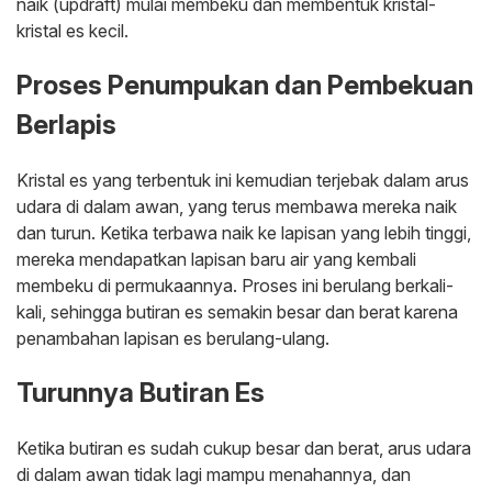
naik (updraft) mulai membeku dan membentuk kristal-
kristal es kecil.
Proses Penumpukan dan Pembekuan
Berlapis
Kristal es yang terbentuk ini kemudian terjebak dalam arus
udara di dalam awan, yang terus membawa mereka naik
dan turun. Ketika terbawa naik ke lapisan yang lebih tinggi,
mereka mendapatkan lapisan baru air yang kembali
membeku di permukaannya. Proses ini berulang berkali-
kali, sehingga butiran es semakin besar dan berat karena
penambahan lapisan es berulang-ulang.
Turunnya Butiran Es
Ketika butiran es sudah cukup besar dan berat, arus udara
di dalam awan tidak lagi mampu menahannya, dan