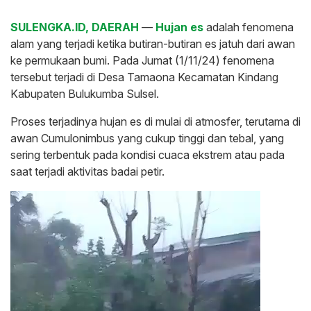
SULENGKA.ID, DAERAH
—
Hujan es
adalah fenomena
alam yang terjadi ketika butiran-butiran es jatuh dari awan
ke permukaan bumi. Pada Jumat (1/11/24) fenomena
tersebut terjadi di Desa Tamaona Kecamatan Kindang
Kabupaten Bulukumba Sulsel.
Proses terjadinya hujan es di mulai di atmosfer, terutama di
awan Cumulonimbus yang cukup tinggi dan tebal, yang
sering terbentuk pada kondisi cuaca ekstrem atau pada
saat terjadi aktivitas badai petir.