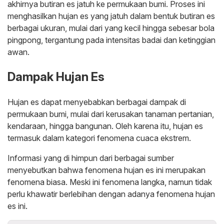
akhirnya butiran es jatuh ke permukaan bumi. Proses ini
menghasilkan hujan es yang jatuh dalam bentuk butiran es
berbagai ukuran, mulai dari yang kecil hingga sebesar bola
pingpong, tergantung pada intensitas badai dan ketinggian
awan.
Dampak Hujan Es
Hujan es dapat menyebabkan berbagai dampak di
permukaan bumi, mulai dari kerusakan tanaman pertanian,
kendaraan, hingga bangunan. Oleh karena itu, hujan es
termasuk dalam kategori fenomena cuaca ekstrem.
Informasi yang di himpun dari berbagai sumber
menyebutkan bahwa fenomena hujan es ini merupakan
fenomena biasa. Meski ini fenomena langka, namun tidak
perlu khawatir berlebihan dengan adanya fenomena hujan
es ini.