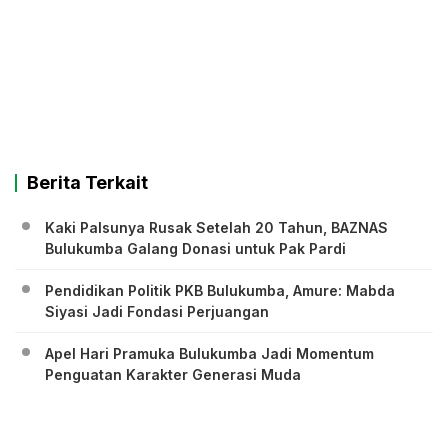
Berita Terkait
Kaki Palsunya Rusak Setelah 20 Tahun, BAZNAS
Bulukumba Galang Donasi untuk Pak Pardi
Pendidikan Politik PKB Bulukumba, Amure: Mabda
Siyasi Jadi Fondasi Perjuangan
Apel Hari Pramuka Bulukumba Jadi Momentum
Penguatan Karakter Generasi Muda