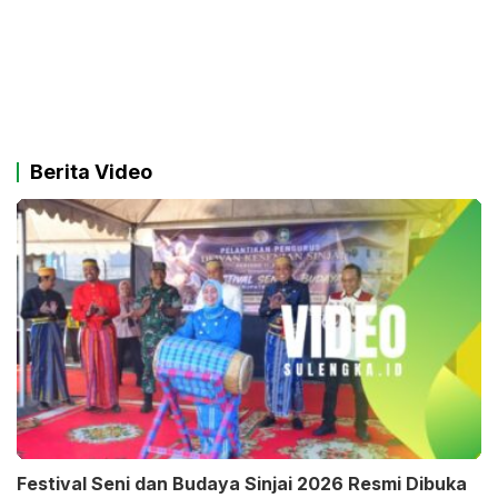
Berita Video
Festival Seni dan Budaya Sinjai 2026 Resmi Dibuka