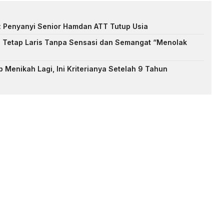
: Penyanyi Senior Hamdan ATT Tutup Usia
: Tetap Laris Tanpa Sensasi dan Semangat “Menolak
 Menikah Lagi, Ini Kriterianya Setelah 9 Tahun