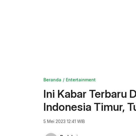
Beranda
Entertainment
Ini Kabar Terbaru
Indonesia Timur, 
5 Mei 2023 12:41 WIB