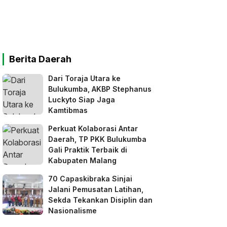
Berita Daerah
Dari Toraja Utara ke
Bulukumba, AKBP Stephanus
Luckyto Siap Jaga
Kamtibmas
Perkuat Kolaborasi Antar
Daerah, TP PKK Bulukumba
Gali Praktik Terbaik di
Kabupaten Malang
70 Capaskibraka Sinjai
Jalani Pemusatan Latihan,
Sekda Tekankan Disiplin dan
Nasionalisme