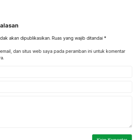
Balasan
idak akan dipublikasikan.
Ruas yang wajib ditandai
*
email, dan situs web saya pada peramban ini untuk komentar
a.