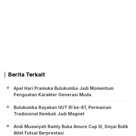
Berita Terkait
Apel Hari Pramuka Bulukumba Jadi Momentum
Penguatan Karakter Generasi Muda
Bulukumba Rayakan HUT RI ke-81, Permainan
Tradisional Kembali Jadi Magnet
Andi Muawiyah Ramly Buka Amure Cup III, Sinjai Bidik
Atlet Futsal Berprestasi