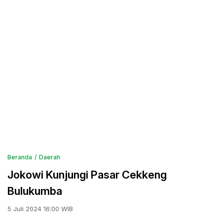
Beranda
Daerah
Jokowi Kunjungi Pasar Cekkeng
Bulukumba
5 Juli 2024 16:00 WIB