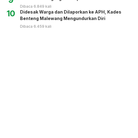
Dibaca 6.849 kali
10
Didesak Warga dan Dilaporkan ke APH, Kades
Benteng Malewang Mengundurkan Diri
Dibaca 6.459 kali