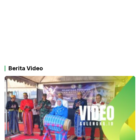
Berita Video