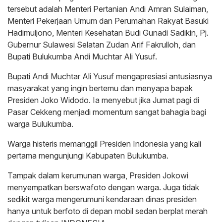
tersebut adalah Menteri Pertanian Andi Amran Sulaiman,
Menteri Pekerjaan Umum dan Perumahan Rakyat Basuki
Hadimuljono, Menteri Kesehatan Budi Gunadi Sadikin, Pj.
Gubernur Sulawesi Selatan Zudan Arif Fakrulloh, dan
Bupati Bulukumba Andi Muchtar Ali Yusuf.
Bupati Andi Muchtar Ali Yusuf mengapresiasi antusiasnya
masyarakat yang ingin bertemu dan menyapa bapak
Presiden Joko Widodo. Ia menyebut jika Jumat pagi di
Pasar Cekkeng menjadi momentum sangat bahagia bagi
warga Bulukumba.
Warga histeris memanggil Presiden Indonesia yang kali
pertama mengunjungi Kabupaten Bulukumba.
Tampak dalam kerumunan warga, Presiden Jokowi
menyempatkan berswafoto dengan warga. Juga tidak
sedikit warga mengerumuni kendaraan dinas presiden
hanya untuk berfoto di depan mobil sedan berplat merah