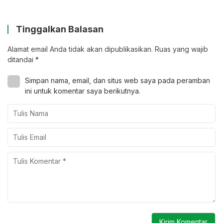
Tinggalkan Balasan
Alamat email Anda tidak akan dipublikasikan.
Ruas yang wajib
ditandai
*
Simpan nama, email, dan situs web saya pada peramban
ini untuk komentar saya berikutnya.