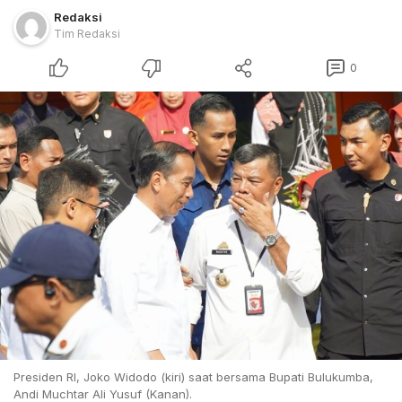
Redaksi
Tim Redaksi
0
Presiden RI, Joko Widodo (kiri) saat bersama Bupati Bulukumba,
Andi Muchtar Ali Yusuf (Kanan).