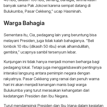
banyak sama Pak Jokowi karena sempat datang di
Bulukumba, Pasar Cekkeng,” ucap Hasminah.
Warga Bahagia
Sementara itu, Cia, pedagang lain yang beruntung bisa
melayani Presiden, juga tidak kalah bahagianya. “Beli
lombok 10 ribu (dikasih 50 ribu) enak alhamdulillah,
gembira,” ucapnya sambil tersenyum lebar.
Kunjungan ini tidak hanya menjadi momen berharga bagi
pedagang lokal. Tetapi juga menggarisbawahi pentingnya
interaksi langsung antara pemimpin negara dengan
rakyatnya. Pasar Cekkeng yang ramai dan penuh warna
hari ini akan menjadi kenangan manis bagi warga
Bulukumba yang turut merasakan kehangatan dari
kedatangan Presiden dan Ibu Negara.
Turut mendampingi Presiden dan Ibu Iriana dalam kegiatan