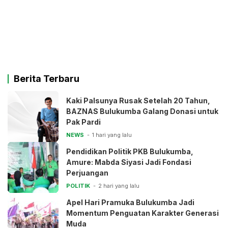
Berita Terbaru
Kaki Palsunya Rusak Setelah 20 Tahun,
BAZNAS Bulukumba Galang Donasi untuk
Pak Pardi
NEWS
1 hari yang lalu
Pendidikan Politik PKB Bulukumba,
Amure: Mabda Siyasi Jadi Fondasi
Perjuangan
POLITIK
2 hari yang lalu
Apel Hari Pramuka Bulukumba Jadi
Momentum Penguatan Karakter Generasi
Muda