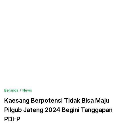
Beranda
News
Kaesang Berpotensi Tidak Bisa Maju
Pilgub Jateng 2024 Begini Tanggapan
PDI-P