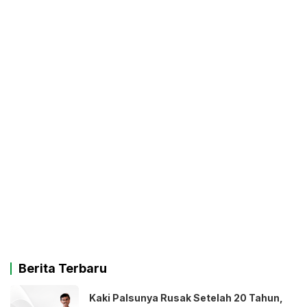
Berita Terbaru
Kaki Palsunya Rusak Setelah 20 Tahun,