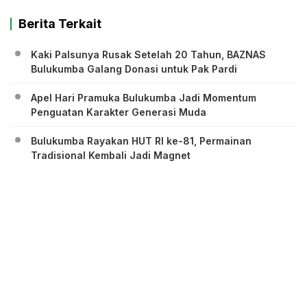
Berita Terkait
Kaki Palsunya Rusak Setelah 20 Tahun, BAZNAS
Bulukumba Galang Donasi untuk Pak Pardi
Apel Hari Pramuka Bulukumba Jadi Momentum
Penguatan Karakter Generasi Muda
Bulukumba Rayakan HUT RI ke-81, Permainan
Tradisional Kembali Jadi Magnet