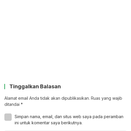
Tinggalkan Balasan
Alamat email Anda tidak akan dipublikasikan.
Ruas yang wajib
ditandai
*
Simpan nama, email, dan situs web saya pada peramban
ini untuk komentar saya berikutnya.