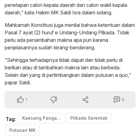
penetapan calon kepala daerah dan calon wakil kepala
daerah,” kata Hakim MK Saldi Isra dalam sidang.
Mahkamah Konstitusi juga menilai bahwa ketentuan dalam
Pasal 7 ayat (2) huruf e Undang-Undang Pilkada. Tidak
perlu ada penambahan makna apa pun karena
penjelasannya sudah terang-benderang.
“Sehingga terhadapnya tidak dapat dan tidak perlu di
berikan atau di tambahkan makna lain atau berbeda.
Selain dari yang di pertimbangkan dalam putusan a quo,”
papar Saldi.
1
0
Kaesang Pangarep
Pilkada Serentak
Tag:
Putusan MK