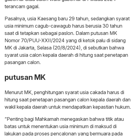
terancam gagal.
Pasalnya, usia Kaesang baru 29 tahun, sedangkan syarat
usia minimum cagub-cawagub harus berusia 30 tahun
saat di tetapkan sebagai paslon. Dalam putusan MK
Nomor 70/PUU-XXII/2024 yang di ketok palu di sidang
MK di Jakarta, Selasa (20/8/2024), di sebutkan bahwa
syarat usia calon kepala daerah di hitung saat penetapan
pasangan calon.
putusan MK
Menurut MK, penghitungan syarat usia cakada harus di
hitung saat penetapan pasangan calon kepala daerah dan
wakil kepala daerah untuk mendapatkan kepastian hukum.
“Penting bagi Mahkamah menegaskan bahwa titik atau
batas untuk menentukan usia minimum di maksud di
lakukan pada proses pencalonan yang bermuara pada