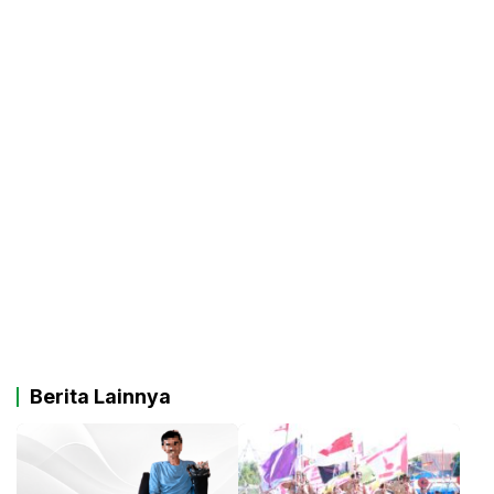
Berita Lainnya