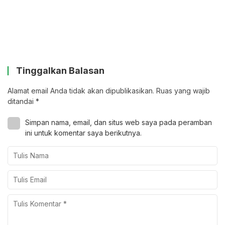
Tinggalkan Balasan
Alamat email Anda tidak akan dipublikasikan.
Ruas yang wajib
ditandai
*
Simpan nama, email, dan situs web saya pada peramban
ini untuk komentar saya berikutnya.