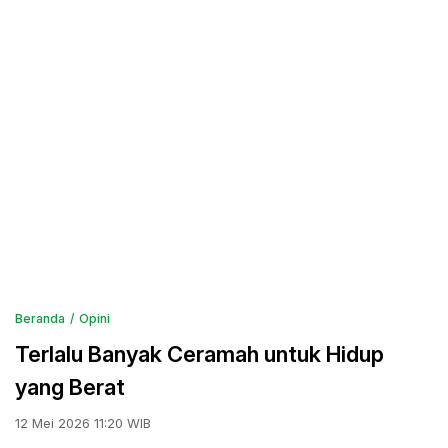
Beranda
Opini
Terlalu Banyak Ceramah untuk Hidup
yang Berat
12 Mei 2026 11:20 WIB