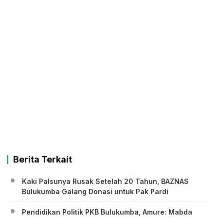
Berita Terkait
Kaki Palsunya Rusak Setelah 20 Tahun, BAZNAS
Bulukumba Galang Donasi untuk Pak Pardi
Pendidikan Politik PKB Bulukumba, Amure: Mabda