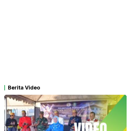
Berita Video