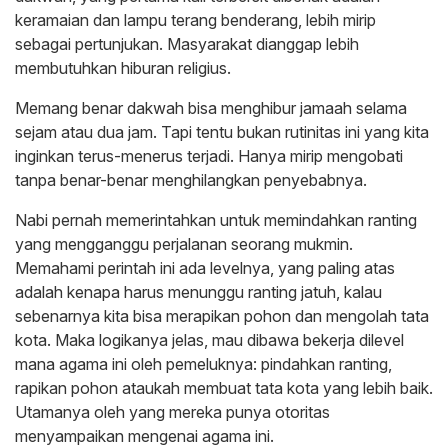
keramaian dan lampu terang benderang, lebih mirip
sebagai pertunjukan. Masyarakat dianggap lebih
membutuhkan hiburan religius.
Memang benar dakwah bisa menghibur jamaah selama
sejam atau dua jam. Tapi tentu bukan rutinitas ini yang kita
inginkan terus-menerus terjadi. Hanya mirip mengobati
tanpa benar-benar menghilangkan penyebabnya.
Nabi pernah memerintahkan untuk memindahkan ranting
yang mengganggu perjalanan seorang mukmin.
Memahami perintah ini ada levelnya, yang paling atas
adalah kenapa harus menunggu ranting jatuh, kalau
sebenarnya kita bisa merapikan pohon dan mengolah tata
kota. Maka logikanya jelas, mau dibawa bekerja dilevel
mana agama ini oleh pemeluknya: pindahkan ranting,
rapikan pohon ataukah membuat tata kota yang lebih baik.
Utamanya oleh yang mereka punya otoritas
menyampaikan mengenai agama ini.