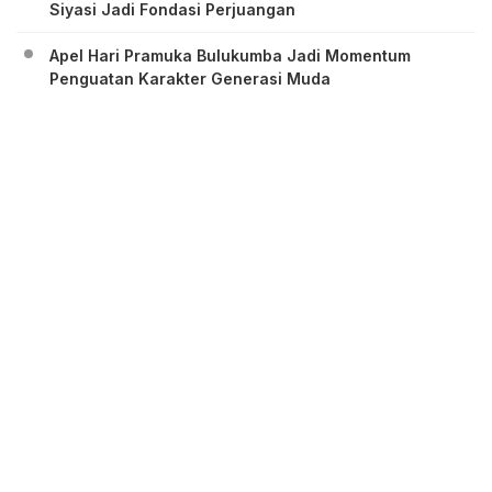
Siyasi Jadi Fondasi Perjuangan
Apel Hari Pramuka Bulukumba Jadi Momentum
Penguatan Karakter Generasi Muda