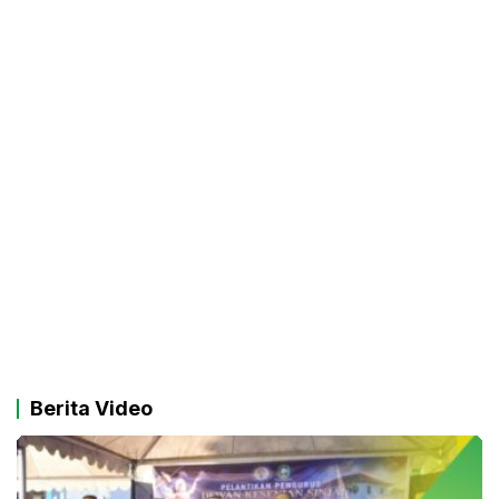
Berita Video