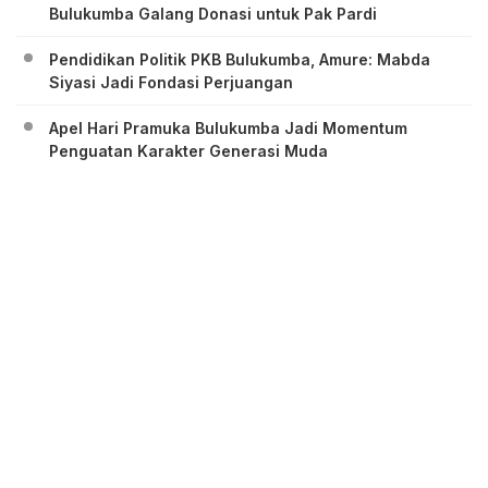
Bulukumba Galang Donasi untuk Pak Pardi
Pendidikan Politik PKB Bulukumba, Amure: Mabda
Siyasi Jadi Fondasi Perjuangan
Apel Hari Pramuka Bulukumba Jadi Momentum
Penguatan Karakter Generasi Muda