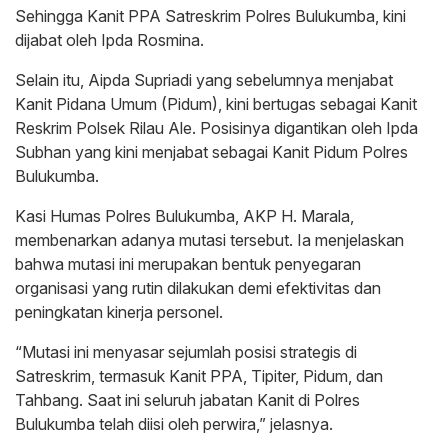
Sehingga Kanit PPA Satreskrim Polres Bulukumba, kini
dijabat oleh Ipda Rosmina.
Selain itu, Aipda Supriadi yang sebelumnya menjabat
Kanit Pidana Umum (Pidum), kini bertugas sebagai Kanit
Reskrim Polsek Rilau Ale. Posisinya digantikan oleh Ipda
Subhan yang kini menjabat sebagai Kanit Pidum Polres
Bulukumba.
Kasi Humas Polres Bulukumba, AKP H. Marala,
membenarkan adanya mutasi tersebut. Ia menjelaskan
bahwa mutasi ini merupakan bentuk penyegaran
organisasi yang rutin dilakukan demi efektivitas dan
peningkatan kinerja personel.
“Mutasi ini menyasar sejumlah posisi strategis di
Satreskrim, termasuk Kanit PPA, Tipiter, Pidum, dan
Tahbang. Saat ini seluruh jabatan Kanit di Polres
Bulukumba telah diisi oleh perwira,” jelasnya.