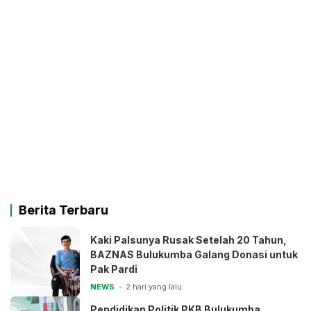
Berita Terbaru
Kaki Palsunya Rusak Setelah 20 Tahun,
BAZNAS Bulukumba Galang Donasi untuk
Pak Pardi
NEWS
2 hari yang lalu
Pendidikan Politik PKB Bulukumba,