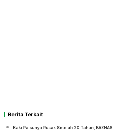
Berita Terkait
Kaki Palsunya Rusak Setelah 20 Tahun, BAZNAS