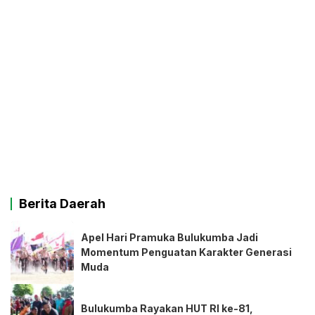
Berita Daerah
Apel Hari Pramuka Bulukumba Jadi
Momentum Penguatan Karakter Generasi
Muda
Bulukumba Rayakan HUT RI ke-81,