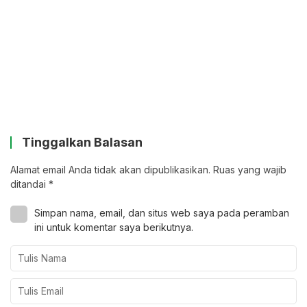
Tinggalkan Balasan
Alamat email Anda tidak akan dipublikasikan.
Ruas yang wajib
ditandai
*
Simpan nama, email, dan situs web saya pada peramban
ini untuk komentar saya berikutnya.