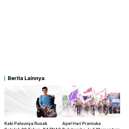
Berita Lainnya
Kaki Palsunya Rusak
Apel Hari Pramuka