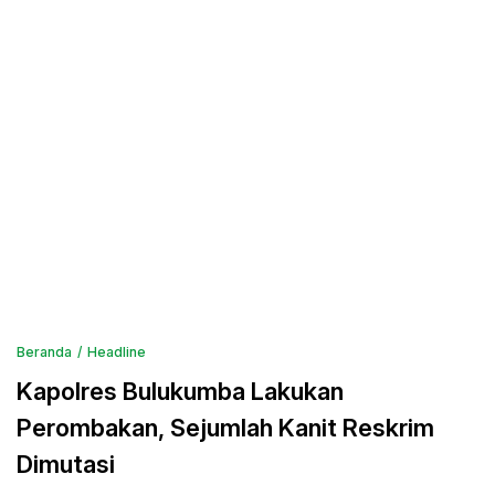
Beranda
Headline
Kapolres Bulukumba Lakukan
Perombakan, Sejumlah Kanit Reskrim
Dimutasi