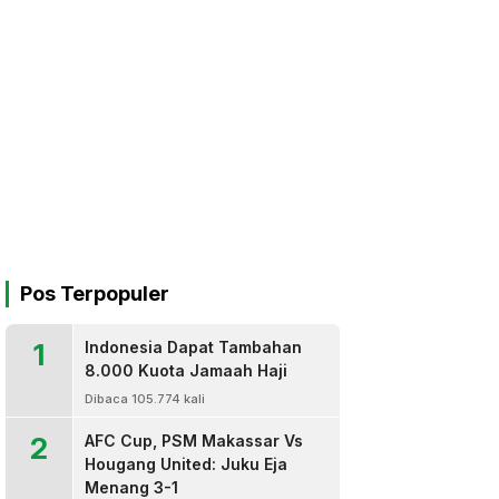
Pos Terpopuler
1
Indonesia Dapat Tambahan
8.000 Kuota Jamaah Haji
Dibaca 105.774 kali
2
AFC Cup, PSM Makassar Vs
Hougang United: Juku Eja
Menang 3-1