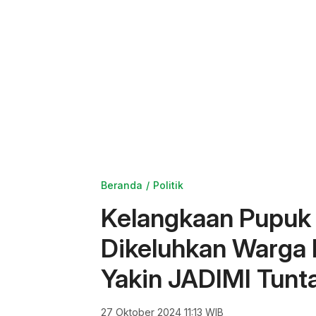
Beranda
Politik
Kelangkaan Pupuk 
Dikeluhkan Warga B
Yakin JADIMI Tun
27 Oktober 2024 11:13 WIB