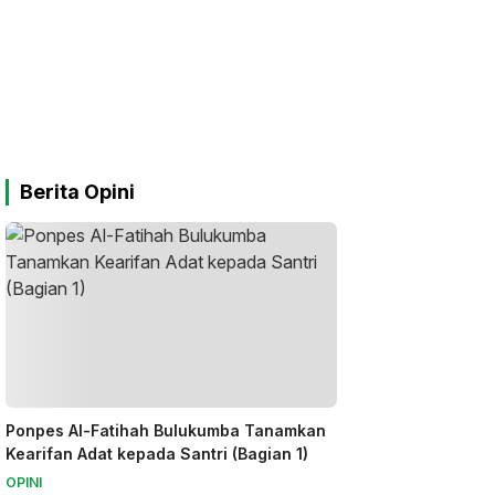
Berita Opini
Ponpes Al-Fatihah Bulukumba Tanamkan
Kearifan Adat kepada Santri (Bagian 1)
OPINI