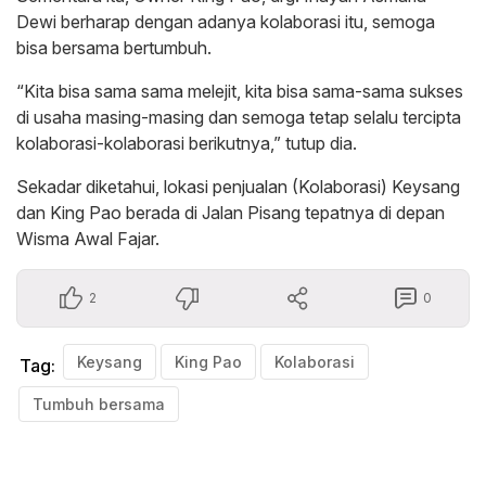
Dewi berharap dengan adanya kolaborasi itu, semoga
bisa bersama bertumbuh.
“Kita bisa sama sama melejit, kita bisa sama-sama sukses
di usaha masing-masing dan semoga tetap selalu tercipta
kolaborasi-kolaborasi berikutnya,” tutup dia.
Sekadar diketahui, lokasi penjualan (Kolaborasi) Keysang
dan King Pao berada di Jalan Pisang tepatnya di depan
Wisma Awal Fajar.
2
0
Keysang
King Pao
Kolaborasi
Tag:
Tumbuh bersama