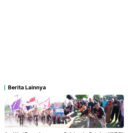
Berita Lainnya