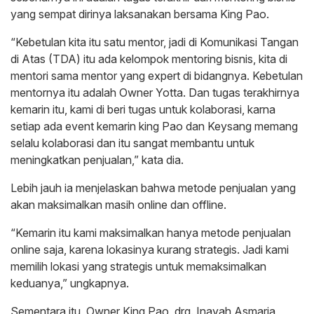
yang sempat dirinya laksanakan bersama King Pao.
“Kebetulan kita itu satu mentor, jadi di Komunikasi Tangan
di Atas (TDA) itu ada kelompok mentoring bisnis, kita di
mentori sama mentor yang expert di bidangnya. Kebetulan
mentornya itu adalah Owner Yotta. Dan tugas terakhirnya
kemarin itu, kami di beri tugas untuk kolaborasi, karna
setiap ada event kemarin king Pao dan Keysang memang
selalu kolaborasi dan itu sangat membantu untuk
meningkatkan penjualan,” kata dia.
Lebih jauh ia menjelaskan bahwa metode penjualan yang
akan maksimalkan masih online dan offline.
“Kemarin itu kami maksimalkan hanya metode penjualan
online saja, karena lokasinya kurang strategis. Jadi kami
memilih lokasi yang strategis untuk memaksimalkan
keduanya,” ungkapnya.
Sementara itu, Owner King Pao, drg. Inayah Asmaria