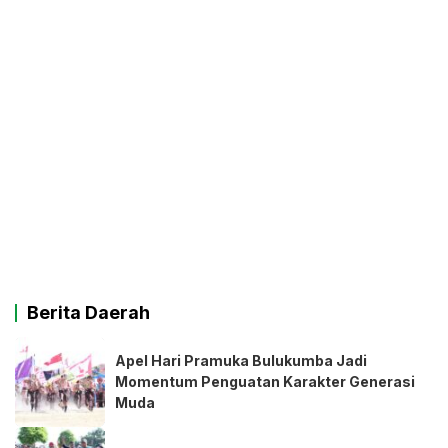
Berita Daerah
Apel Hari Pramuka Bulukumba Jadi
Momentum Penguatan Karakter Generasi
Muda