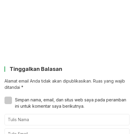
Tinggalkan Balasan
Alamat email Anda tidak akan dipublikasikan.
Ruas yang wajib
ditandai
*
Simpan nama, email, dan situs web saya pada peramban
ini untuk komentar saya berikutnya.