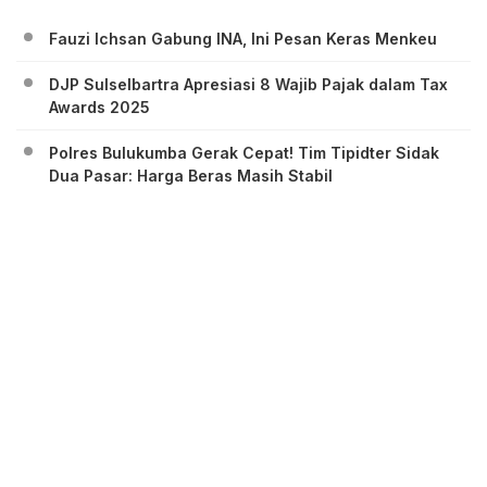
Fauzi Ichsan Gabung INA, Ini Pesan Keras Menkeu
DJP Sulselbartra Apresiasi 8 Wajib Pajak dalam Tax
Awards 2025
Polres Bulukumba Gerak Cepat! Tim Tipidter Sidak
Dua Pasar: Harga Beras Masih Stabil