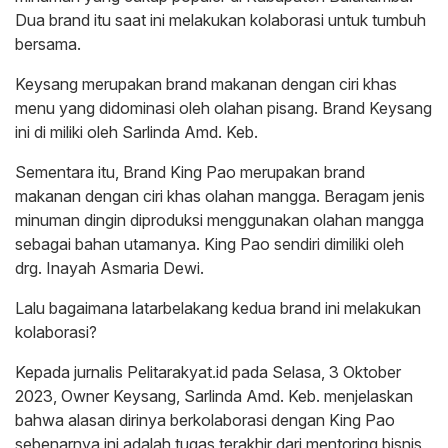
Dua brand itu saat ini melakukan kolaborasi untuk tumbuh
bersama.
Keysang merupakan brand makanan dengan ciri khas
menu yang didominasi oleh olahan pisang. Brand Keysang
ini di miliki oleh Sarlinda Amd. Keb.
Sementara itu, Brand King Pao merupakan brand
makanan dengan ciri khas olahan mangga. Beragam jenis
minuman dingin diproduksi menggunakan olahan mangga
sebagai bahan utamanya. King Pao sendiri dimiliki oleh
drg. Inayah Asmaria Dewi.
Lalu bagaimana latarbelakang kedua brand ini melakukan
kolaborasi?
Kepada jurnalis Pelitarakyat.id pada Selasa, 3 Oktober
2023, Owner Keysang, Sarlinda Amd. Keb. menjelaskan
bahwa alasan dirinya berkolaborasi dengan King Pao
sebenarnya ini adalah tugas terakhir dari mentoring bisnis