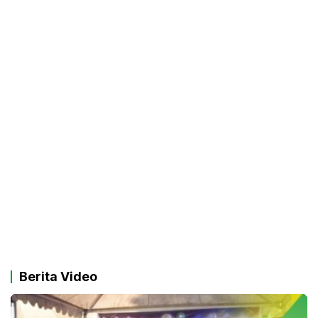
Berita Video