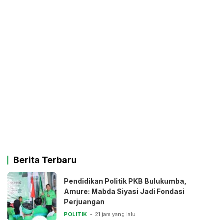
Berita Terbaru
Pendidikan Politik PKB Bulukumba,
Amure: Mabda Siyasi Jadi Fondasi
Perjuangan
POLITIK
21 jam yang lalu