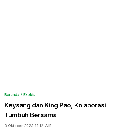
Beranda
Ekobis
Keysang dan King Pao, Kolaborasi
Tumbuh Bersama
3 Oktober 2023 13:12 WIB