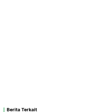
Berita Terkait