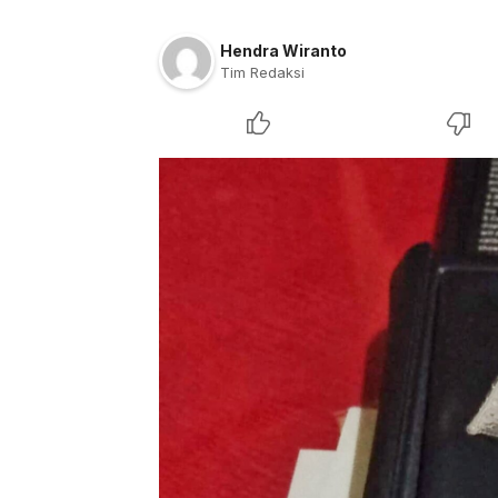
Hendra Wiranto
Tim Redaksi