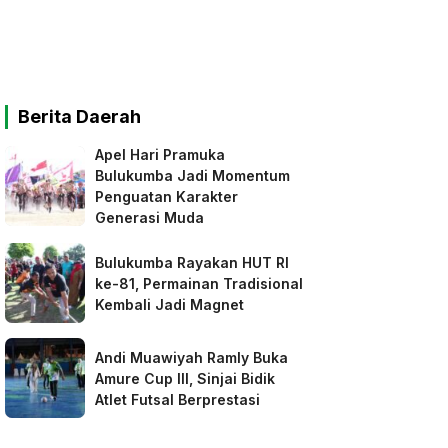
Berita Daerah
Apel Hari Pramuka
Bulukumba Jadi Momentum
Penguatan Karakter
Generasi Muda
Bulukumba Rayakan HUT RI
ke-81, Permainan Tradisional
Kembali Jadi Magnet
Andi Muawiyah Ramly Buka
Amure Cup III, Sinjai Bidik
Atlet Futsal Berprestasi