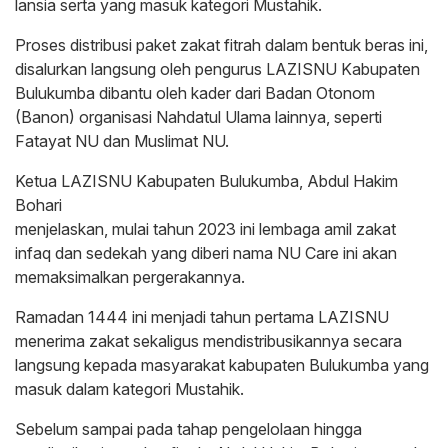
lansia serta yang masuk kategori Mustahik.
Proses distribusi paket zakat fitrah dalam bentuk beras ini,
disalurkan langsung oleh pengurus LAZISNU Kabupaten
Bulukumba dibantu oleh kader dari Badan Otonom
(Banon) organisasi Nahdatul Ulama lainnya, seperti
Fatayat NU dan Muslimat NU.
Ketua LAZISNU Kabupaten Bulukumba, Abdul Hakim
Bohari
menjelaskan, mulai tahun 2023 ini lembaga amil zakat
infaq dan sedekah yang diberi nama NU Care ini akan
memaksimalkan pergerakannya.
Ramadan 1444 ini menjadi tahun pertama LAZISNU
menerima zakat sekaligus mendistribusikannya secara
langsung kepada masyarakat kabupaten Bulukumba yang
masuk dalam kategori Mustahik.
Sebelum sampai pada tahap pengelolaan hingga