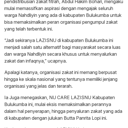
pendistribusian zakat fitrah, Abdul Hakim Bohari, mengaku
mulai memassifkan aspirasi dengan mengajak seluruh
warga Nahdliyin yang ada di kabupaten Bulukumba untuk
bisa memaksimalkan peran organisasi pengumpul zakat
yang telah terbentuk ini.
“Jadi sekiranya LAZISNU di kabupaten Bulukumba ini
menjadi salah satu alternatif bagi masyarakat secara luas
dan warga Nahdliyin secara khusus untuk menyalurkan
zakat dan infaqnya,” ucapnya.
Apalagi katanya, organisasi zakat ini memang berpusat
hingga ke skala nasional yang tentunya memiliki jenjang
organisasi yang jelas dan terarah.
Ia Juga menegaskan, NU CARE LAZISNU Kabupaten
Bulukumba ini, mulai eksis memaksimalkan perannya
dalam hal penyerapan, hingga penyaluran zakat yang ada
di kabupaten dengan julukan Butta Panrita Lopi ini.