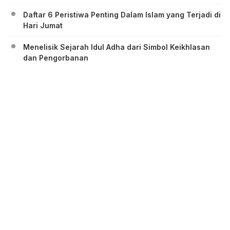
Daftar 6 Peristiwa Penting Dalam Islam yang Terjadi di
Hari Jumat
Menelisik Sejarah Idul Adha dari Simbol Keikhlasan
dan Pengorbanan