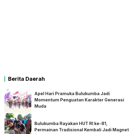
Berita Daerah
Apel Hari Pramuka Bulukumba Jadi
Momentum Penguatan Karakter Generasi
Muda
Bulukumba Rayakan HUT RI ke-81,
Permainan Tradisional Kembali Jadi Magnet