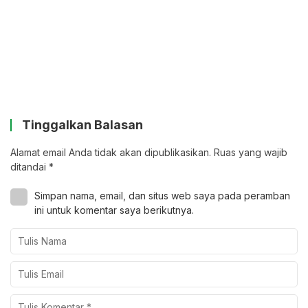
Tinggalkan Balasan
Alamat email Anda tidak akan dipublikasikan.
Ruas yang wajib
ditandai
*
Simpan nama, email, dan situs web saya pada peramban
ini untuk komentar saya berikutnya.