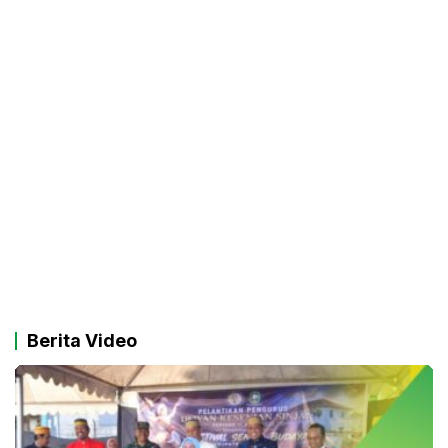
Berita Video