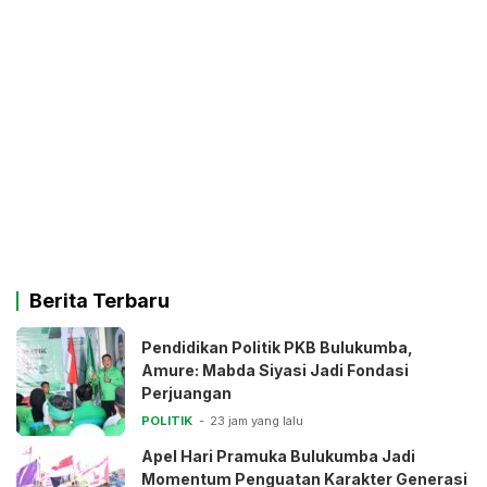
Berita Terbaru
Pendidikan Politik PKB Bulukumba,
Amure: Mabda Siyasi Jadi Fondasi
Perjuangan
POLITIK
23 jam yang lalu
Apel Hari Pramuka Bulukumba Jadi
Momentum Penguatan Karakter Generasi