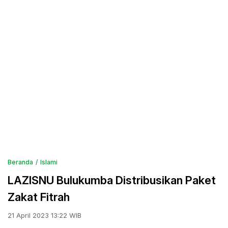
Beranda
Islami
LAZISNU Bulukumba Distribusikan Paket
Zakat Fitrah
21 April 2023 13:22 WIB