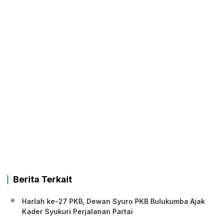
Berita Terkait
Harlah ke-27 PKB, Dewan Syuro PKB Bulukumba Ajak
Kader Syukuri Perjalanan Partai