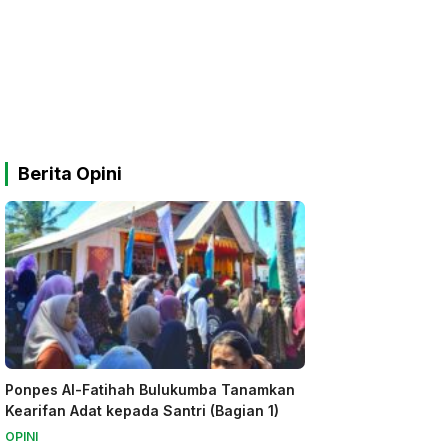
Berita Opini
Ponpes Al-Fatihah Bulukumba Tanamkan
Kearifan Adat kepada Santri (Bagian 1)
OPINI