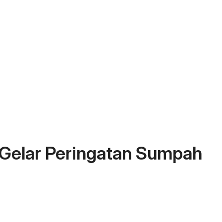
Gelar Peringatan Sumpah