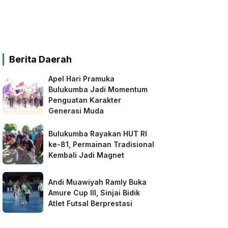
Berita Daerah
Apel Hari Pramuka
Bulukumba Jadi Momentum
Penguatan Karakter
Generasi Muda
Bulukumba Rayakan HUT RI
ke-81, Permainan Tradisional
Kembali Jadi Magnet
Andi Muawiyah Ramly Buka
Amure Cup III, Sinjai Bidik
Atlet Futsal Berprestasi