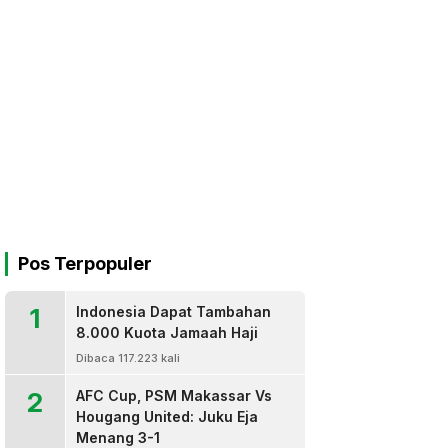
Pos Terpopuler
1
Indonesia Dapat Tambahan
8.000 Kuota Jamaah Haji
Dibaca 117.223 kali
2
AFC Cup, PSM Makassar Vs
Hougang United: Juku Eja
Menang 3-1