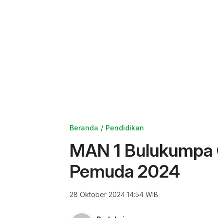
Beranda
Pendidikan
MAN 1 Bulukumpa 
Pemuda 2024
28 Oktober 2024 14:54 WIB