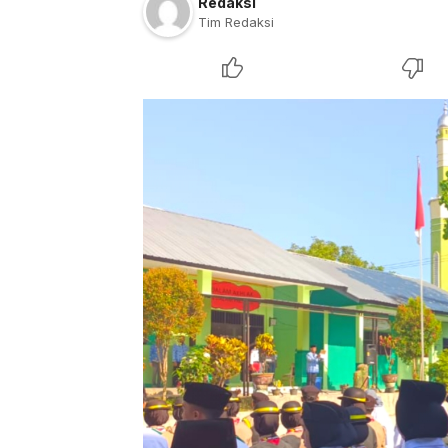
Redaksi
Tim Redaksi