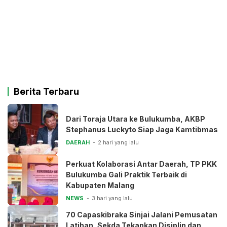
Berita Terbaru
Dari Toraja Utara ke Bulukumba, AKBP
Stephanus Luckyto Siap Jaga Kamtibmas
DAERAH
2 hari yang lalu
Perkuat Kolaborasi Antar Daerah, TP PKK
Bulukumba Gali Praktik Terbaik di
Kabupaten Malang
NEWS
3 hari yang lalu
70 Capaskibraka Sinjai Jalani Pemusatan
Latihan, Sekda Tekankan Disiplin dan