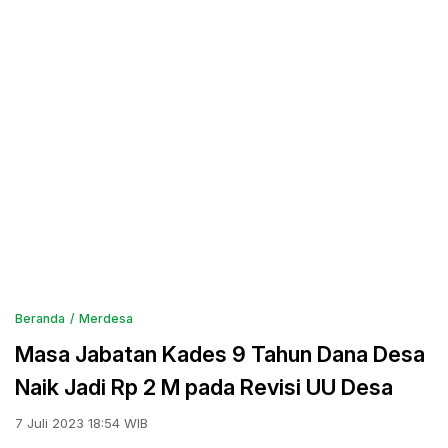
Beranda
Merdesa
Masa Jabatan Kades 9 Tahun Dana Desa
Naik Jadi Rp 2 M pada Revisi UU Desa
7 Juli 2023 18:54 WIB