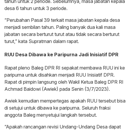
tahun untuk 2 periode. Sebelumnya, masa jabatan kepala
desa 6 tahun untuk 3 periode.
“Perubahan Pasal 39 terkait masa jabatan kepala desa
menjadi sembilan tahun. Paling banyak dua kali masa
jabatan secara berturut turut atau tidak secara berturut
turut,” kata Supratman dalam rapat.
RUU Desa Dibawa ke Paripurna Jadi Inisiatif DPR
Rapat pleno Baleg DPR RI sepakat membawa RUU ini ke
paripurna untuk disahkan menjadi RUU Inisiatif DPR.
Rapat di pimpin langsung oleh Wakil Ketua Baleg DPR RI
Achmad Baidowi (Awiek) pada Senin (3/7/2023).
Awiek kemudian mempertegas apakah RUU tersebut bisa
di setujui untuk dibawa ke paripurna. Seluruh fraksi
anggota Baleg menyetujui langkah tersebut.
“Apakah rancangan revisi Undang-Undang Desa dapat