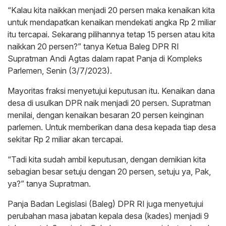
“Kalau kita naikkan menjadi 20 persen maka kenaikan kita
untuk mendapatkan kenaikan mendekati angka Rp 2 miliar
itu tercapai. Sekarang pilihannya tetap 15 persen atau kita
naikkan 20 persen?” tanya Ketua Baleg DPR RI
Supratman Andi Agtas dalam rapat Panja di Kompleks
Parlemen, Senin (3/7/2023).
Mayoritas fraksi menyetujui keputusan itu. Kenaikan dana
desa di usulkan DPR naik menjadi 20 persen. Supratman
menilai, dengan kenaikan besaran 20 persen keinginan
parlemen. Untuk memberikan dana desa kepada tiap desa
sekitar Rp 2 miliar akan tercapai.
“Tadi kita sudah ambil keputusan, dengan demikian kita
sebagian besar setuju dengan 20 persen, setuju ya, Pak,
ya?” tanya Supratman.
Panja Badan Legislasi (Baleg) DPR RI juga menyetujui
perubahan masa jabatan kepala desa (kades) menjadi 9