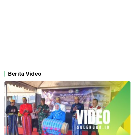
Berita Video