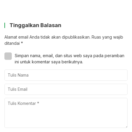
Tinggalkan Balasan
Alamat email Anda tidak akan dipublikasikan.
Ruas yang wajib
ditandai
*
Simpan nama, email, dan situs web saya pada peramban
ini untuk komentar saya berikutnya.