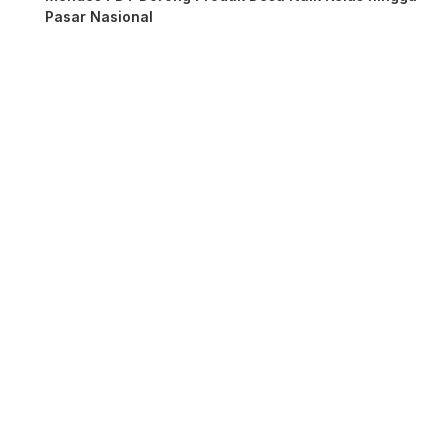
Pasar Nasional