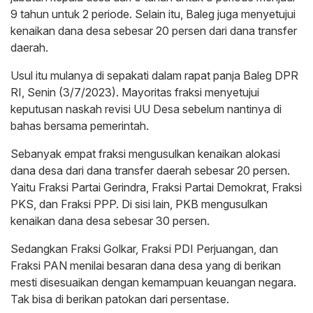
9 tahun untuk 2 periode. Selain itu, Baleg juga menyetujui
kenaikan dana desa sebesar 20 persen dari dana transfer
daerah.
Usul itu mulanya di sepakati dalam rapat panja Baleg DPR
RI, Senin (3/7/2023). Mayoritas fraksi menyetujui
keputusan naskah revisi UU Desa sebelum nantinya di
bahas bersama pemerintah.
Sebanyak empat fraksi mengusulkan kenaikan alokasi
dana desa dari dana transfer daerah sebesar 20 persen.
Yaitu Fraksi Partai Gerindra, Fraksi Partai Demokrat, Fraksi
PKS, dan Fraksi PPP. Di sisi lain, PKB mengusulkan
kenaikan dana desa sebesar 30 persen.
Sedangkan Fraksi Golkar, Fraksi PDI Perjuangan, dan
Fraksi PAN menilai besaran dana desa yang di berikan
mesti disesuaikan dengan kemampuan keuangan negara.
Tak bisa di berikan patokan dari persentase.