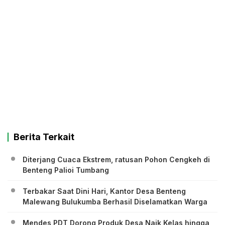
Berita Terkait
Diterjang Cuaca Ekstrem, ratusan Pohon Cengkeh di
Benteng Palioi Tumbang
Terbakar Saat Dini Hari, Kantor Desa Benteng
Malewang Bulukumba Berhasil Diselamatkan Warga
Mendes PDT Dorong Produk Desa Naik Kelas hingga