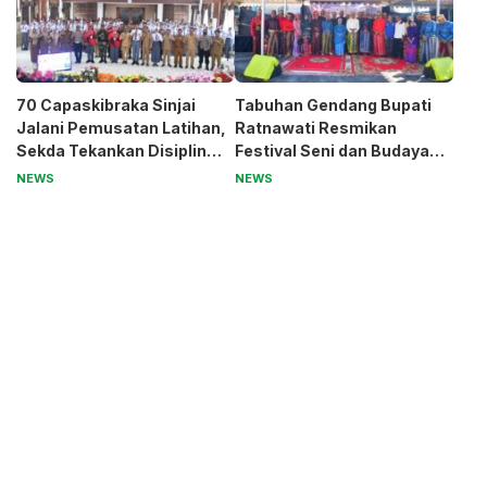
70 Capaskibraka Sinjai
Tabuhan Gendang Bupati
Jalani Pemusatan Latihan,
Ratnawati Resmikan
Sekda Tekankan Disiplin
Festival Seni dan Budaya
dan Nasionalisme
Sinjai, Benteng Balangnipa
NEWS
NEWS
Jadi Pusat Perayaan
Tradisi