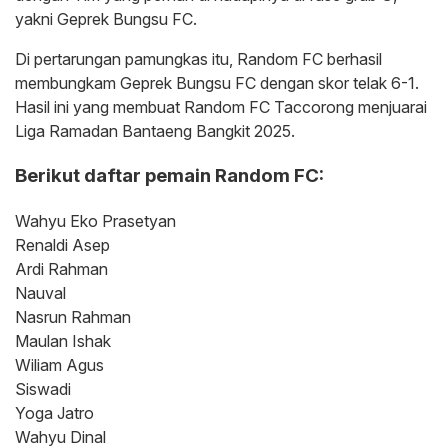
yakni Geprek Bungsu FC.
Di pertarungan pamungkas itu, Random FC berhasil
membungkam Geprek Bungsu FC dengan skor telak 6-1.
Hasil ini yang membuat Random FC Taccorong menjuarai
Liga Ramadan Bantaeng Bangkit 2025.
Berikut daftar pemain Random FC:
Wahyu Eko Prasetyan
Renaldi Asep
Ardi Rahman
Nauval
Nasrun Rahman
Maulan Ishak
Wiliam Agus
Siswadi
Yoga Jatro
Wahyu Dinal