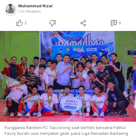
Muhammad Rizal
Tim Redaksi
2
0
Punggawa Random FC Taccorong saat berfoto bersama Fathul
Fauzy Nurdin usai menyabet gelar juara Liga Ramadan Bantaeng