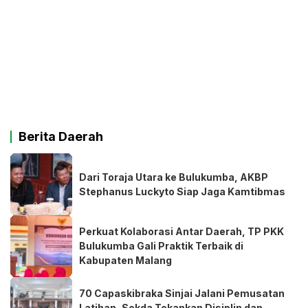
Berita Daerah
Dari Toraja Utara ke Bulukumba, AKBP
Stephanus Luckyto Siap Jaga Kamtibmas
Perkuat Kolaborasi Antar Daerah, TP PKK
Bulukumba Gali Praktik Terbaik di
Kabupaten Malang
70 Capaskibraka Sinjai Jalani Pemusatan
Latihan, Sekda Tekankan Disiplin dan