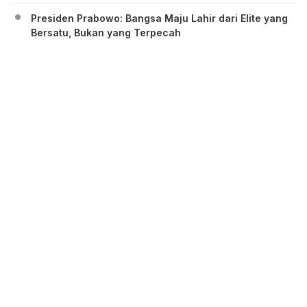
Presiden Prabowo: Bangsa Maju Lahir dari Elite yang
Bersatu, Bukan yang Terpecah