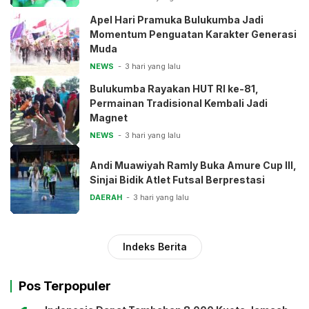
Apel Hari Pramuka Bulukumba Jadi
Momentum Penguatan Karakter Generasi
Muda
NEWS
3 hari yang lalu
Bulukumba Rayakan HUT RI ke-81,
Permainan Tradisional Kembali Jadi
Magnet
NEWS
3 hari yang lalu
Andi Muawiyah Ramly Buka Amure Cup III,
Sinjai Bidik Atlet Futsal Berprestasi
DAERAH
3 hari yang lalu
Indeks Berita
Pos Terpopuler