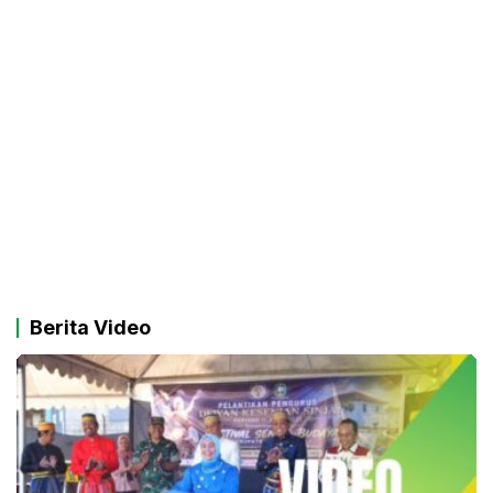
Berita Video