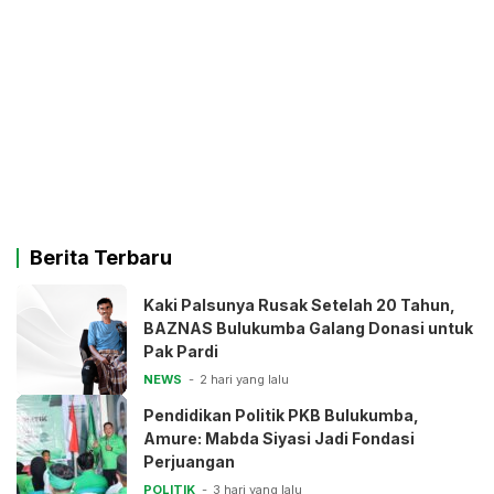
Berita Terbaru
Kaki Palsunya Rusak Setelah 20 Tahun,
BAZNAS Bulukumba Galang Donasi untuk
Pak Pardi
NEWS
2 hari yang lalu
Pendidikan Politik PKB Bulukumba,
Amure: Mabda Siyasi Jadi Fondasi
Perjuangan
POLITIK
3 hari yang lalu