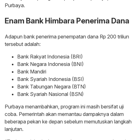
Purbaya.
Enam Bank Himbara Penerima Dana
Adapun bank penerima penempatan dana Rp 200 triliun
tersebut adalah:
Bank Rakyat Indonesia (BRI)
Bank Negara Indonesia (BNI)
Bank Mandiri
Bank Syariah Indonesia (BSI)
Bank Tabungan Negara (BTN)
Bank Syariah Nasional (BSN)
Purbaya menambahkan, program ini masih bersifat uji
coba. Pemerintah akan memantau dampaknya dalam
beberapa pekan ke depan sebelum memutuskan langkah
lanjutan.