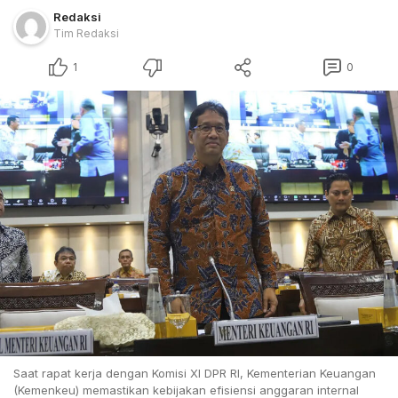
Redaksi
Tim Redaksi
1
0
Saat rapat kerja dengan Komisi XI DPR RI, Kementerian Keuangan
(Kemenkeu) memastikan kebijakan efisiensi anggaran internal