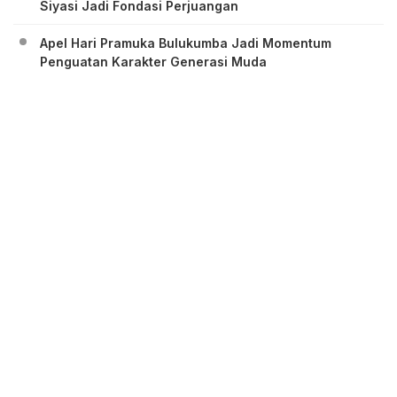
Siyasi Jadi Fondasi Perjuangan
Apel Hari Pramuka Bulukumba Jadi Momentum
Penguatan Karakter Generasi Muda