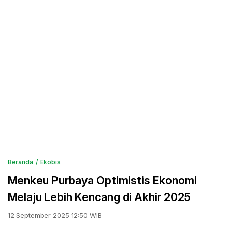
Beranda
Ekobis
Menkeu Purbaya Optimistis Ekonomi
Melaju Lebih Kencang di Akhir 2025
12 September 2025 12:50 WIB