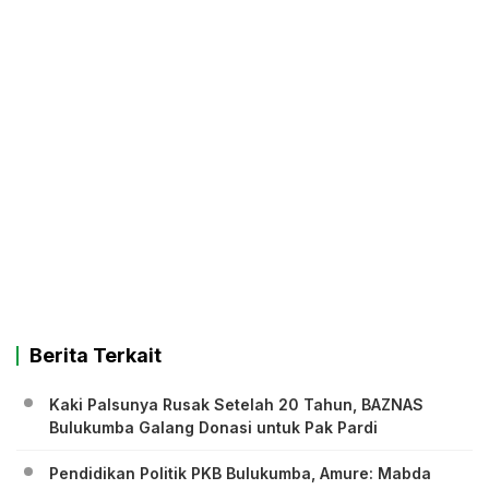
Berita Terkait
Kaki Palsunya Rusak Setelah 20 Tahun, BAZNAS
Bulukumba Galang Donasi untuk Pak Pardi
Pendidikan Politik PKB Bulukumba, Amure: Mabda