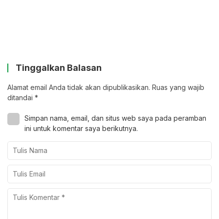
Tinggalkan Balasan
Alamat email Anda tidak akan dipublikasikan.
Ruas yang wajib
ditandai
*
Simpan nama, email, dan situs web saya pada peramban
ini untuk komentar saya berikutnya.