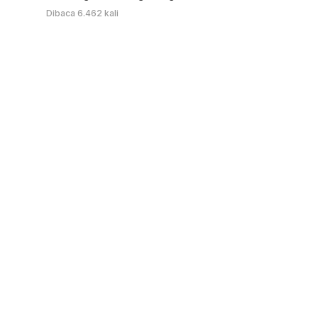
Dibaca 6.462 kali