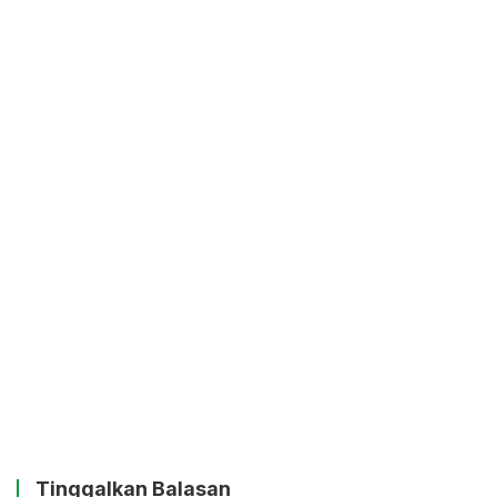
Tinggalkan Balasan