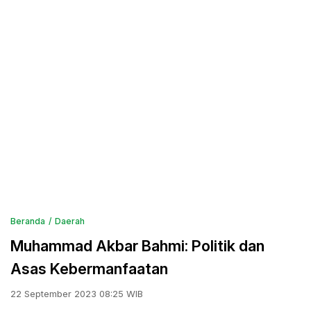
Beranda
Daerah
Muhammad Akbar Bahmi: Politik dan
Asas Kebermanfaatan
22 September 2023 08:25 WIB