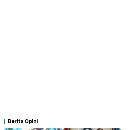
Berita Opini