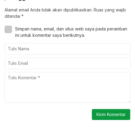
Alamat email Anda tidak akan dipublikasikan.
Ruas yang wajib
ditandai
*
Simpan nama, email, dan situs web saya pada peramban
ini untuk komentar saya berikutnya.