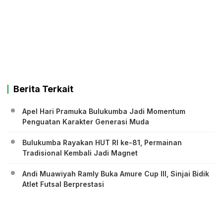
Berita Terkait
Apel Hari Pramuka Bulukumba Jadi Momentum
Penguatan Karakter Generasi Muda
Bulukumba Rayakan HUT RI ke-81, Permainan
Tradisional Kembali Jadi Magnet
Andi Muawiyah Ramly Buka Amure Cup III, Sinjai Bidik
Atlet Futsal Berprestasi