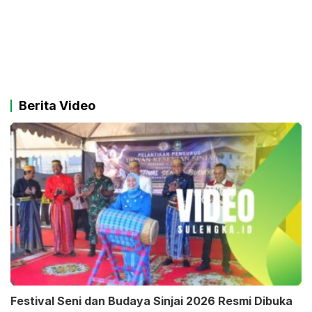
Berita Video
Festival Seni dan Budaya Sinjai 2026 Resmi Dibuka