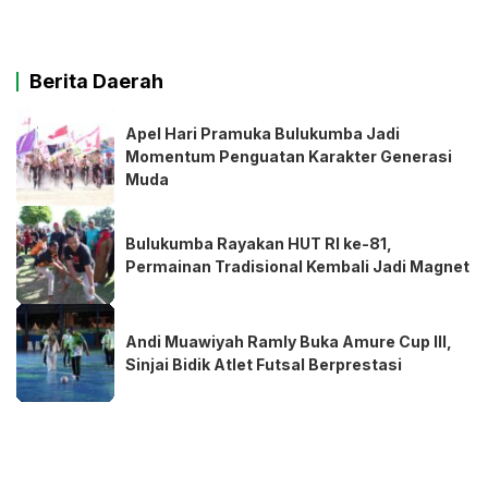
Berita Daerah
Apel Hari Pramuka Bulukumba Jadi
Momentum Penguatan Karakter Generasi
Muda
Bulukumba Rayakan HUT RI ke-81,
Permainan Tradisional Kembali Jadi Magnet
Andi Muawiyah Ramly Buka Amure Cup III,
Sinjai Bidik Atlet Futsal Berprestasi