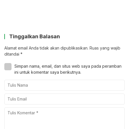
Tinggalkan Balasan
Alamat email Anda tidak akan dipublikasikan.
Ruas yang wajib
ditandai
*
Simpan nama, email, dan situs web saya pada peramban
ini untuk komentar saya berikutnya.