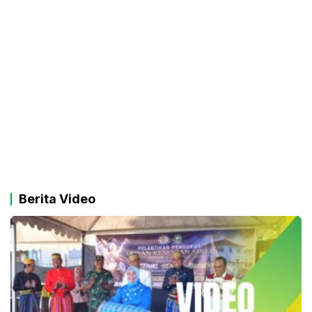
Berita Video