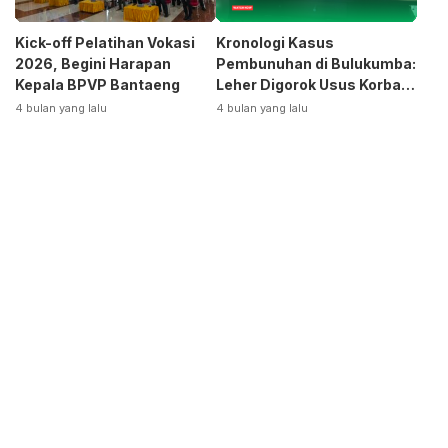
Kick-off Pelatihan Vokasi
Kronologi Kasus
2026, Begini Harapan
Pembunuhan di Bulukumba:
Kepala BPVP Bantaeng
Leher Digorok Usus Korban
Dikeluarkan
4 bulan yang lalu
4 bulan yang lalu