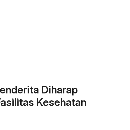
enderita Diharap
Fasilitas Kesehatan