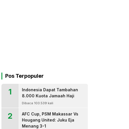
Pos Terpopuler
1
Indonesia Dapat Tambahan
8.000 Kuota Jamaah Haji
Dibaca 103.539 kali
2
AFC Cup, PSM Makassar Vs
Hougang United: Juku Eja
Menang 3-1