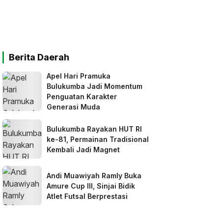
Berita Daerah
Apel Hari Pramuka
Bulukumba Jadi Momentum
Penguatan Karakter
Generasi Muda
Bulukumba Rayakan HUT RI
ke-81, Permainan Tradisional
Kembali Jadi Magnet
Andi Muawiyah Ramly Buka
Amure Cup III, Sinjai Bidik
Atlet Futsal Berprestasi