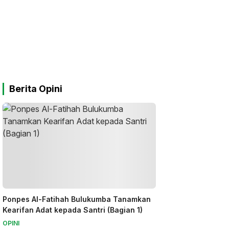
Berita Opini
Ponpes Al-Fatihah Bulukumba Tanamkan
Kearifan Adat kepada Santri (Bagian 1)
OPINI