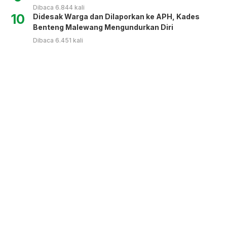
Dibaca 6.844 kali
10
Didesak Warga dan Dilaporkan ke APH, Kades
Benteng Malewang Mengundurkan Diri
Dibaca 6.451 kali