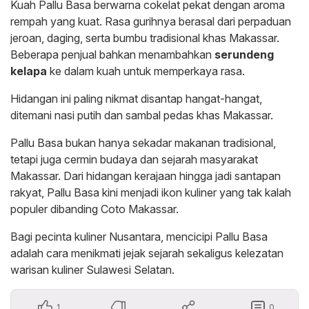
Kuah Pallu Basa berwarna cokelat pekat dengan aroma
rempah yang kuat. Rasa gurihnya berasal dari perpaduan
jeroan, daging, serta bumbu tradisional khas Makassar.
Beberapa penjual bahkan menambahkan
serundeng
kelapa
ke dalam kuah untuk memperkaya rasa.
Hidangan ini paling nikmat disantap hangat-hangat,
ditemani nasi putih dan sambal pedas khas Makassar.
Pallu Basa bukan hanya sekadar makanan tradisional,
tetapi juga cermin budaya dan sejarah masyarakat
Makassar. Dari hidangan kerajaan hingga jadi santapan
rakyat, Pallu Basa kini menjadi ikon kuliner yang tak kalah
populer dibanding Coto Makassar.
Bagi pecinta kuliner Nusantara, mencicipi Pallu Basa
adalah cara menikmati jejak sejarah sekaligus kelezatan
warisan kuliner Sulawesi Selatan.
1
0