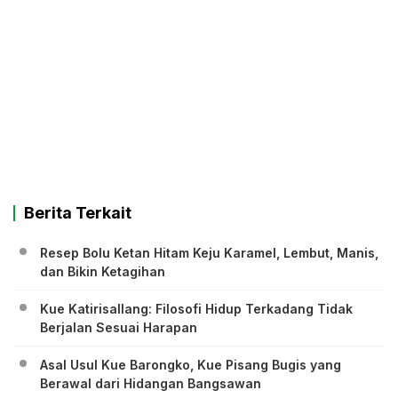
Berita Terkait
Resep Bolu Ketan Hitam Keju Karamel, Lembut, Manis,
dan Bikin Ketagihan
Kue Katirisallang: Filosofi Hidup Terkadang Tidak
Berjalan Sesuai Harapan
Asal Usul Kue Barongko, Kue Pisang Bugis yang
Berawal dari Hidangan Bangsawan