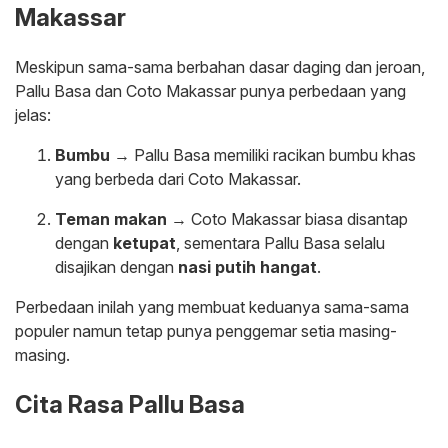
Makassar
Meskipun sama-sama berbahan dasar daging dan jeroan,
Pallu Basa dan Coto Makassar punya perbedaan yang
jelas:
Bumbu
→ Pallu Basa memiliki racikan bumbu khas
yang berbeda dari Coto Makassar.
Teman makan
→ Coto Makassar biasa disantap
dengan
ketupat
, sementara Pallu Basa selalu
disajikan dengan
nasi putih hangat
.
Perbedaan inilah yang membuat keduanya sama-sama
populer namun tetap punya penggemar setia masing-
masing.
Cita Rasa Pallu Basa