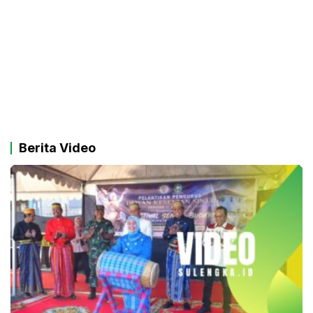
Berita Video