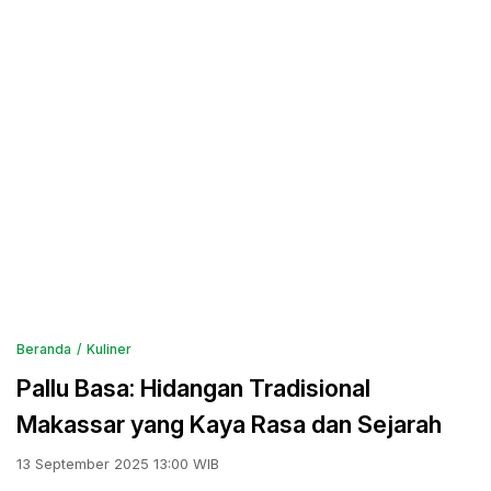
Beranda
Kuliner
Pallu Basa: Hidangan Tradisional
Makassar yang Kaya Rasa dan Sejarah
13 September 2025 13:00 WIB