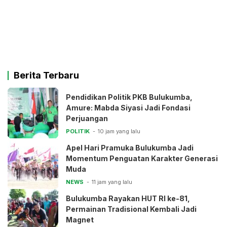
Berita Terbaru
Pendidikan Politik PKB Bulukumba,
Amure: Mabda Siyasi Jadi Fondasi
Perjuangan
POLITIK
10 jam yang lalu
Apel Hari Pramuka Bulukumba Jadi
Momentum Penguatan Karakter Generasi
Muda
NEWS
11 jam yang lalu
Bulukumba Rayakan HUT RI ke-81,
Permainan Tradisional Kembali Jadi
Magnet