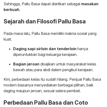
Sehingga, Pallu Basa dapat diartikan sebagai
masakan
berkuah
.
Sejarah dan Filosofi Pallu Basa
Pada masa lalu, Pallu Basa memiliki makna sosial yang
kuat.
Daging sapi sirloin dan tenderloin
hanya
diperuntukkan bagi keluarga kerajaan.
Bagian jeroan
disajikan untuk masyarakat kelas
bawah atau para abdi dalem pengikut kerajaan.
Kini, perbedaan kelas itu sudah hilang. Penjual Pallu Basa
modern biasanya menyediakan berbagai pilihan, baik
daging maupun jeroan, sesuai selera pembeli.
Perbedaan Pallu Basa dan Coto