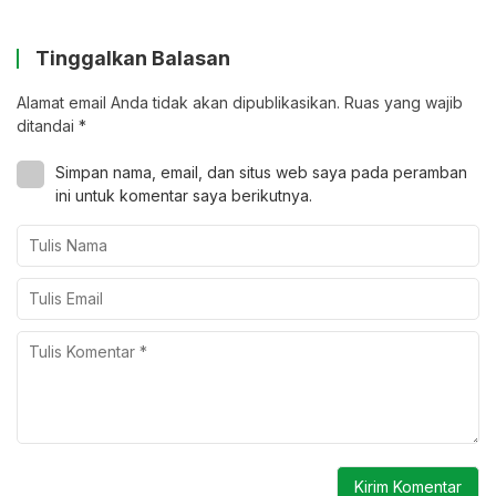
Tinggalkan Balasan
Alamat email Anda tidak akan dipublikasikan.
Ruas yang wajib
ditandai
*
Simpan nama, email, dan situs web saya pada peramban
ini untuk komentar saya berikutnya.