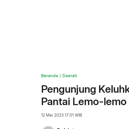
Beranda
Daerah
Pengunjung Keluhk
Pantai Lemo-lemo 
12 Mei 2023 17:01 WIB