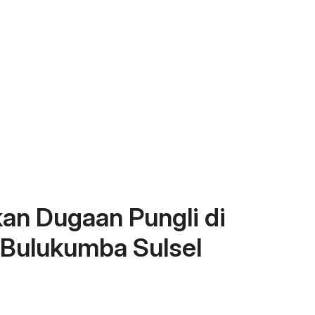
an Dugaan Pungli di
Bulukumba Sulsel