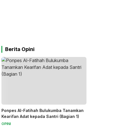
Berita Opini
Ponpes Al-Fatihah Bulukumba Tanamkan
Kearifan Adat kepada Santri (Bagian 1)
OPINI