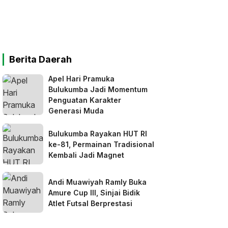
Berita Daerah
Apel Hari Pramuka
Bulukumba Jadi Momentum
Penguatan Karakter
Generasi Muda
Bulukumba Rayakan HUT RI
ke-81, Permainan Tradisional
Kembali Jadi Magnet
Andi Muawiyah Ramly Buka
Amure Cup III, Sinjai Bidik
Atlet Futsal Berprestasi