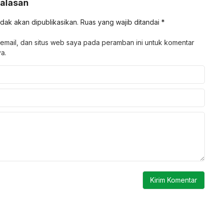
Balasan
idak akan dipublikasikan.
Ruas yang wajib ditandai
*
email, dan situs web saya pada peramban ini untuk komentar
a.