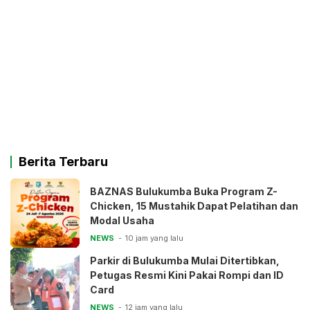
Berita Terbaru
BAZNAS Bulukumba Buka Program Z-
Chicken, 15 Mustahik Dapat Pelatihan dan
Modal Usaha
NEWS
10 jam yang lalu
Parkir di Bulukumba Mulai Ditertibkan,
Petugas Resmi Kini Pakai Rompi dan ID
Card
NEWS
12 jam yang lalu