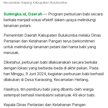
Kecamatan Kajang Kabupaten Bulukumba.
Sulengka.id, Daerah
— Program perburuan babi secara
berkala menjadi solusi efektif dalam upaya melindungi
tanaman petani.
Pemerintah Daerah Kabupaten Bulukumba melalui Dinas
Pertanian dan Ketahanan Pangan terus berkomitmen
untuk melindungi tanaman petani dari hama babi yang
merusak.
Diketahui, perburuan babi dilaksanakan secara berkala
dengan lokasi yang berbeda-beda di akhir pekan. Pada
hari Minggu, 9 Juni 2024, kegiatan perburuan babi berhasil
dilakukan di Desa Karassing, Kecamatan Herlang.
Hasilnya, tim pemburu babi yang dibantu oleh warga
setempat berhasil membasmi sebanyak 49 ekor babi.
Kepala Dinas Pertanian dan Ketahanan Pangan