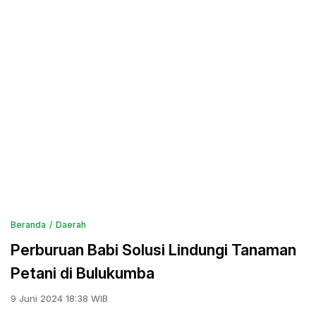
Beranda
Daerah
Perburuan Babi Solusi Lindungi Tanaman
Petani di Bulukumba
9 Juni 2024 18:38 WIB