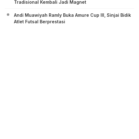
Tradisional Kembali Jadi Magnet
Andi Muawiyah Ramly Buka Amure Cup III, Sinjai Bidik
Atlet Futsal Berprestasi