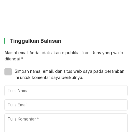
Tinggalkan Balasan
Alamat email Anda tidak akan dipublikasikan.
Ruas yang wajib
ditandai
*
Simpan nama, email, dan situs web saya pada peramban
ini untuk komentar saya berikutnya.