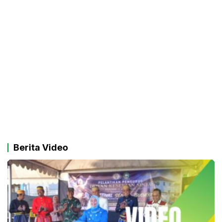
Berita Video