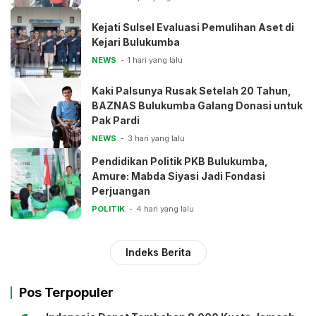
Kejati Sulsel Evaluasi Pemulihan Aset di
Kejari Bulukumba
NEWS
1 hari yang lalu
Kaki Palsunya Rusak Setelah 20 Tahun,
BAZNAS Bulukumba Galang Donasi untuk
Pak Pardi
NEWS
3 hari yang lalu
Pendidikan Politik PKB Bulukumba,
Amure: Mabda Siyasi Jadi Fondasi
Perjuangan
POLITIK
4 hari yang lalu
Indeks Berita
Pos Terpopuler