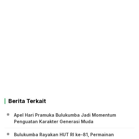
Berita Terkait
Apel Hari Pramuka Bulukumba Jadi Momentum
Penguatan Karakter Generasi Muda
Bulukumba Rayakan HUT RI ke-81, Permainan