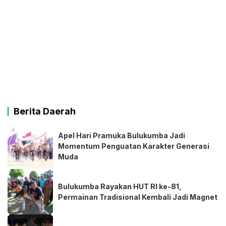
Berita Daerah
Apel Hari Pramuka Bulukumba Jadi
Momentum Penguatan Karakter Generasi
Muda
Bulukumba Rayakan HUT RI ke-81,
Permainan Tradisional Kembali Jadi Magnet