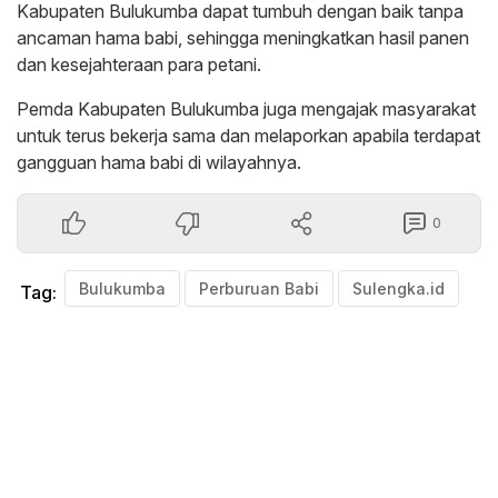
Kabupaten Bulukumba dapat tumbuh dengan baik tanpa
ancaman hama babi, sehingga meningkatkan hasil panen
dan kesejahteraan para petani.
Pemda Kabupaten Bulukumba juga mengajak masyarakat
untuk terus bekerja sama dan melaporkan apabila terdapat
gangguan hama babi di wilayahnya.
0
Bulukumba
Perburuan Babi
Sulengka.id
Tag: