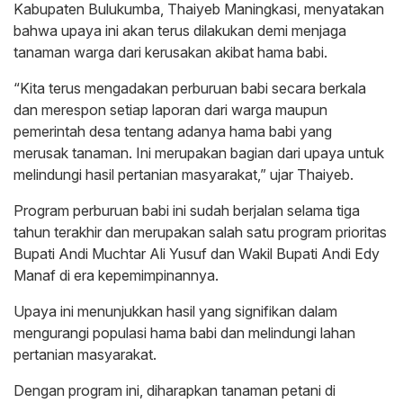
Kabupaten Bulukumba, Thaiyeb Maningkasi, menyatakan
bahwa upaya ini akan terus dilakukan demi menjaga
tanaman warga dari kerusakan akibat hama babi.
“Kita terus mengadakan perburuan babi secara berkala
dan merespon setiap laporan dari warga maupun
pemerintah desa tentang adanya hama babi yang
merusak tanaman. Ini merupakan bagian dari upaya untuk
melindungi hasil pertanian masyarakat,” ujar Thaiyeb.
Program perburuan babi ini sudah berjalan selama tiga
tahun terakhir dan merupakan salah satu program prioritas
Bupati Andi Muchtar Ali Yusuf dan Wakil Bupati Andi Edy
Manaf di era kepemimpinannya.
Upaya ini menunjukkan hasil yang signifikan dalam
mengurangi populasi hama babi dan melindungi lahan
pertanian masyarakat.
Dengan program ini, diharapkan tanaman petani di