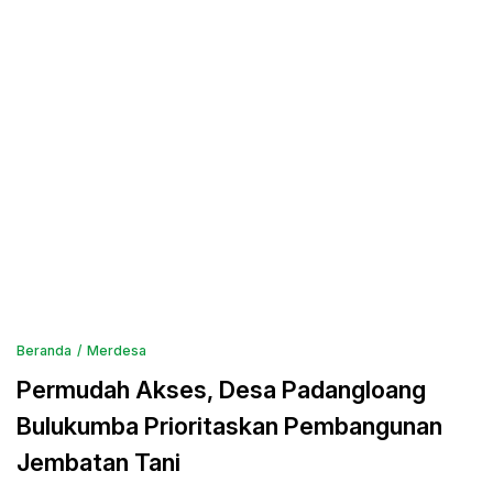
Beranda
Merdesa
Permudah Akses, Desa Padangloang
Bulukumba Prioritaskan Pembangunan
Jembatan Tani