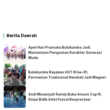
Berita Daerah
Apel Hari Pramuka Bulukumba Jadi
Momentum Penguatan Karakter Generasi
Muda
Bulukumba Rayakan HUT RI ke-81,
Permainan Tradisional Kembali Jadi Magnet
Andi Muawiyah Ramly Buka Amure Cup III,
Sinjai Bidik Atlet Futsal Berprestasi