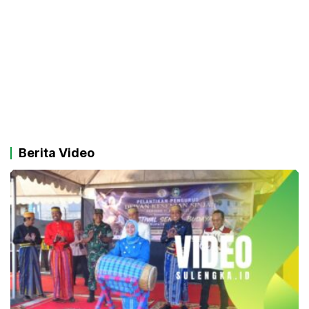
Berita Video