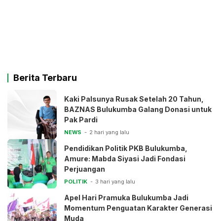
Berita Terbaru
Kaki Palsunya Rusak Setelah 20 Tahun,
BAZNAS Bulukumba Galang Donasi untuk
Pak Pardi
NEWS
2 hari yang lalu
Pendidikan Politik PKB Bulukumba,
Amure: Mabda Siyasi Jadi Fondasi
Perjuangan
POLITIK
3 hari yang lalu
Apel Hari Pramuka Bulukumba Jadi
Momentum Penguatan Karakter Generasi
Muda