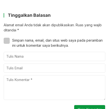
Tinggalkan Balasan
Alamat email Anda tidak akan dipublikasikan.
Ruas yang wajib
ditandai
*
Simpan nama, email, dan situs web saya pada peramban
ini untuk komentar saya berikutnya.