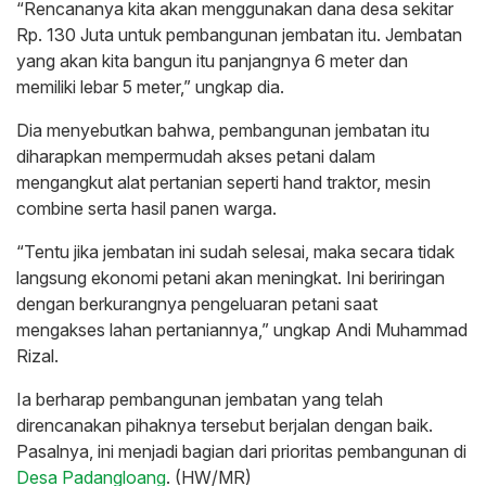
“Rencananya kita akan menggunakan dana desa sekitar
Rp. 130 Juta untuk pembangunan jembatan itu. Jembatan
yang akan kita bangun itu panjangnya 6 meter dan
memiliki lebar 5 meter,” ungkap dia.
Dia menyebutkan bahwa, pembangunan jembatan itu
diharapkan mempermudah akses petani dalam
mengangkut alat pertanian seperti hand traktor, mesin
combine serta hasil panen warga.
“Tentu jika jembatan ini sudah selesai, maka secara tidak
langsung ekonomi petani akan meningkat. Ini beriringan
dengan berkurangnya pengeluaran petani saat
mengakses lahan pertaniannya,” ungkap Andi Muhammad
Rizal.
Ia berharap pembangunan jembatan yang telah
direncanakan pihaknya tersebut berjalan dengan baik.
Pasalnya, ini menjadi bagian dari prioritas pembangunan di
Desa Padangloang
. (HW/MR)