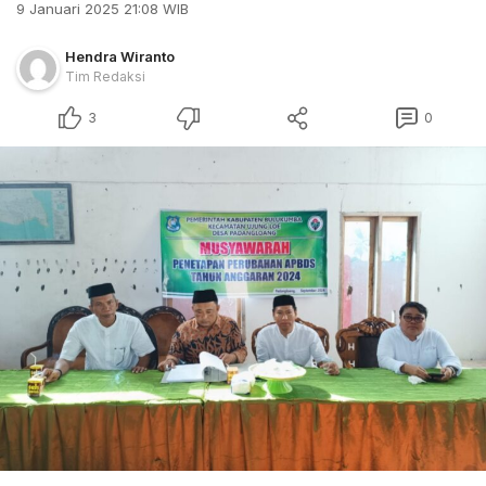
9 Januari 2025 21:08 WIB
Hendra Wiranto
Tim Redaksi
3
0