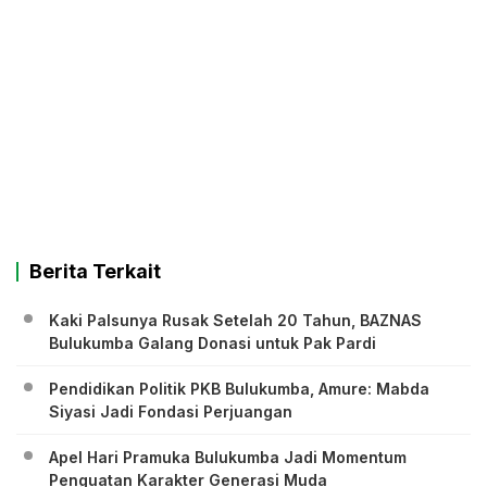
Berita Terkait
Kaki Palsunya Rusak Setelah 20 Tahun, BAZNAS
Bulukumba Galang Donasi untuk Pak Pardi
Pendidikan Politik PKB Bulukumba, Amure: Mabda
Siyasi Jadi Fondasi Perjuangan
Apel Hari Pramuka Bulukumba Jadi Momentum
Penguatan Karakter Generasi Muda