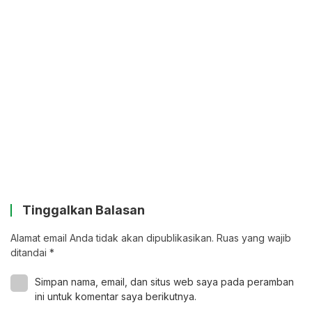
Tinggalkan Balasan
Alamat email Anda tidak akan dipublikasikan.
Ruas yang wajib
ditandai
*
Simpan nama, email, dan situs web saya pada peramban
ini untuk komentar saya berikutnya.