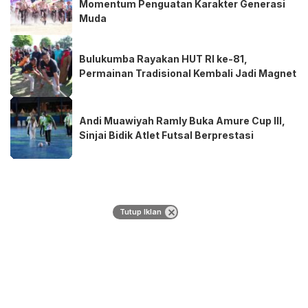
Momentum Penguatan Karakter Generasi
Muda
Bulukumba Rayakan HUT RI ke-81,
Permainan Tradisional Kembali Jadi Magnet
Andi Muawiyah Ramly Buka Amure Cup III,
Sinjai Bidik Atlet Futsal Berprestasi
Tutup Iklan