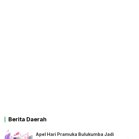
Berita Daerah
Apel Hari Pramuka Bulukumba Jadi