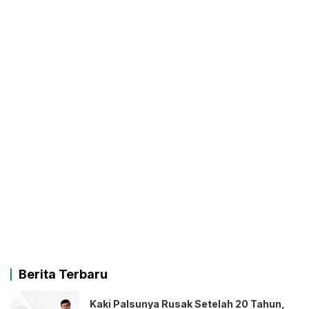
Berita Terbaru
Kaki Palsunya Rusak Setelah 20 Tahun,