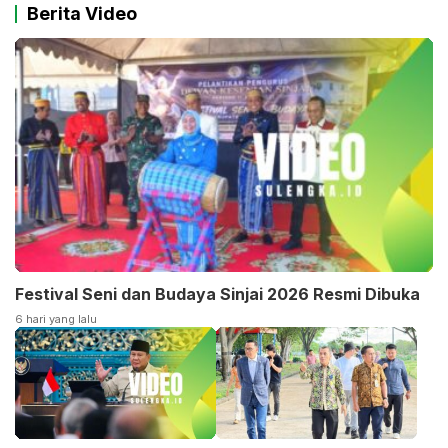
Berita Video
Festival Seni dan Budaya Sinjai 2026 Resmi Dibuka
6 hari yang lalu