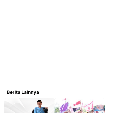
Berita Lainnya