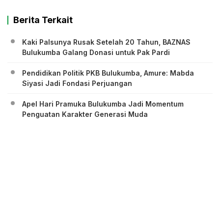
Berita Terkait
Kaki Palsunya Rusak Setelah 20 Tahun, BAZNAS
Bulukumba Galang Donasi untuk Pak Pardi
Pendidikan Politik PKB Bulukumba, Amure: Mabda
Siyasi Jadi Fondasi Perjuangan
Apel Hari Pramuka Bulukumba Jadi Momentum
Penguatan Karakter Generasi Muda