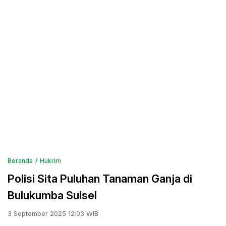
Beranda
Hukrim
Polisi Sita Puluhan Tanaman Ganja di
Bulukumba Sulsel
3 September 2025 12:03 WIB