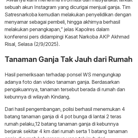
sebuah akun Instagram yang dicurigai menjual ganja. Tim
Satresnarkoba kemudian melakukan penyelidikan dengan
menyamar sebagai pembeli, hingga akhirnya berhasil
melakukan penangkapan,” jelas Kapolres dalam
konferensi pers didampingi Kasat Narkoba AKP Akhmad
Risal, Selasa (2/9/2025).
Tanaman Ganja Tak Jauh dari Rumah
Hasil pemeriksaan terhadap ponsel WS mengungkap
adanya foto dan video tanaman ganja. Berdasarkan
pengakuannya, tanaman tersebut berada di rumah dan
kebunnya di wilayah Kindang.
Dari hasil pengembangan, polisi berhasil menemukan 4
batang tanaman ganja di 4 pot bunga di lantai 2 teras
rumah pelaku,12 batang tanaman ganja di kebunnya
berjarak sekitar 4 km dari rumah serta 1 batang tanaman