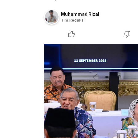
Muhammad Rizal
Tim Redaksi