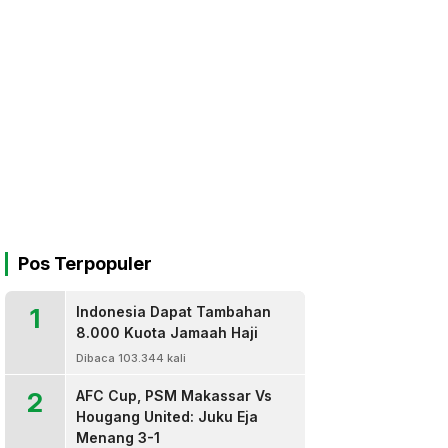
Pos Terpopuler
1
Indonesia Dapat Tambahan
8.000 Kuota Jamaah Haji
Dibaca 103.344 kali
2
AFC Cup, PSM Makassar Vs
Hougang United: Juku Eja
Menang 3-1