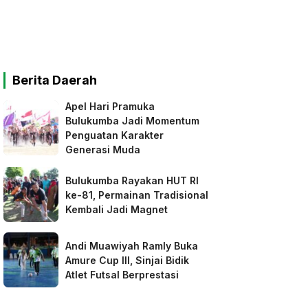
Berita Daerah
Apel Hari Pramuka
Bulukumba Jadi Momentum
Penguatan Karakter
Generasi Muda
Bulukumba Rayakan HUT RI
ke-81, Permainan Tradisional
Kembali Jadi Magnet
Andi Muawiyah Ramly Buka
Amure Cup III, Sinjai Bidik
Atlet Futsal Berprestasi