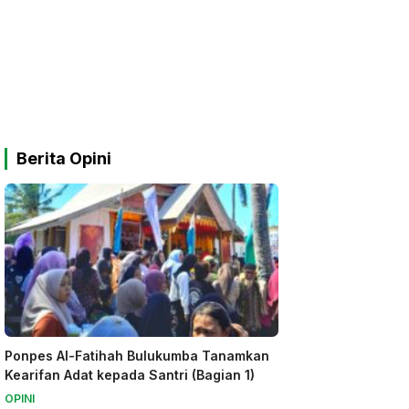
Berita Opini
Ponpes Al-Fatihah Bulukumba Tanamkan
Kearifan Adat kepada Santri (Bagian 1)
OPINI