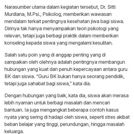
Narasumber utama dalam kegiatan tersebut, Dr. Sitti
Murdiana, M.Psi., Psikolog, memberikan wawasan
mendalam terkait pentingnya kesehatan jiwa bagi siswa.
Dirinya tak hanya menyampaikan teori psikologi yang
relevan, tetapi juga berbagi praktik dalam memberikan
konseling kepada siswa yang mengalami kesulitan.
Salah satu poin yang di anggap penting yang di
sampaikan oleh olehnya adalah pentingnya membangun
hubungan yang kuat dan penuh kepercayaan antara guru
BK dan siswa. “Guru BK bukan hanya seorang pendidik,
tetapi juga sahabat bagi siswa,” kata dia.
Dengan hubungan yang baik, kata dia, siswa akan merasa
lebih nyaman untuk berbagi masalah dan mencari
bantuan. Ia juga mengangkat beberapa contoh kasus
nyata yang sering di hadapi oleh siswa, seperti stres akibat
beban belajar yang tinggi, perundungan, hingga masalah
keluarga.