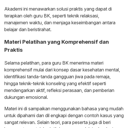
Akademi ini menawarkan solusi praktis yang dapat di
terapkan oleh guru BK, seperti teknik relaksasi,
manajemen waktu, dan menjaga keseimbangan antara
belajar dan beristirahat.
Materi Pelatihan yang Komprehensif dan
Praktis
Selama pelatihan, para guru BK menerima materi
komprehensif mulai dari konsep dasar kesehatan mental,
identifikasi tanda-tanda gangguan jiwa pada remaja,
hingga teknik-teknik konseling yang efektif seperti
mendengarkan aktif, refleksi perasaan, dan pemberian
dukungan emosional.
Materi ini di sampaikan menggunakan bahasa yang mudah
untuk dipahami dan dil engkapi dengan contoh kasus yang
sangat relevan. Selain teori, para peserta juga di beri