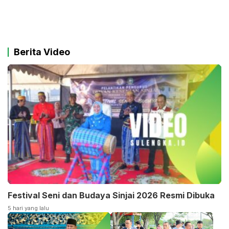
Berita Video
Festival Seni dan Budaya Sinjai 2026 Resmi Dibuka
5 hari yang lalu