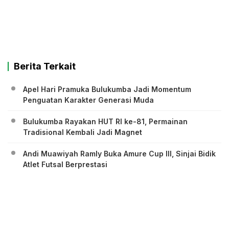
Berita Terkait
Apel Hari Pramuka Bulukumba Jadi Momentum
Penguatan Karakter Generasi Muda
Bulukumba Rayakan HUT RI ke-81, Permainan
Tradisional Kembali Jadi Magnet
Andi Muawiyah Ramly Buka Amure Cup III, Sinjai Bidik
Atlet Futsal Berprestasi