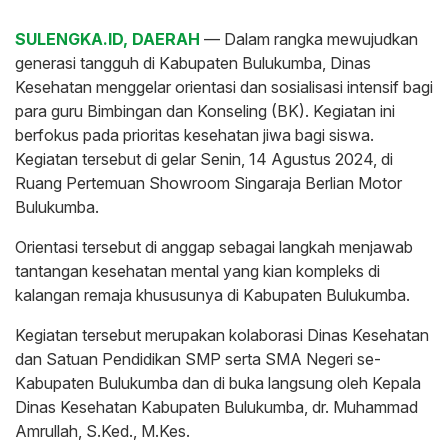
SULENGKA.ID, DAERAH
— Dalam rangka mewujudkan
generasi tangguh di Kabupaten Bulukumba, Dinas
Kesehatan menggelar orientasi dan sosialisasi intensif bagi
para guru Bimbingan dan Konseling (BK). Kegiatan ini
berfokus pada prioritas kesehatan jiwa bagi siswa.
Kegiatan tersebut di gelar Senin, 14 Agustus 2024, di
Ruang Pertemuan Showroom Singaraja Berlian Motor
Bulukumba.
Orientasi tersebut di anggap sebagai langkah menjawab
tantangan kesehatan mental yang kian kompleks di
kalangan remaja khususunya di Kabupaten Bulukumba.
Kegiatan tersebut merupakan kolaborasi Dinas Kesehatan
dan Satuan Pendidikan SMP serta SMA Negeri se-
Kabupaten Bulukumba dan di buka langsung oleh Kepala
Dinas Kesehatan Kabupaten Bulukumba, dr. Muhammad
Amrullah, S.Ked., M.Kes.