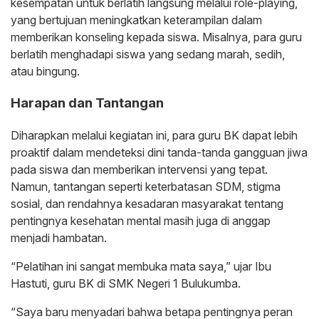
kesempatan untuk berlatih langsung melalui role-playing,
yang bertujuan meningkatkan keterampilan dalam
memberikan konseling kepada siswa. Misalnya, para guru
berlatih menghadapi siswa yang sedang marah, sedih,
atau bingung.
Harapan dan Tantangan
Diharapkan melalui kegiatan ini, para guru BK dapat lebih
proaktif dalam mendeteksi dini tanda-tanda gangguan jiwa
pada siswa dan memberikan intervensi yang tepat.
Namun, tantangan seperti keterbatasan SDM, stigma
sosial, dan rendahnya kesadaran masyarakat tentang
pentingnya kesehatan mental masih juga di anggap
menjadi hambatan.
“Pelatihan ini sangat membuka mata saya,” ujar Ibu
Hastuti, guru BK di SMK Negeri 1 Bulukumba.
“Saya baru menyadari bahwa betapa pentingnya peran