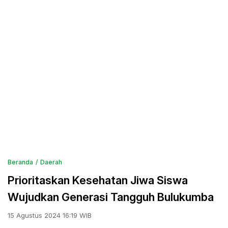
Beranda
Daerah
Prioritaskan Kesehatan Jiwa Siswa
Wujudkan Generasi Tangguh Bulukumba
15 Agustus 2024 16:19 WIB