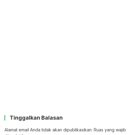
Tinggalkan Balasan
Alamat email Anda tidak akan dipublikasikan.
Ruas yang wajib