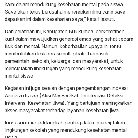
kami dalam mendukung kesehatan mental pada siswa.
Saya akan terus berusaha menerapkan ilmu yang saya
dapatkan ini dalam keseharian saya,” kata Hastuti.
Dari pelatihan ini, Kabupaten Bulukumba berkomitmen
kuat dalam mewujudkan generasi emas yang sehat secara
fisik dan mental. Namun, keberhasilan upaya ini tentu
membutuhkan kolaborasi multi pihak. Termasuk
pemerintah, sekolah, keluarga, dan masyarakat, untuk
menciptakan lingkungan yang mendukung kesehatan
mental siswa.
Kegiatan ini juga sejalan dengan pengembangan inovasi
Asmara di Jiwa (Aksi Masyarakat Terintegrasi Deteksi
Intervensi Kesehatan Jiwa). Yang bertujuan meningkatkan
akses masyarakat terhadap layanan kesehatan jiwa.
Inovasi ini menjadi langkah penting dalam menciptakan
lingkungan sekolah yang mendukung kesehatan mental
siswa.