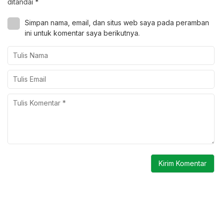
ditandai
*
Simpan nama, email, dan situs web saya pada peramban
ini untuk komentar saya berikutnya.