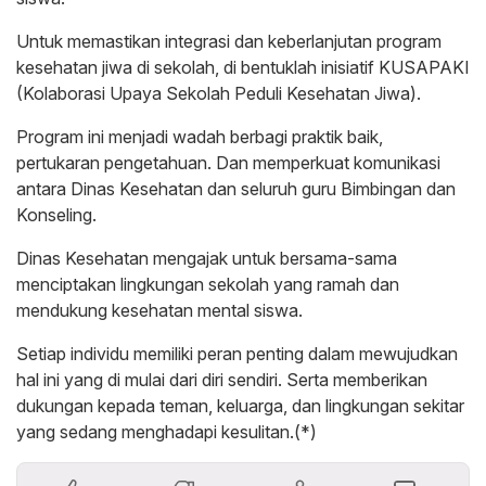
Untuk memastikan integrasi dan keberlanjutan program
kesehatan jiwa di sekolah, di bentuklah inisiatif KUSAPAKI
(Kolaborasi Upaya Sekolah Peduli Kesehatan Jiwa).
Program ini menjadi wadah berbagi praktik baik,
pertukaran pengetahuan. Dan memperkuat komunikasi
antara Dinas Kesehatan dan seluruh guru Bimbingan dan
Konseling.
Dinas Kesehatan mengajak untuk bersama-sama
menciptakan lingkungan sekolah yang ramah dan
mendukung kesehatan mental siswa.
Setiap individu memiliki peran penting dalam mewujudkan
hal ini yang di mulai dari diri sendiri. Serta memberikan
dukungan kepada teman, keluarga, dan lingkungan sekitar
yang sedang menghadapi kesulitan.(*)