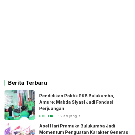
Berita Terbaru
Pendidikan Politik PKB Bulukumba,
Amure: Mabda Siyasi Jadi Fondasi
Perjuangan
POLITIK
18 jam yang lalu
Apel Hari Pramuka Bulukumba Jadi
Momentum Penguatan Karakter Generasi