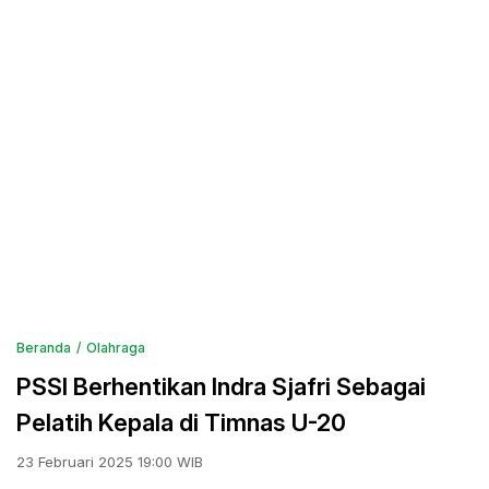
Beranda
Olahraga
PSSI Berhentikan Indra Sjafri Sebagai
Pelatih Kepala di Timnas U-20
23 Februari 2025 19:00 WIB