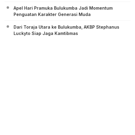
Apel Hari Pramuka Bulukumba Jadi Momentum
Penguatan Karakter Generasi Muda
Dari Toraja Utara ke Bulukumba, AKBP Stephanus
Luckyto Siap Jaga Kamtibmas