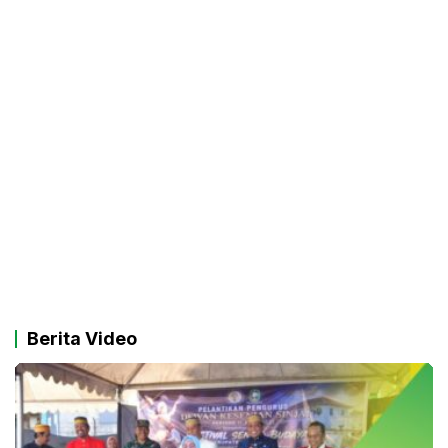
Berita Video