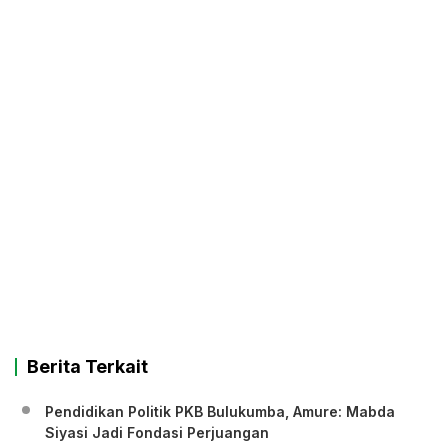
Berita Terkait
Pendidikan Politik PKB Bulukumba, Amure: Mabda
Siyasi Jadi Fondasi Perjuangan