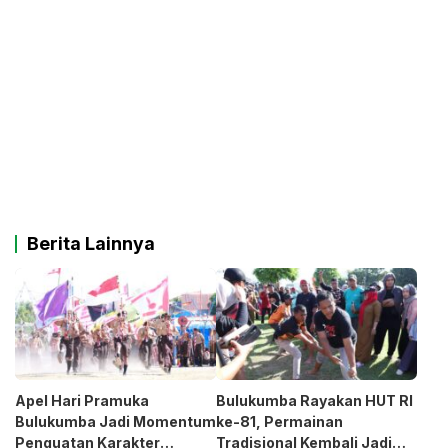
Berita Lainnya
Apel Hari Pramuka
Bulukumba Rayakan HUT RI
Bulukumba Jadi Momentum
ke-81, Permainan
Penguatan Karakter
Tradisional Kembali Jadi