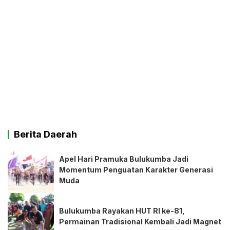
Berita Daerah
Apel Hari Pramuka Bulukumba Jadi
Momentum Penguatan Karakter Generasi
Muda
Bulukumba Rayakan HUT RI ke-81,
Permainan Tradisional Kembali Jadi Magnet