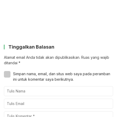
Tinggalkan Balasan
Alamat email Anda tidak akan dipublikasikan.
Ruas yang wajib
ditandai
*
Simpan nama, email, dan situs web saya pada peramban
ini untuk komentar saya berikutnya.