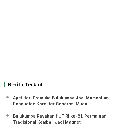
Berita Terkait
Apel Hari Pramuka Bulukumba Jadi Momentum
Penguatan Karakter Generasi Muda
Bulukumba Rayakan HUT RI ke-81, Permainan
Tradisional Kembali Jadi Magnet