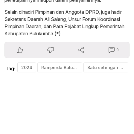
Selain dihadiri Pimpinan dan Anggota DPRD, juga hadir
Sekretaris Daerah Ali Saleng, Unsur Forum Koordinasi
Pimpinan Daerah, dan Para Pejabat Lingkup Pemerintah
Kabupaten Bulukumba.(*)
0
2024
Ramperda Bulukumba
Satu setengah triliun
Tag: