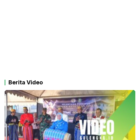
Berita Video