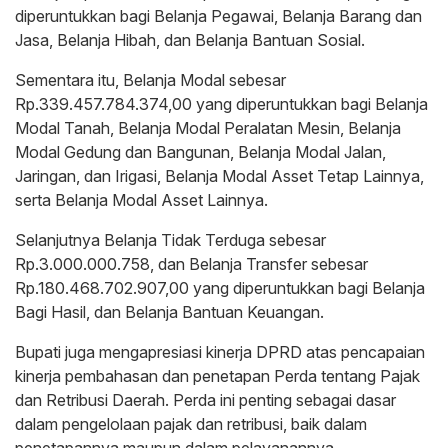
diperuntukkan bagi Belanja Pegawai, Belanja Barang dan
Jasa, Belanja Hibah, dan Belanja Bantuan Sosial.
Sementara itu, Belanja Modal sebesar
Rp.339.457.784.374,00 yang diperuntukkan bagi Belanja
Modal Tanah, Belanja Modal Peralatan Mesin, Belanja
Modal Gedung dan Bangunan, Belanja Modal Jalan,
Jaringan, dan Irigasi, Belanja Modal Asset Tetap Lainnya,
serta Belanja Modal Asset Lainnya.
Selanjutnya Belanja Tidak Terduga sebesar
Rp.3.000.000.758, dan Belanja Transfer sebesar
Rp.180.468.702.907,00 yang diperuntukkan bagi Belanja
Bagi Hasil, dan Belanja Bantuan Keuangan.
Bupati juga mengapresiasi kinerja DPRD atas pencapaian
kinerja pembahasan dan penetapan Perda tentang Pajak
dan Retribusi Daerah. Perda ini penting sebagai dasar
dalam pengelolaan pajak dan retribusi, baik dalam
penetapannya maupun dalam pelayanannya.