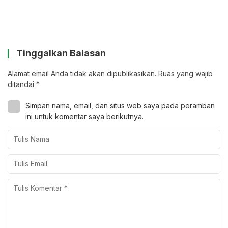
Tinggalkan Balasan
Alamat email Anda tidak akan dipublikasikan.
Ruas yang wajib
ditandai
*
Simpan nama, email, dan situs web saya pada peramban
ini untuk komentar saya berikutnya.