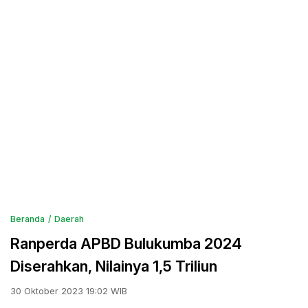
Beranda
Daerah
Ranperda APBD Bulukumba 2024
Diserahkan, Nilainya 1,5 Triliun
30 Oktober 2023 19:02 WIB