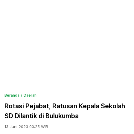
Beranda
Daerah
Rotasi Pejabat, Ratusan Kepala Sekolah
SD Dilantik di Bulukumba
13 Juni 2023 00:25 WIB