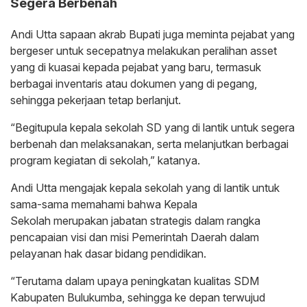
Segera Berbenah
Andi Utta sapaan akrab Bupati juga meminta pejabat yang
bergeser untuk secepatnya melakukan peralihan asset
yang di kuasai kepada pejabat yang baru, termasuk
berbagai inventaris atau dokumen yang di pegang,
sehingga pekerjaan tetap berlanjut.
“Begitupula kepala sekolah SD yang di lantik untuk segera
berbenah dan melaksanakan, serta melanjutkan berbagai
program kegiatan di sekolah,” katanya.
Andi Utta mengajak kepala sekolah yang di lantik untuk
sama-sama memahami bahwa Kepala
Sekolah merupakan jabatan strategis dalam rangka
pencapaian visi dan misi Pemerintah Daerah dalam
pelayanan hak dasar bidang pendidikan.
“Terutama dalam upaya peningkatan kualitas SDM
Kabupaten Bulukumba, sehingga ke depan terwujud