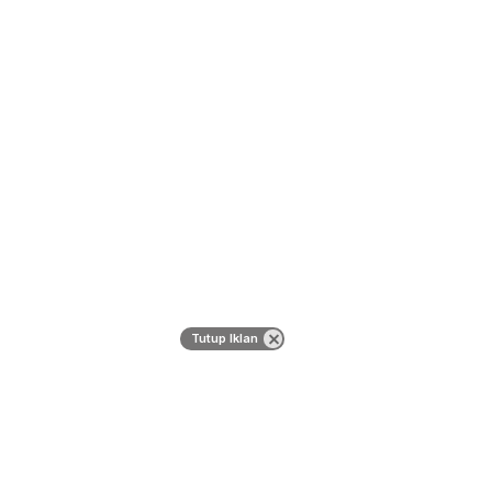
Tutup Iklan