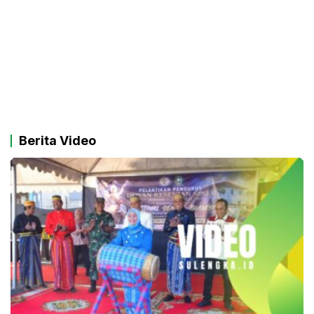
Berita Video