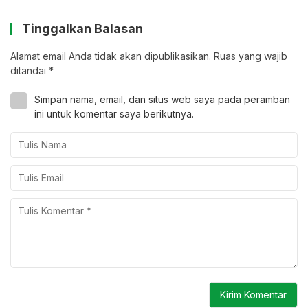
Tinggalkan Balasan
Alamat email Anda tidak akan dipublikasikan.
Ruas yang wajib
ditandai
*
Simpan nama, email, dan situs web saya pada peramban
ini untuk komentar saya berikutnya.