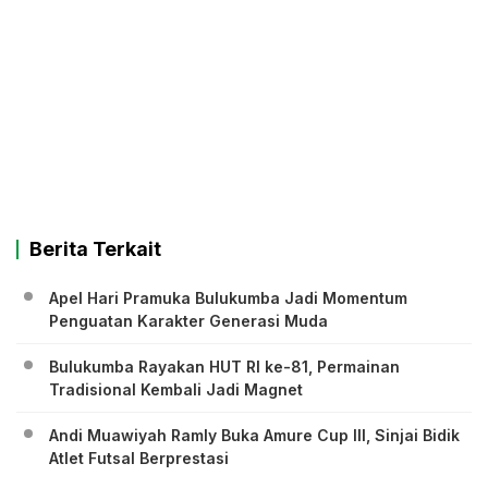
Berita Terkait
Apel Hari Pramuka Bulukumba Jadi Momentum
Penguatan Karakter Generasi Muda
Bulukumba Rayakan HUT RI ke-81, Permainan
Tradisional Kembali Jadi Magnet
Andi Muawiyah Ramly Buka Amure Cup III, Sinjai Bidik
Atlet Futsal Berprestasi