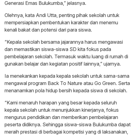
Generasi Emas Bulukumba,” jelasnya.
Olehnya, kata Andi Utta, penting pihak sekolah untuk
mempersiapkan pembentukan karakter dan menemu
kenali bakat dan potensi dari para siswa.
“Kepala sekolah bersama jajarannya harus mengawasi
dan memastikan siswa-siswa SD kita fokus pada
pembelajaran sekolah. Termasuk waktu luang di rumah di
gunakan belajar dan kegiatan positif lainnya,” ujarnya.
Ia menekankan kepada kepala sekolah untuk sama-sama
mengawal program Back To Nature atau Go Green. Serta
menanamkan pola hidup bersih kepada siswa di sekolah.
“Kami menaruh harapan yang besar kepada seluruh
kepala sekolah untuk menunjukkan kinerjanya, fokus
mengurus pendidikan dan memberikan pembelajaran
peserta didiknya. Sehingga siswa-siswa Bulukumba dapat
meraih prestasi di berbagai kompetisi yang di laksanakan,