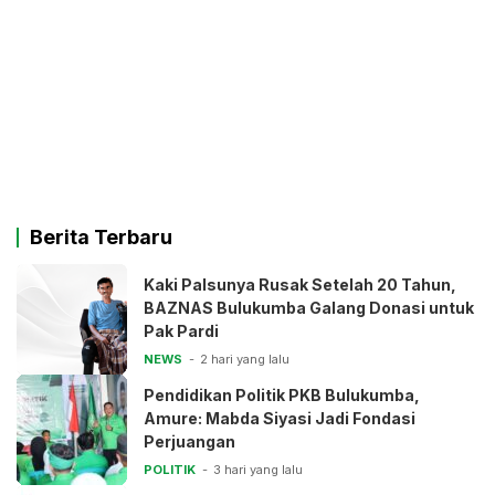
Berita Terbaru
Kaki Palsunya Rusak Setelah 20 Tahun,
BAZNAS Bulukumba Galang Donasi untuk
Pak Pardi
NEWS
2 hari yang lalu
Pendidikan Politik PKB Bulukumba,
Amure: Mabda Siyasi Jadi Fondasi
Perjuangan
POLITIK
3 hari yang lalu