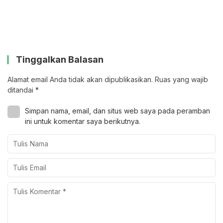
Tinggalkan Balasan
Alamat email Anda tidak akan dipublikasikan.
Ruas yang wajib
ditandai
*
Simpan nama, email, dan situs web saya pada peramban
ini untuk komentar saya berikutnya.