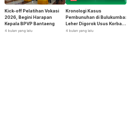
Kick-off Pelatihan Vokasi
Kronologi Kasus
2026, Begini Harapan
Pembunuhan di Bulukumba:
Kepala BPVP Bantaeng
Leher Digorok Usus Korban
Dikeluarkan
4 bulan yang lalu
4 bulan yang lalu