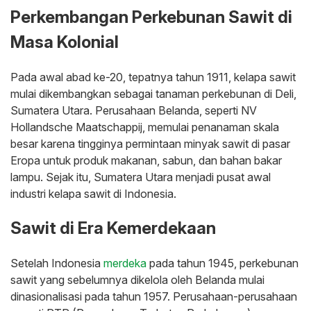
Perkembangan Perkebunan Sawit di
Masa Kolonial
Pada awal abad ke-20, tepatnya tahun 1911, kelapa sawit
mulai dikembangkan sebagai tanaman perkebunan di Deli,
Sumatera Utara. Perusahaan Belanda, seperti NV
Hollandsche Maatschappij, memulai penanaman skala
besar karena tingginya permintaan minyak sawit di pasar
Eropa untuk produk makanan, sabun, dan bahan bakar
lampu. Sejak itu, Sumatera Utara menjadi pusat awal
industri kelapa sawit di Indonesia.
Sawit di Era Kemerdekaan
Setelah Indonesia
merdeka
pada tahun 1945, perkebunan
sawit yang sebelumnya dikelola oleh Belanda mulai
dinasionalisasi pada tahun 1957. Perusahaan-perusahaan