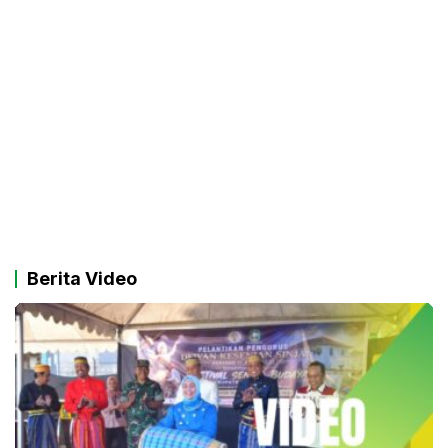
Berita Video