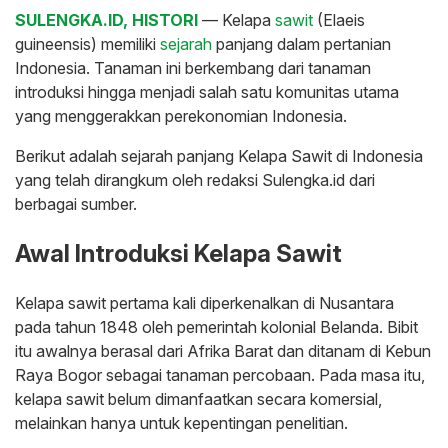
SULENGKA.ID, HISTORI
— Kelapa
sawit
(Elaeis
guineensis) memiliki
sejarah
panjang dalam pertanian
Indonesia. Tanaman ini berkembang dari tanaman
introduksi hingga menjadi salah satu komunitas utama
yang menggerakkan perekonomian Indonesia.
Berikut adalah sejarah panjang Kelapa Sawit di Indonesia
yang telah dirangkum oleh redaksi Sulengka.id dari
berbagai sumber.
Awal Introduksi Kelapa Sawit
Kelapa sawit pertama kali diperkenalkan di Nusantara
pada tahun 1848 oleh pemerintah kolonial Belanda. Bibit
itu awalnya berasal dari Afrika Barat dan ditanam di Kebun
Raya Bogor sebagai tanaman percobaan. Pada masa itu,
kelapa sawit belum dimanfaatkan secara komersial,
melainkan hanya untuk kepentingan penelitian.