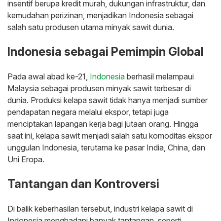
insentif berupa kredit murah, dukungan infrastruktur, dan
kemudahan perizinan, menjadikan Indonesia sebagai
salah satu produsen utama minyak sawit dunia.
Indonesia sebagai Pemimpin Global
Pada awal abad ke-21,
Indonesia
berhasil melampaui
Malaysia sebagai produsen minyak sawit terbesar di
dunia. Produksi kelapa sawit tidak hanya menjadi sumber
pendapatan negara melalui ekspor, tetapi juga
menciptakan lapangan kerja bagi jutaan orang. Hingga
saat ini, kelapa sawit menjadi salah satu komoditas ekspor
unggulan Indonesia, terutama ke pasar India, China, dan
Uni Eropa.
Tantangan dan Kontroversi
Di balik keberhasilan tersebut, industri kelapa sawit di
Indonesia menghadapi banyak tantangan, seperti