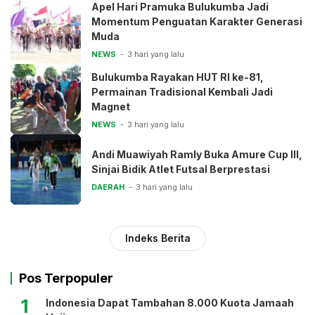
Apel Hari Pramuka Bulukumba Jadi
Momentum Penguatan Karakter Generasi
Muda
NEWS
3 hari yang lalu
Bulukumba Rayakan HUT RI ke-81,
Permainan Tradisional Kembali Jadi
Magnet
NEWS
3 hari yang lalu
Andi Muawiyah Ramly Buka Amure Cup III,
Sinjai Bidik Atlet Futsal Berprestasi
DAERAH
3 hari yang lalu
Indeks Berita
Pos Terpopuler
1
Indonesia Dapat Tambahan 8.000 Kuota Jamaah