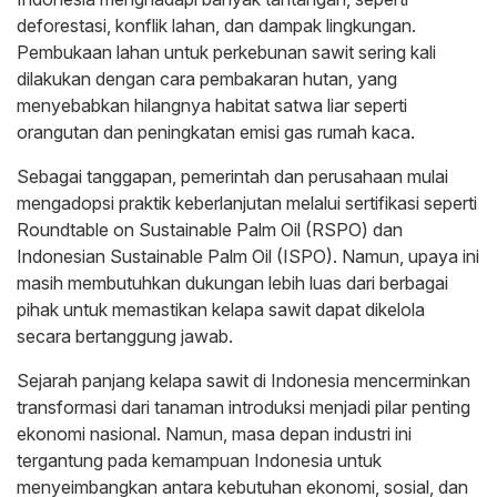
deforestasi, konflik lahan, dan dampak lingkungan.
Pembukaan lahan untuk perkebunan sawit sering kali
dilakukan dengan cara pembakaran hutan, yang
menyebabkan hilangnya habitat satwa liar seperti
orangutan dan peningkatan emisi gas rumah kaca.
Sebagai tanggapan, pemerintah dan perusahaan mulai
mengadopsi praktik keberlanjutan melalui sertifikasi seperti
Roundtable on Sustainable Palm Oil (RSPO) dan
Indonesian Sustainable Palm Oil (ISPO). Namun, upaya ini
masih membutuhkan dukungan lebih luas dari berbagai
pihak untuk memastikan kelapa sawit dapat dikelola
secara bertanggung jawab.
Sejarah panjang kelapa sawit di Indonesia mencerminkan
transformasi dari tanaman introduksi menjadi pilar penting
ekonomi nasional. Namun, masa depan industri ini
tergantung pada kemampuan Indonesia untuk
menyeimbangkan antara kebutuhan ekonomi, sosial, dan