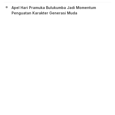
Apel Hari Pramuka Bulukumba Jadi Momentum
Penguatan Karakter Generasi Muda