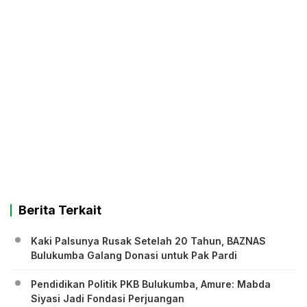
Berita Terkait
Kaki Palsunya Rusak Setelah 20 Tahun, BAZNAS
Bulukumba Galang Donasi untuk Pak Pardi
Pendidikan Politik PKB Bulukumba, Amure: Mabda
Siyasi Jadi Fondasi Perjuangan