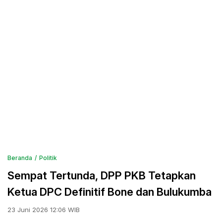
Beranda
Politik
Sempat Tertunda, DPP PKB Tetapkan
Ketua DPC Definitif Bone dan Bulukumba
23 Juni 2026 12:06 WIB