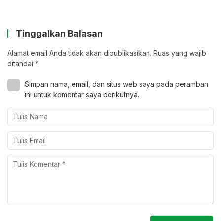
Tinggalkan Balasan
Alamat email Anda tidak akan dipublikasikan.
Ruas yang wajib
ditandai
*
Simpan nama, email, dan situs web saya pada peramban
ini untuk komentar saya berikutnya.