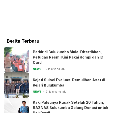
Berita Terbaru
Parkir di Bulukumba Mulai Ditertibkan,
Petugas Resmi Kini Pakai Rompi dan ID
Card
NEWS
2 jam yang lalu
Kejati Sulsel Evaluasi Pemulihan Aset di
Kejari Bulukumba
NEWS
21 jam yang lalu
Kaki Palsunya Rusak Setelah 20 Tahun,
BAZNAS Bulukumba Galang Donasi untuk
Pak Pardi