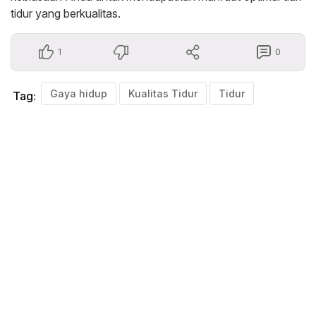
tidur yang berkualitas.
1
0
Gaya hidup
Kualitas Tidur
Tidur
Tag: