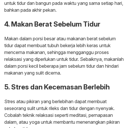
untuk tidur dan bangun pada waktu yang sama setiap hari,
bahkan pada akhir pekan.
4. Makan Berat Sebelum Tidur
Makan dalam porsi besar atau makanan berat sebelum
tidur dapat membuat tubuh bekerja lebih keras untuk
mencerna makanan, sehingga mengganggu proses
relaksasi yang diperlukan untuk tidur. Sebaiknya, makanlah
dalam porsi kecil beberapa jam sebelum tidur dan hindari
makanan yang sulit dicerna.
5. Stres dan Kecemasan Berlebih
Stres atau pikiran yang berlebihan dapat membuat
seseorang sulit untuk rileks dan tidur dengan nyenyak.
Cobalah teknik relaksasi seperti meditasi, pernapasan
dalam, atau yoga untuk membantu menenangkan pikiran