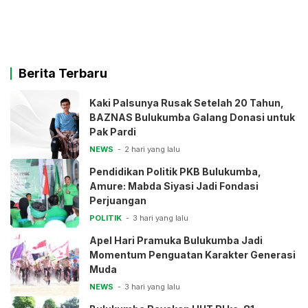
Berita Terbaru
Kaki Palsunya Rusak Setelah 20 Tahun,
BAZNAS Bulukumba Galang Donasi untuk
Pak Pardi
NEWS
2 hari yang lalu
Pendidikan Politik PKB Bulukumba,
Amure: Mabda Siyasi Jadi Fondasi
Perjuangan
POLITIK
3 hari yang lalu
Apel Hari Pramuka Bulukumba Jadi
Momentum Penguatan Karakter Generasi
Muda
NEWS
3 hari yang lalu