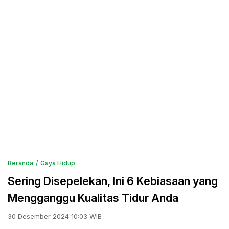
Beranda
Gaya Hidup
Sering Disepelekan, Ini 6 Kebiasaan yang
Mengganggu Kualitas Tidur Anda
30 Desember 2024 10:03 WIB