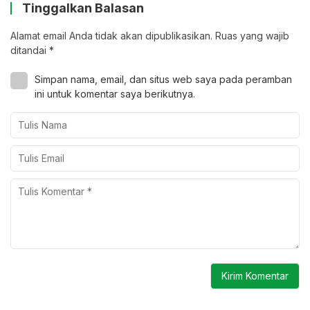
Tinggalkan Balasan
Alamat email Anda tidak akan dipublikasikan.
Ruas yang wajib
ditandai
*
Simpan nama, email, dan situs web saya pada peramban
ini untuk komentar saya berikutnya.