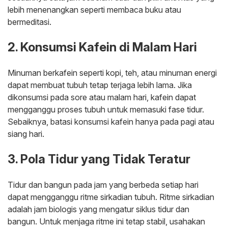
lebih menenangkan seperti membaca buku atau
bermeditasi.
2. Konsumsi Kafein di Malam Hari
Minuman berkafein seperti kopi, teh, atau minuman energi
dapat membuat tubuh tetap terjaga lebih lama. Jika
dikonsumsi pada sore atau malam hari, kafein dapat
mengganggu proses tubuh untuk memasuki fase tidur.
Sebaiknya, batasi konsumsi kafein hanya pada pagi atau
siang hari.
3. Pola Tidur yang Tidak Teratur
Tidur dan bangun pada jam yang berbeda setiap hari
dapat mengganggu ritme sirkadian tubuh. Ritme sirkadian
adalah jam biologis yang mengatur siklus tidur dan
bangun. Untuk menjaga ritme ini tetap stabil, usahakan