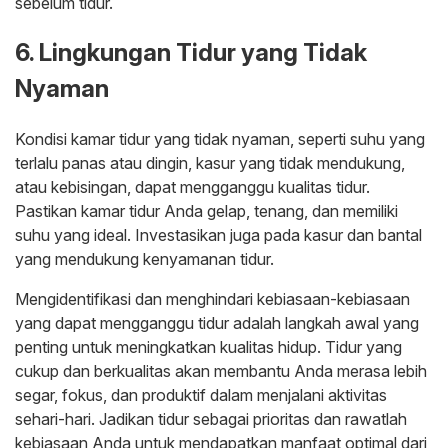
sebelum tidur.
6. Lingkungan Tidur yang Tidak
Nyaman
Kondisi kamar tidur yang tidak nyaman, seperti suhu yang
terlalu panas atau dingin, kasur yang tidak mendukung,
atau kebisingan, dapat mengganggu kualitas tidur.
Pastikan kamar tidur Anda gelap, tenang, dan memiliki
suhu yang ideal. Investasikan juga pada kasur dan bantal
yang mendukung kenyamanan tidur.
Mengidentifikasi dan menghindari kebiasaan-kebiasaan
yang dapat mengganggu tidur adalah langkah awal yang
penting untuk meningkatkan kualitas hidup. Tidur yang
cukup dan berkualitas akan membantu Anda merasa lebih
segar, fokus, dan produktif dalam menjalani aktivitas
sehari-hari. Jadikan tidur sebagai prioritas dan rawatlah
kebiasaan Anda untuk mendapatkan manfaat optimal dari