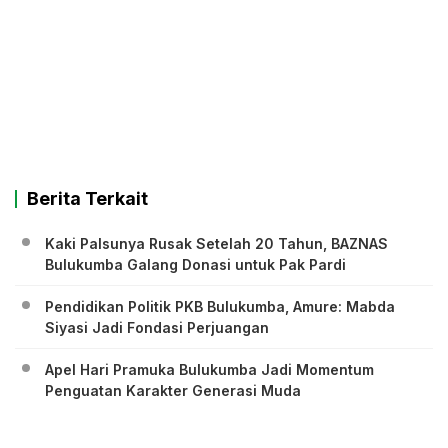
Berita Terkait
Kaki Palsunya Rusak Setelah 20 Tahun, BAZNAS
Bulukumba Galang Donasi untuk Pak Pardi
Pendidikan Politik PKB Bulukumba, Amure: Mabda
Siyasi Jadi Fondasi Perjuangan
Apel Hari Pramuka Bulukumba Jadi Momentum
Penguatan Karakter Generasi Muda