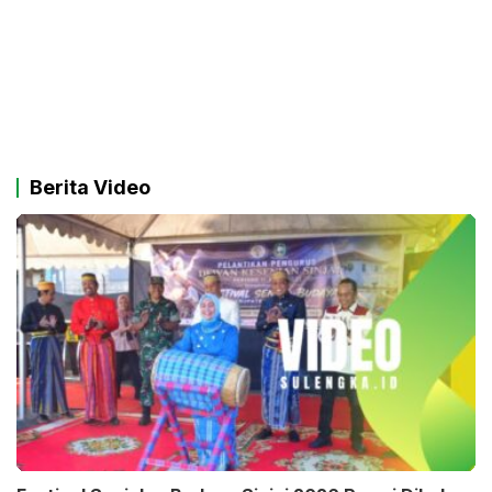
Berita Video