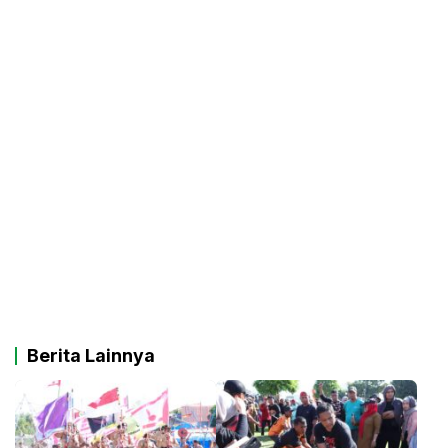
Berita Lainnya