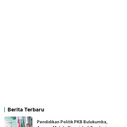
Berita Terbaru
Pendidikan Politik PKB Bulukumba,