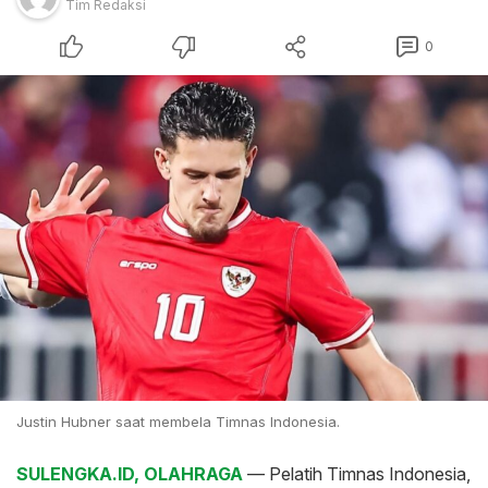
Tim Redaksi
0
Justin Hubner saat membela Timnas Indonesia.
SULENGKA.ID, OLAHRAGA
— Pelatih Timnas Indonesia,