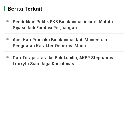
Berita Terkait
Pendidikan Politik PKB Bulukumba, Amure: Mabda
Siyasi Jadi Fondasi Perjuangan
Apel Hari Pramuka Bulukumba Jadi Momentum
Penguatan Karakter Generasi Muda
Dari Toraja Utara ke Bulukumba, AKBP Stephanus
Luckyto Siap Jaga Kamtibmas