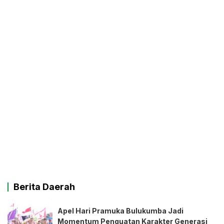
Berita Daerah
Apel Hari Pramuka Bulukumba Jadi
Momentum Penguatan Karakter Generasi