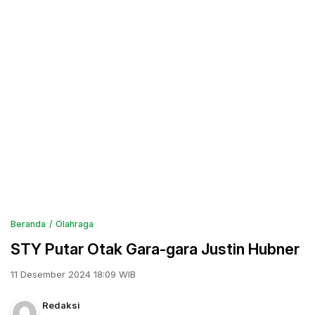
Beranda
Olahraga
STY Putar Otak Gara-gara Justin Hubner
11 Desember 2024 18:09 WIB
Redaksi