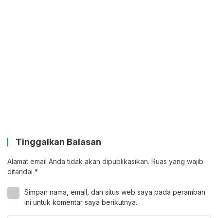
Tinggalkan Balasan
Alamat email Anda tidak akan dipublikasikan.
Ruas yang wajib
ditandai
*
Simpan nama, email, dan situs web saya pada peramban
ini untuk komentar saya berikutnya.