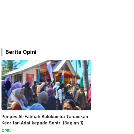
Berita Opini
Ponpes Al-Fatihah Bulukumba Tanamkan
Kearifan Adat kepada Santri (Bagian 1)
OPINI