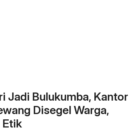
ri Jadi Bulukumba, Kantor
ewang Disegel Warga,
Etik