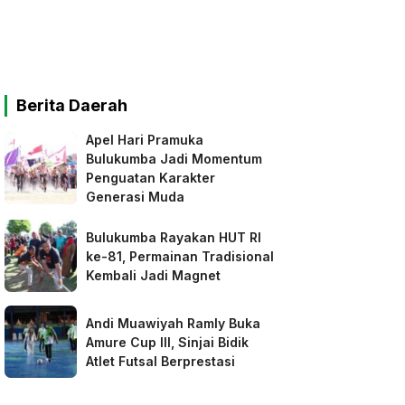
Berita Daerah
Apel Hari Pramuka
Bulukumba Jadi Momentum
Penguatan Karakter
Generasi Muda
Bulukumba Rayakan HUT RI
ke-81, Permainan Tradisional
Kembali Jadi Magnet
Andi Muawiyah Ramly Buka
Amure Cup III, Sinjai Bidik
Atlet Futsal Berprestasi