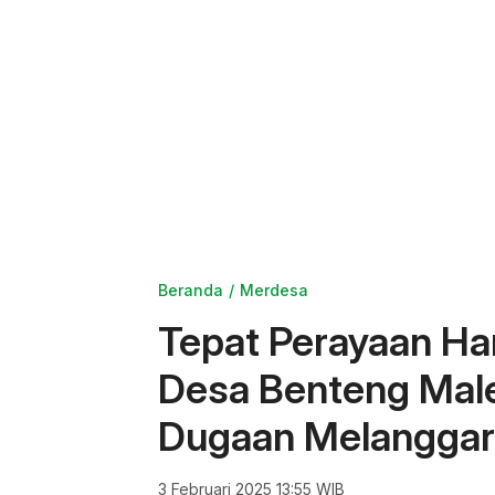
Beranda
Merdesa
Tepat Perayaan Ha
Desa Benteng Mal
Dugaan Melanggar 
3 Februari 2025 13:55 WIB