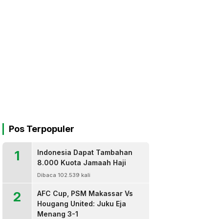
Pos Terpopuler
1
Indonesia Dapat Tambahan
8.000 Kuota Jamaah Haji
Dibaca 102.539 kali
2
AFC Cup, PSM Makassar Vs
Hougang United: Juku Eja
Menang 3-1