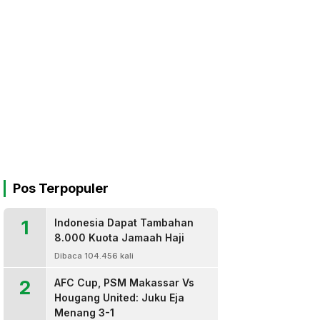
Pos Terpopuler
1
Indonesia Dapat Tambahan
8.000 Kuota Jamaah Haji
Dibaca 104.456 kali
2
AFC Cup, PSM Makassar Vs
Hougang United: Juku Eja
Menang 3-1