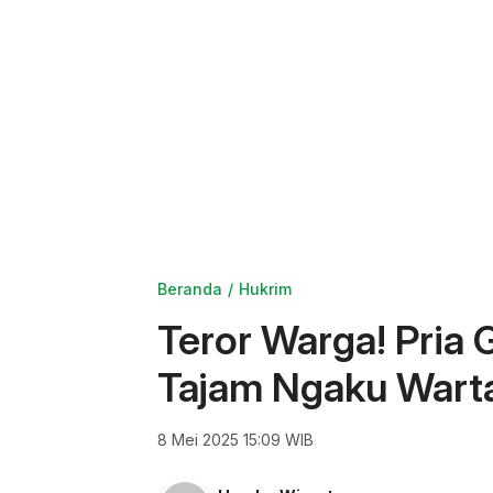
Beranda
Hukrim
Teror Warga! Pria
Tajam Ngaku Warta
8 Mei 2025 15:09 WIB