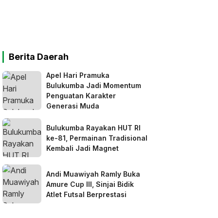
Berita Daerah
Apel Hari Pramuka
Bulukumba Jadi Momentum
Penguatan Karakter
Generasi Muda
Bulukumba Rayakan HUT RI
ke-81, Permainan Tradisional
Kembali Jadi Magnet
Andi Muawiyah Ramly Buka
Amure Cup III, Sinjai Bidik
Atlet Futsal Berprestasi