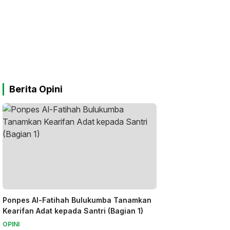
Berita Opini
Ponpes Al-Fatihah Bulukumba Tanamkan
Kearifan Adat kepada Santri (Bagian 1)
OPINI