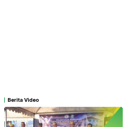
Berita Video