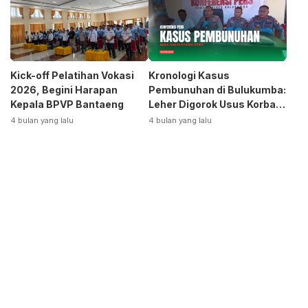
Kick-off Pelatihan Vokasi
Kronologi Kasus
2026, Begini Harapan
Pembunuhan di Bulukumba:
Kepala BPVP Bantaeng
Leher Digorok Usus Korban
Dikeluarkan
4 bulan yang lalu
4 bulan yang lalu