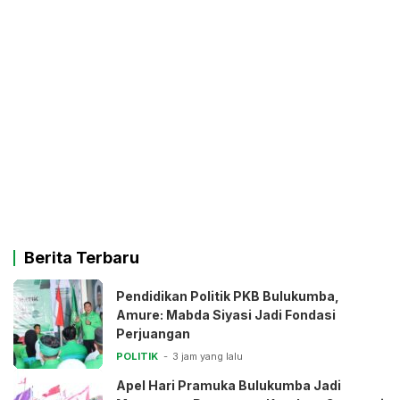
Berita Terbaru
Pendidikan Politik PKB Bulukumba,
Amure: Mabda Siyasi Jadi Fondasi
Perjuangan
POLITIK
3 jam yang lalu
Apel Hari Pramuka Bulukumba Jadi