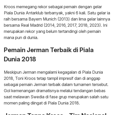
Kroos memegang rekor sebagai pemain dengan gelar
Piala Dunia Antarklub terbanyak, yakni 6 kali. Satu gelar ia
raih bersama Bayern Munich (2013) dan lima gelar lainnya
bersama Real Madrid (2014, 2016, 2017, 2018, 2023). Ini
merupakan rekor yang belum tertandingi oleh pemain
mana pun di dunia.
Pemain Jerman Terbaik di Piala
Dunia 2018
Meskipun Jerman mengalami kegagalan di Piala Dunia
2018, Toni Kroos tetap tampil impresif dan di anggap
sebagai pemain Jerman terbaik dalam turnamen tersebut.
Gol kemenangan dramatisnya melalui tendangan bebas
saat melawan Swedia di fase grup merupakan salah satu
momen paling diingat di Piala Dunia 2018.