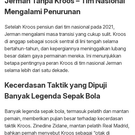
Jerman Tanpa Kroos – Tim Nasional
Mengalami Penurunan
Setelah Kroos pensiun dari tim nasional pada 2021,
Jerman mengalami masa transisi yang cukup sulit. Kroos
di anggap sebagai sosok sentral di lini tengah selama
bertahun-tahun, dan kepergiannya meninggalkan lubang
besar dalam gaya permainan mereka. Ini menunjukkan
betapa pentingnya peran Kroos di tim nasional Jerman
selama lebih dari satu dekade.
Kecerdasan Taktik yang Dipuji
Banyak Legenda Sepak Bola
Banyak legenda sepak bola, termasuk pelatih dan mantan
pemain, memberikan pujian besar terhadap kecerdasan
taktik Kroos. Zinedine Zidane, mantan pelatih Real Madrid,
bahkan pernah menyebut Kroos sebagai “otak di