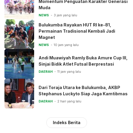
Momentum Penguatan Karakter Generasi
Muda
NEWS
3 jam yang lalu
Bulukumba Rayakan HUT RI ke-81,
Permainan Tradisional Kembali Jadi
Magnet
NEWS
10 jam yang lalu
Andi Muawiyah Ramly Buka Amure Cup III,
Sinjai Bidik Atlet Futsal Berprestasi
DAERAH
11 jam yang lalu
Dari Toraja Utara ke Bulukumba, AKBP
Stephanus Luckyto Siap Jaga Kamtibmas
DAERAH
2 hari yang lalu
Indeks Berita