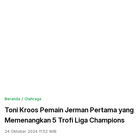
Beranda
Olahraga
Toni Kroos Pemain Jerman Pertama yang
Memenangkan 5 Trofi Liga Champions
24 Oktober 2024 11:52 WIB