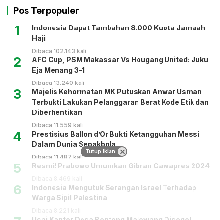
Pos Terpopuler
1
Indonesia Dapat Tambahan 8.000 Kuota Jamaah
Haji
Dibaca 102.143 kali
2
AFC Cup, PSM Makassar Vs Hougang United: Juku
Eja Menang 3-1
Dibaca 13.240 kali
3
Majelis Kehormatan MK Putuskan Anwar Usman
Terbukti Lakukan Pelanggaran Berat Kode Etik dan
Diberhentikan
Dibaca 11.559 kali
4
Prestisius Ballon d’Or Bukti Ketangguhan Messi
Dalam Dunia Sepakbola
Tutup Iklan
Dibaca 11.487 kali
5
Resmi! Prabowo Umumkan Gibran Cawapres 2024
Dibaca 8.469 kali
6
Indonesia Mengutuk Serangan Israel Terhadap
Warga Sipil Palestina
Dibaca 8.221 kali
Usai Kantor Desa Benteng Malewang Disegel,