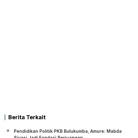
Berita Terkait
Pendidikan Politik PKB Bulukumba, Amure: Mabda
Siyasi Jadi Fondasi Perjuangan