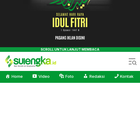
Sulengka.id
Bijak, Mendidik dan Menginspirasi
Home
Video
Foto
Redaksi
Kontak