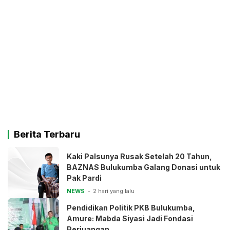
Berita Terbaru
Kaki Palsunya Rusak Setelah 20 Tahun,
BAZNAS Bulukumba Galang Donasi untuk
Pak Pardi
NEWS
2 hari yang lalu
Pendidikan Politik PKB Bulukumba,
Amure: Mabda Siyasi Jadi Fondasi
Perjuangan