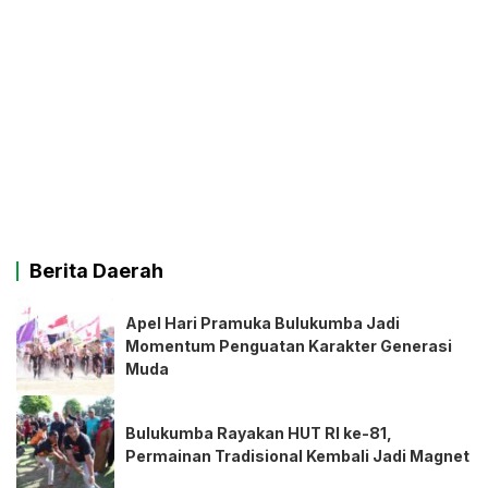
Berita Daerah
Apel Hari Pramuka Bulukumba Jadi
Momentum Penguatan Karakter Generasi
Muda
Bulukumba Rayakan HUT RI ke-81,
Permainan Tradisional Kembali Jadi Magnet