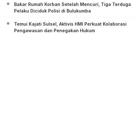
Bakar Rumah Korban Setelah Mencuri, Tiga Terduga
Pelaku Diciduk Polisi di Bulukumba
Temui Kajati Sulsel, Aktivis HMI Perkuat Kolaborasi
Pengawasan dan Penegakan Hukum