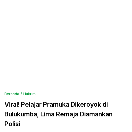
Beranda
Hukrim
Viral! Pelajar Pramuka Dikeroyok di
Bulukumba, Lima Remaja Diamankan
Polisi