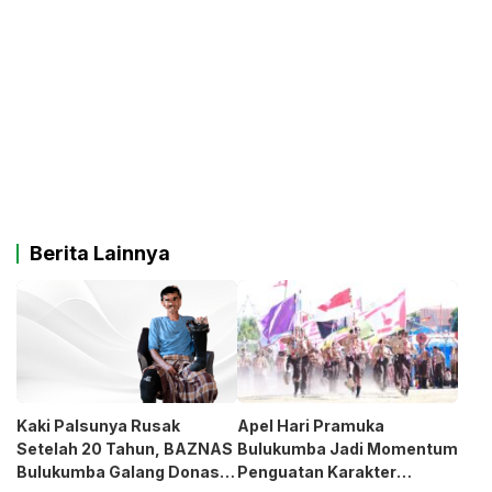
Berita Lainnya
Kaki Palsunya Rusak
Apel Hari Pramuka
Setelah 20 Tahun, BAZNAS
Bulukumba Jadi Momentum
Bulukumba Galang Donasi
Penguatan Karakter