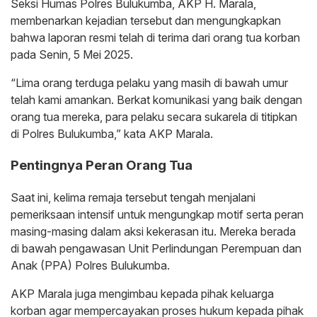
Seksi Humas Polres Bulukumba, AKP H. Marala,
membenarkan kejadian tersebut dan mengungkapkan
bahwa laporan resmi telah di terima dari orang tua korban
pada Senin, 5 Mei 2025.
“Lima orang terduga pelaku yang masih di bawah umur
telah kami amankan. Berkat komunikasi yang baik dengan
orang tua mereka, para pelaku secara sukarela di titipkan
di Polres Bulukumba,” kata AKP Marala.
Pentingnya Peran Orang Tua
Saat ini, kelima remaja tersebut tengah menjalani
pemeriksaan intensif untuk mengungkap motif serta peran
masing-masing dalam aksi kekerasan itu. Mereka berada
di bawah pengawasan Unit Perlindungan Perempuan dan
Anak (PPA) Polres Bulukumba.
AKP Marala juga mengimbau kepada pihak keluarga
korban agar mempercayakan proses hukum kepada pihak