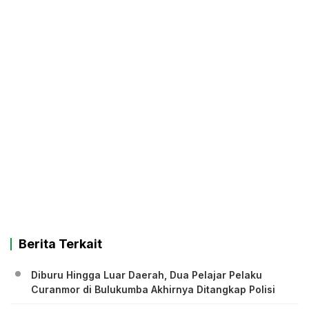
Berita Terkait
Diburu Hingga Luar Daerah, Dua Pelajar Pelaku
Curanmor di Bulukumba Akhirnya Ditangkap Polisi