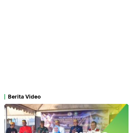
Berita Video