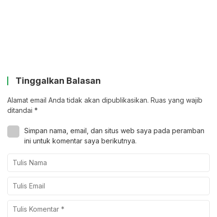
Tinggalkan Balasan
Alamat email Anda tidak akan dipublikasikan.
Ruas yang wajib
ditandai
*
Simpan nama, email, dan situs web saya pada peramban
ini untuk komentar saya berikutnya.