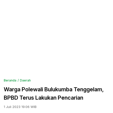
Beranda
Daerah
Warga Polewali Bulukumba Tenggelam,
BPBD Terus Lakukan Pencarian
1 Juli 2023 19:06 WIB