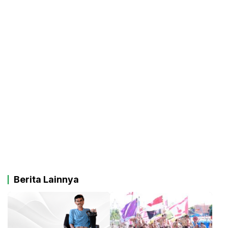
Berita Lainnya