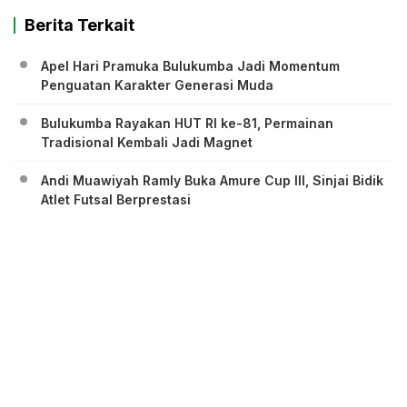
Berita Terkait
Apel Hari Pramuka Bulukumba Jadi Momentum
Penguatan Karakter Generasi Muda
Bulukumba Rayakan HUT RI ke-81, Permainan
Tradisional Kembali Jadi Magnet
Andi Muawiyah Ramly Buka Amure Cup III, Sinjai Bidik
Atlet Futsal Berprestasi