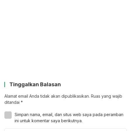
Tinggalkan Balasan
Alamat email Anda tidak akan dipublikasikan.
Ruas yang wajib
ditandai
*
Simpan nama, email, dan situs web saya pada peramban
ini untuk komentar saya berikutnya.