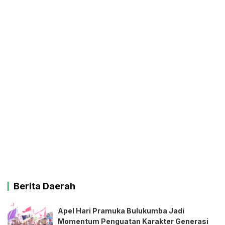
Berita Daerah
Apel Hari Pramuka Bulukumba Jadi
Momentum Penguatan Karakter Generasi