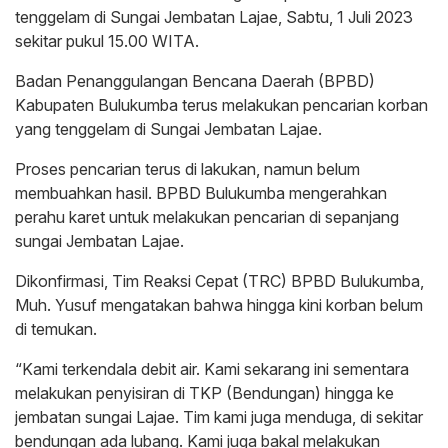
tenggelam di Sungai Jembatan Lajae, Sabtu, 1 Juli 2023
sekitar pukul 15.00 WITA.
Badan Penanggulangan Bencana Daerah (BPBD)
Kabupaten Bulukumba terus melakukan pencarian korban
yang tenggelam di Sungai Jembatan Lajae.
Proses pencarian terus di lakukan, namun belum
membuahkan hasil. BPBD Bulukumba mengerahkan
perahu karet untuk melakukan pencarian di sepanjang
sungai Jembatan Lajae.
Dikonfirmasi, Tim Reaksi Cepat (TRC) BPBD Bulukumba,
Muh. Yusuf mengatakan bahwa hingga kini korban belum
di temukan.
“Kami terkendala debit air. Kami sekarang ini sementara
melakukan penyisiran di TKP (Bendungan) hingga ke
jembatan sungai Lajae. Tim kami juga menduga, di sekitar
bendungan ada lubang. Kami juga bakal melakukan