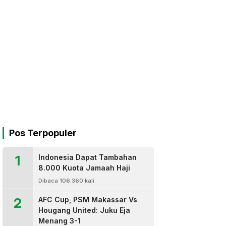
Pos Terpopuler
1
Indonesia Dapat Tambahan
8.000 Kuota Jamaah Haji
Dibaca 106.360 kali
2
AFC Cup, PSM Makassar Vs
Hougang United: Juku Eja
Menang 3-1