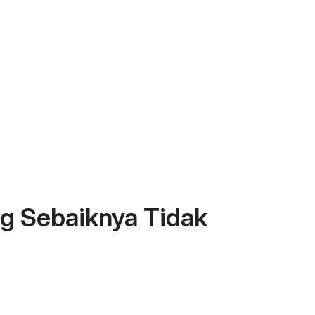
ng Sebaiknya Tidak