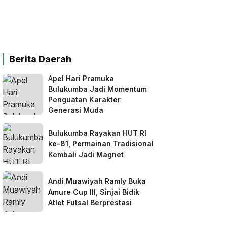
Berita Daerah
Apel Hari Pramuka
Bulukumba Jadi Momentum
Penguatan Karakter
Generasi Muda
Bulukumba Rayakan HUT RI
ke-81, Permainan Tradisional
Kembali Jadi Magnet
Andi Muawiyah Ramly Buka
Amure Cup III, Sinjai Bidik
Atlet Futsal Berprestasi