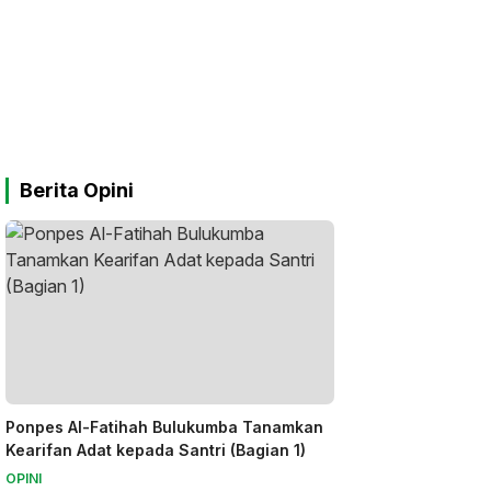
Berita Opini
Ponpes Al-Fatihah Bulukumba Tanamkan
Kearifan Adat kepada Santri (Bagian 1)
OPINI