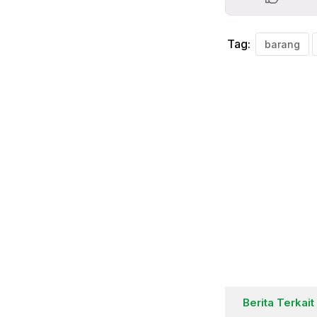
Tag:
barang
Berita Terkait