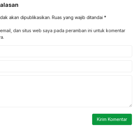
Balasan
idak akan dipublikasikan.
Ruas yang wajib ditandai
*
email, dan situs web saya pada peramban ini untuk komentar
a.