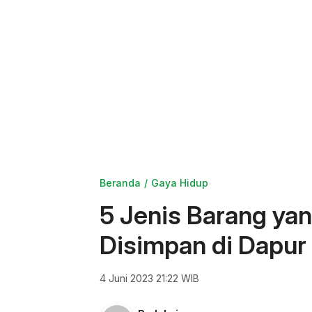
Beranda
Gaya Hidup
5 Jenis Barang ya
Disimpan di Dapur
4 Juni 2023 21:22 WIB