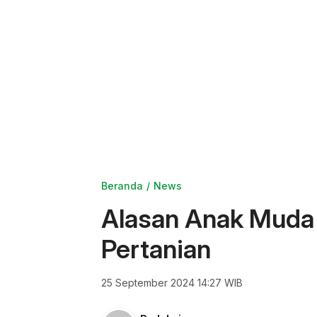
Beranda
News
Alasan Anak Muda 
Pertanian
25 September 2024 14:27 WIB