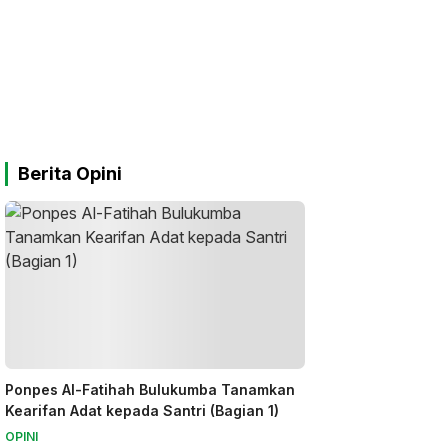
Berita Opini
Ponpes Al-Fatihah Bulukumba Tanamkan
Kearifan Adat kepada Santri (Bagian 1)
OPINI