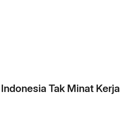
Indonesia Tak Minat Kerja