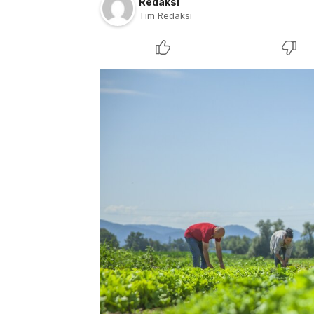
Redaksi
Tim Redaksi