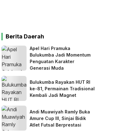
Berita Daerah
Apel Hari Pramuka
Bulukumba Jadi Momentum
Penguatan Karakter
Generasi Muda
Bulukumba Rayakan HUT RI
ke-81, Permainan Tradisional
Kembali Jadi Magnet
Andi Muawiyah Ramly Buka
Amure Cup III, Sinjai Bidik
Atlet Futsal Berprestasi