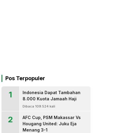
Pos Terpopuler
1
Indonesia Dapat Tambahan
8.000 Kuota Jamaah Haji
Dibaca 109.524 kali
2
AFC Cup, PSM Makassar Vs
Hougang United: Juku Eja
Menang 3-1