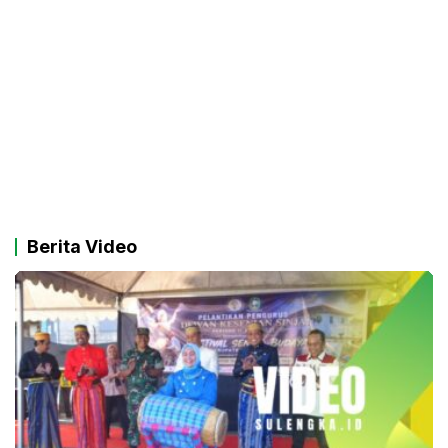
Berita Video