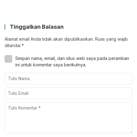
Tinggalkan Balasan
Alamat email Anda tidak akan dipublikasikan.
Ruas yang wajib
ditandai
*
Simpan nama, email, dan situs web saya pada peramban
ini untuk komentar saya berikutnya.