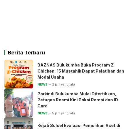
Berita Terbaru
BAZNAS Bulukumba Buka Program Z-
Chicken, 15 Mustahik Dapat Pelatihan dan
Modal Usaha
NEWS
2 jam yang lalu
Parkir di Bulukumba Mulai Ditertibkan,
Petugas Resmi Kini Pakai Rompi dan ID
Card
NEWS
5 jam yang lalu
Kejati Sulsel Evaluasi Pemulihan Aset di