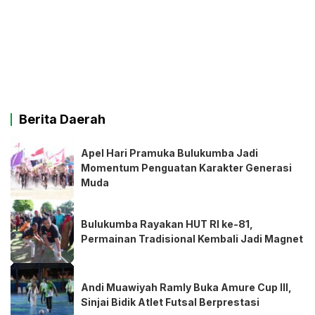
Berita Daerah
Apel Hari Pramuka Bulukumba Jadi
Momentum Penguatan Karakter Generasi
Muda
Bulukumba Rayakan HUT RI ke-81,
Permainan Tradisional Kembali Jadi Magnet
Andi Muawiyah Ramly Buka Amure Cup III,
Sinjai Bidik Atlet Futsal Berprestasi