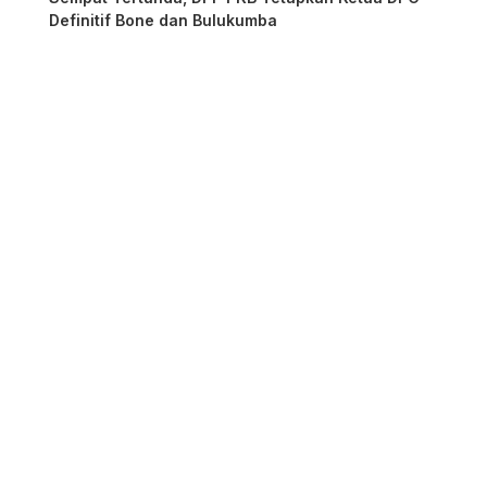
Definitif Bone dan Bulukumba