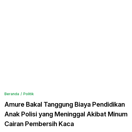
Beranda
Politik
Amure Bakal Tanggung Biaya Pendidikan
Anak Polisi yang Meninggal Akibat Minum
Cairan Pembersih Kaca