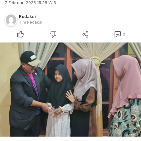
7 Februari 2025 15:28 WIB
Redaksi
Tim Redaksi
0